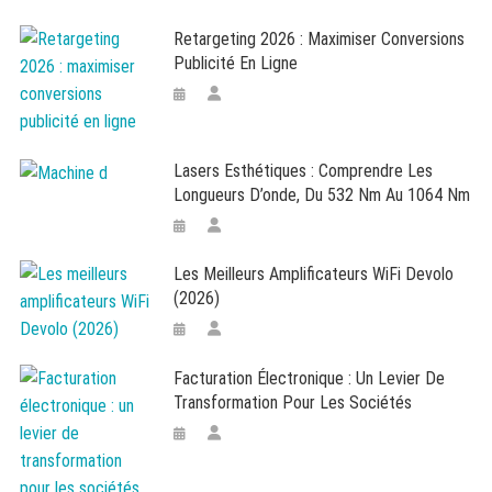
Retargeting 2026 : Maximiser Conversions
Publicité En Ligne
Lasers Esthétiques : Comprendre Les
Longueurs D’onde, Du 532 Nm Au 1064 Nm
Les Meilleurs Amplificateurs WiFi Devolo
(2026)
Facturation Électronique : Un Levier De
Transformation Pour Les Sociétés