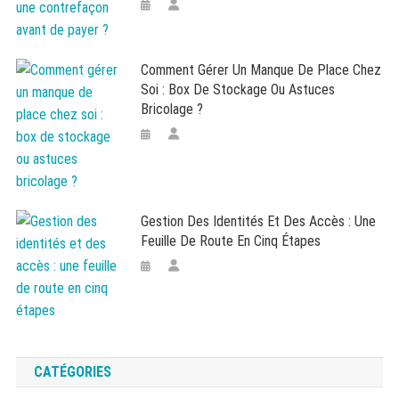
Comment Gérer Un Manque De Place Chez
Soi : Box De Stockage Ou Astuces
Bricolage ?
Gestion Des Identités Et Des Accès : Une
Feuille De Route En Cinq Étapes
CATÉGORIES