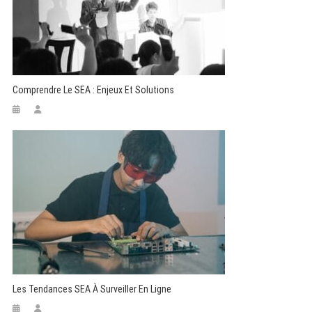
Comprendre Le SEA : Enjeux Et Solutions
Les Tendances SEA À Surveiller En Ligne