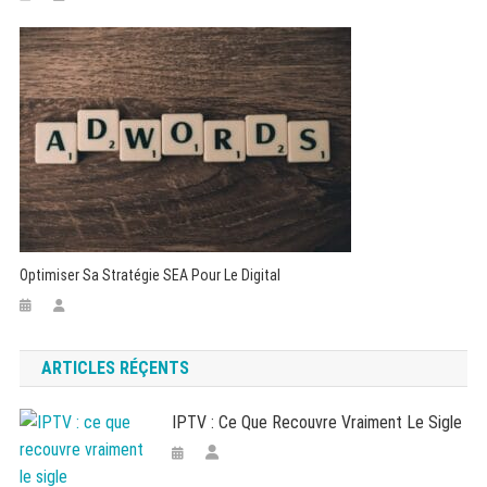
Optimiser Sa Stratégie SEA Pour Le Digital
ARTICLES RÉÇENTS
IPTV : Ce Que Recouvre Vraiment Le Sigle