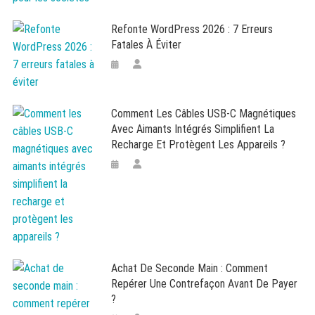
Refonte WordPress 2026 : 7 Erreurs
Fatales À Éviter
Comment Les Câbles USB-C Magnétiques
Avec Aimants Intégrés Simplifient La
Recharge Et Protègent Les Appareils ?
Achat De Seconde Main : Comment
Repérer Une Contrefaçon Avant De Payer
?