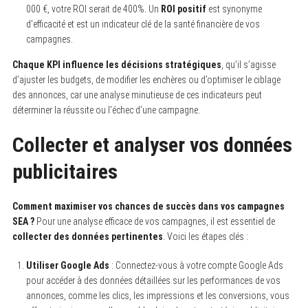
000 €, votre ROI serait de 400%. Un
ROI positif
est synonyme
d’efficacité et est un indicateur clé de la santé financière de vos
campagnes.
Chaque KPI influence les décisions stratégiques
, qu’il s’agisse
d’ajuster les budgets, de modifier les enchères ou d’optimiser le ciblage
des annonces, car une analyse minutieuse de ces indicateurs peut
déterminer la réussite ou l’échec d’une campagne.
Collecter et analyser vos données
publicitaires
Comment maximiser vos chances de succès dans vos campagnes
SEA ?
Pour une analyse efficace de vos campagnes, il est essentiel de
collecter des données pertinentes
. Voici les étapes clés :
Utiliser Google Ads
: Connectez-vous à votre compte Google Ads
pour accéder à des données détaillées sur les performances de vos
annonces, comme les clics, les impressions et les conversions, vous