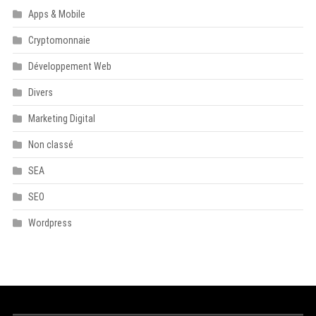
Apps & Mobile
Cryptomonnaie
Développement Web
Divers
Marketing Digital
Non classé
SEA
SEO
Wordpress