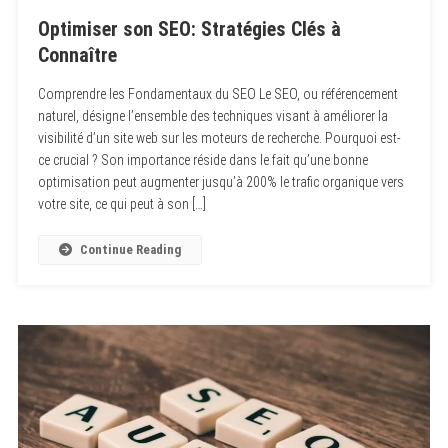
Optimiser son SEO: Stratégies Clés à
Connaître
Comprendre les Fondamentaux du SEO Le SEO, ou référencement
naturel, désigne l’ensemble des techniques visant à améliorer la
visibilité d’un site web sur les moteurs de recherche. Pourquoi est-
ce crucial ? Son importance réside dans le fait qu’une bonne
optimisation peut augmenter jusqu’à 200% le trafic organique vers
votre site, ce qui peut à son […]
Continue Reading