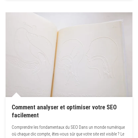
Comment analyser et optimiser votre SEO
facilement
Comprendre les fondamentaux du SEO Dans un monde numérique
où chaque clic compte, êtes-vous sûr que votre site est visible ? Le