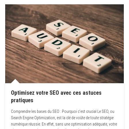
Optimisez votre SEO avec ces astuces
pratiques
Comprendre les bases du SEO : Pourquoi c’est crucial Le SEO, ou
Search Engine Optimization, est la clé de voûte de toute stratégie
numérique réussie. En effet, sans une optimisation adéquate, votre