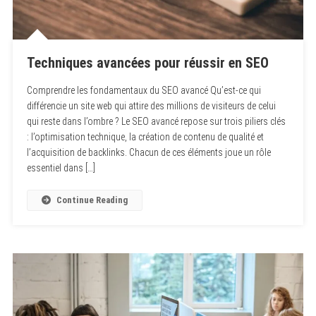
Techniques avancées pour réussir en SEO
Comprendre les fondamentaux du SEO avancé Qu’est-ce qui
différencie un site web qui attire des millions de visiteurs de celui
qui reste dans l’ombre ? Le SEO avancé repose sur trois piliers clés
: l’optimisation technique, la création de contenu de qualité et
l’acquisition de backlinks. Chacun de ces éléments joue un rôle
essentiel dans […]
Continue Reading