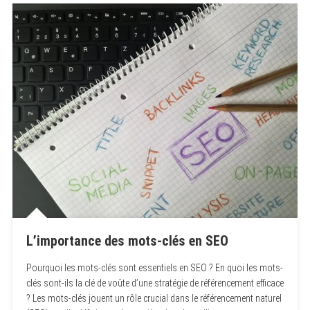
L’importance des mots-clés en SEO
Pourquoi les mots-clés sont essentiels en SEO ? En quoi les mots-
clés sont-ils la clé de voûte d’une stratégie de référencement efficace
? Les mots-clés jouent un rôle crucial dans le référencement naturel