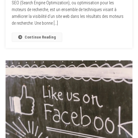
SEO (Search Engine Optimization), ou optimisation pour les
moteurs de recherche, est un ensemble de techniques visant à
améliorer la visibilité d’un site web dans les résultats des moteurs
de recherche. Une bonne […]
Continue Reading