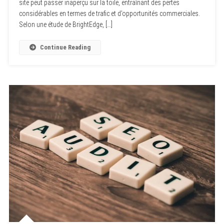
site peut passer inaperçu sur la toile, entraînant des pertes
considérables en termes de trafic et d’opportunités commerciales.
Selon une étude de BrightEdge, […]
Continue Reading