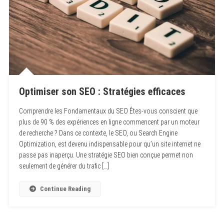
Optimiser son SEO : Stratégies efficaces
Comprendre les Fondamentaux du SEO Êtes-vous conscient que
plus de 90 % des expériences en ligne commencent par un moteur
de recherche ? Dans ce contexte, le SEO, ou Search Engine
Optimization, est devenu indispensable pour qu’un site internet ne
passe pas inaperçu. Une stratégie SEO bien conçue permet non
seulement de générer du trafic […]
Continue Reading