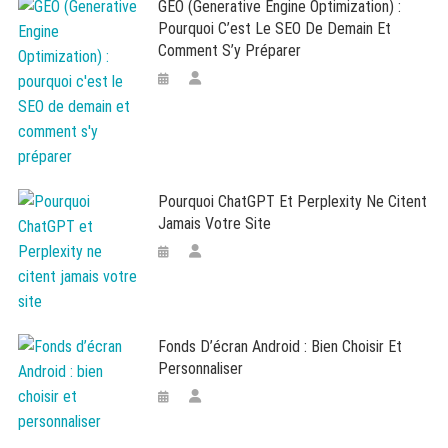
GEO (Generative Engine Optimization) :
Pourquoi C’est Le SEO De Demain Et
Comment S’y Préparer
Pourquoi ChatGPT Et Perplexity Ne Citent
Jamais Votre Site
Fonds D’écran Android : Bien Choisir Et
Personnaliser