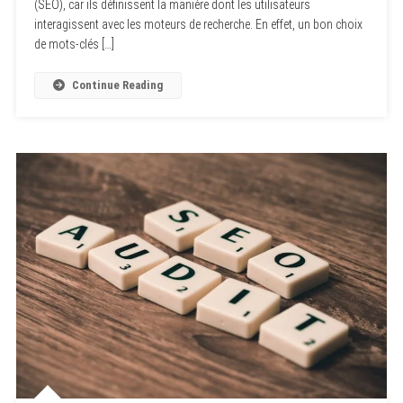
(SEO), car ils définissent la manière dont les utilisateurs
interagissent avec les moteurs de recherche. En effet, un bon choix
de mots-clés […]
Continue Reading