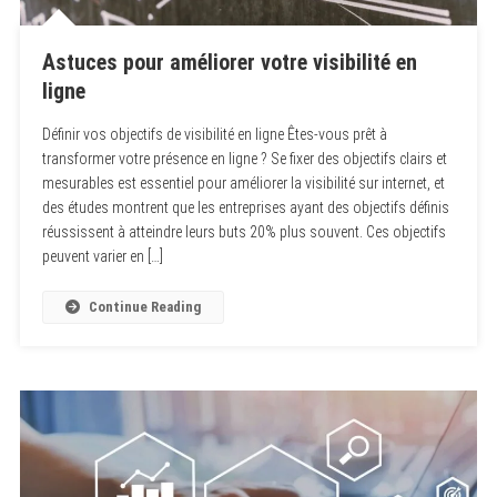
Astuces pour améliorer votre visibilité en
ligne
Définir vos objectifs de visibilité en ligne Êtes-vous prêt à
transformer votre présence en ligne ? Se fixer des objectifs clairs et
mesurables est essentiel pour améliorer la visibilité sur internet, et
des études montrent que les entreprises ayant des objectifs définis
réussissent à atteindre leurs buts 20% plus souvent. Ces objectifs
peuvent varier en […]
Continue Reading