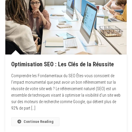
Optimisation SEO : Les Clés de la Réussite
Comprendre les Fondamentaux du SEO Êtes-vous conscient de
l’impact monumental que peut avoir un bon référencement sur la
réussite de votre site web ? Le référencement naturel (SEO) est un
ensemble de techniques visant à optimiser la visibilité d’un site web
sur des moteurs de recherche comme Google, qui détient plus de
92% de part […]
Continue Reading