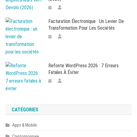
Facturation Électronique : Un Levier De
Transformation Pour Les Sociétés
Refonte WordPress 2026 : 7 Erreurs
Fatales À Éviter
CATÉGORIES
Apps & Mobile
Cryptomonnaie