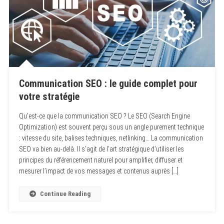
Communication SEO : le guide complet pour
votre stratégie
Qu’est-ce que la communication SEO ? Le SEO (Search Engine
Optimization) est souvent perçu sous un angle purement technique
: vitesse du site, balises techniques, netlinking… La communication
SEO va bien au-delà. Il s’agit de l’art stratégique d’utiliser les
principes du référencement naturel pour amplifier, diffuser et
mesurer l’impact de vos messages et contenus auprès […]
Continue Reading