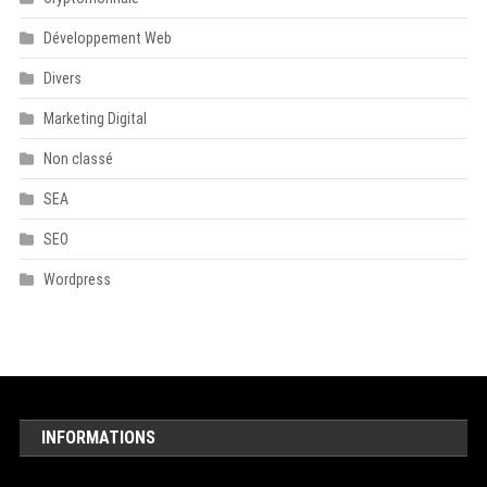
Développement Web
Divers
Marketing Digital
Non classé
SEA
SEO
Wordpress
INFORMATIONS