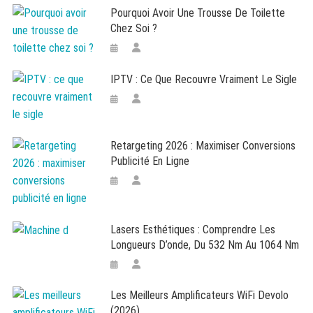
Pourquoi Avoir Une Trousse De Toilette
Chez Soi ?
IPTV : Ce Que Recouvre Vraiment Le Sigle
Retargeting 2026 : Maximiser Conversions
Publicité En Ligne
Lasers Esthétiques : Comprendre Les
Longueurs D’onde, Du 532 Nm Au 1064 Nm
Les Meilleurs Amplificateurs WiFi Devolo
(2026)