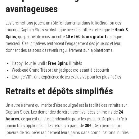
avantageuses
Les promotions jouent un rôle fondamental dans la fidélisation des
joueurs. Captain Slots se distingue avec des offres telles que le
Hook &
Spins
, qui permet de recevoir entre
40 et 60 tours gratuits
chaque
mercredi. Ces initiatives renforcent l’engagement des joueurs et leur
donnent des raisons de revenir régulièrement sur la plateforme.
Happy Hour le lundi :
Free Spins
illimités
Week-end Grand Trésor : un jackpot croissant à découvrir
Lounge VIP : une expérience de jeu exclusive pour les plus fidèles
Retraits et dépôts simplifiés
Un autre élément qui mérite d’être souligné est la facilité des retraits sur
Captain Slots. Les demandes de retrait sont validées en moins de
24
heures
, ce qui est un atout indéniable pour les joueurs. De plus, il n’y a
aucun frais appliqué sur les retraits à partir de
30€
. Cela permet aux
joueurs de récupérer rapidement leurs gains sans complications inutiles.