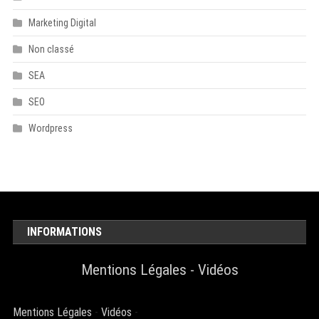
Marketing Digital
Non classé
SEA
SEO
Wordpress
INFORMATIONS
Mentions Légales
-
Vidéos
Mentions Légales
-
Vidéos
-