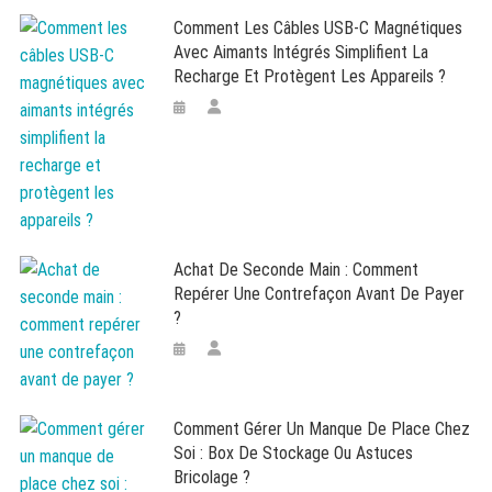
Comment Les Câbles USB-C Magnétiques
Avec Aimants Intégrés Simplifient La
Recharge Et Protègent Les Appareils ?
Achat De Seconde Main : Comment
Repérer Une Contrefaçon Avant De Payer
?
Comment Gérer Un Manque De Place Chez
Soi : Box De Stockage Ou Astuces
Bricolage ?