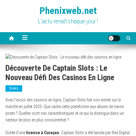
Skip
Phenixweb.net
to
content
L’actu renaît chaque jour !
Découverte De Captain Slots : Le
Nouveau Défi Des Casinos En Ligne
Divers
Avec l’essor des casinos en ligne, Captain Slots fait son entrée sur le
marché en juillet 2025. Que cache cette plateforme aux allures de navire
pirate ? Quelles sont ses caractéristiques et ce qui la distingue dans un
secteur de plus en plus concurrentiel ?
Dotée d’une
licence à Curaçao
, Captain Slots a été lancée par Red Digital