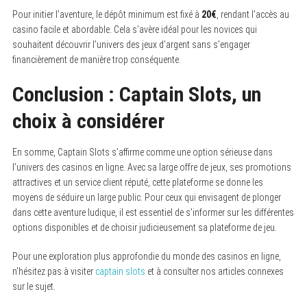
Pour initier l’aventure, le dépôt minimum est fixé à
20€
, rendant l’accès au
casino facile et abordable. Cela s’avère idéal pour les novices qui
souhaitent découvrir l’univers des jeux d’argent sans s’engager
financièrement de manière trop conséquente.
Conclusion : Captain Slots, un
choix à considérer
En somme, Captain Slots s’affirme comme une option sérieuse dans
l’univers des casinos en ligne. Avec sa large offre de jeux, ses promotions
attractives et un service client réputé, cette plateforme se donne les
moyens de séduire un large public. Pour ceux qui envisagent de plonger
dans cette aventure ludique, il est essentiel de s’informer sur les différentes
options disponibles et de choisir judicieusement sa plateforme de jeu.
Pour une exploration plus approfondie du monde des casinos en ligne,
n’hésitez pas à visiter
captain slots
et à consulter nos articles connexes
sur le sujet.