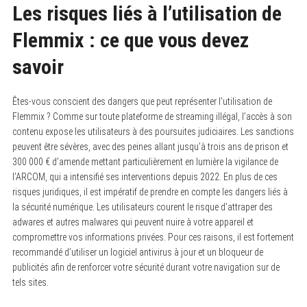
Les risques liés à l’utilisation de
Flemmix : ce que vous devez
savoir
Êtes-vous conscient des dangers que peut représenter l’utilisation de
Flemmix ? Comme sur toute plateforme de streaming illégal, l’accès à son
contenu expose les utilisateurs à des poursuites judiciaires. Les sanctions
peuvent être sévères, avec des peines allant jusqu’à trois ans de prison et
300 000 € d’amende mettant particulièrement en lumière la vigilance de
l’ARCOM, qui a intensifié ses interventions depuis 2022. En plus de ces
risques juridiques, il est impératif de prendre en compte les dangers liés à
la sécurité numérique. Les utilisateurs courent le risque d’attraper des
adwares et autres malwares qui peuvent nuire à votre appareil et
compromettre vos informations privées. Pour ces raisons, il est fortement
recommandé d’utiliser un logiciel antivirus à jour et un bloqueur de
publicités afin de renforcer votre sécurité durant votre navigation sur de
tels sites.