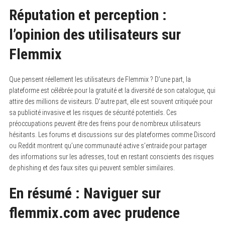
Réputation et perception :
l’opinion des utilisateurs sur
Flemmix
Que pensent réellement les utilisateurs de Flemmix ? D’une part, la
plateforme est célébrée pour la gratuité et la diversité de son catalogue, qui
attire des millions de visiteurs. D’autre part, elle est souvent critiquée pour
sa publicité invasive et les risques de sécurité potentiels. Ces
préoccupations peuvent être des freins pour de nombreux utilisateurs
hésitants. Les forums et discussions sur des plateformes comme Discord
ou Reddit montrent qu’une communauté active s’entraide pour partager
des informations sur les adresses, tout en restant conscients des risques
de phishing et des faux sites qui peuvent sembler similaires.
En résumé : Naviguer sur
flemmix.com avec prudence