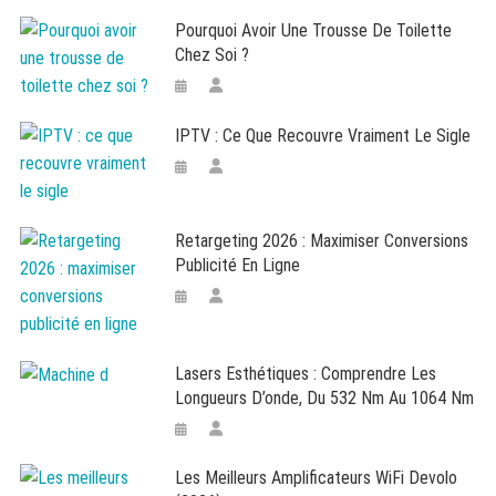
Pourquoi Avoir Une Trousse De Toilette
Chez Soi ?
IPTV : Ce Que Recouvre Vraiment Le Sigle
Retargeting 2026 : Maximiser Conversions
Publicité En Ligne
Lasers Esthétiques : Comprendre Les
Longueurs D’onde, Du 532 Nm Au 1064 Nm
Les Meilleurs Amplificateurs WiFi Devolo