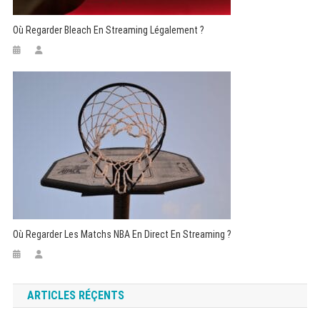
Où Regarder Bleach En Streaming Légalement ?
Où Regarder Les Matchs NBA En Direct En Streaming ?
ARTICLES RÉÇENTS