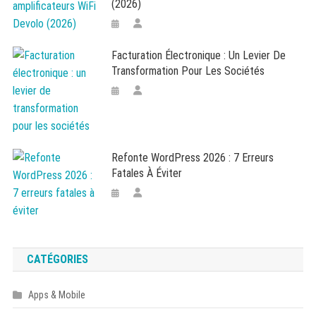
(2026)
Facturation Électronique : Un Levier De
Transformation Pour Les Sociétés
Refonte WordPress 2026 : 7 Erreurs
Fatales À Éviter
CATÉGORIES
Apps & Mobile