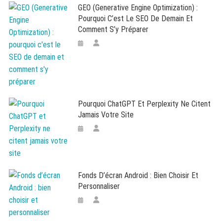
GEO (Generative Engine Optimization) :
Pourquoi C’est Le SEO De Demain Et
Comment S’y Préparer
Pourquoi ChatGPT Et Perplexity Ne Citent
Jamais Votre Site
Fonds D’écran Android : Bien Choisir Et
Personnaliser