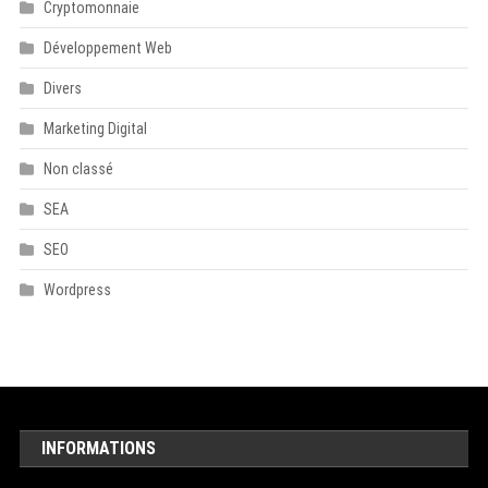
Cryptomonnaie
Développement Web
Divers
Marketing Digital
Non classé
SEA
SEO
Wordpress
INFORMATIONS