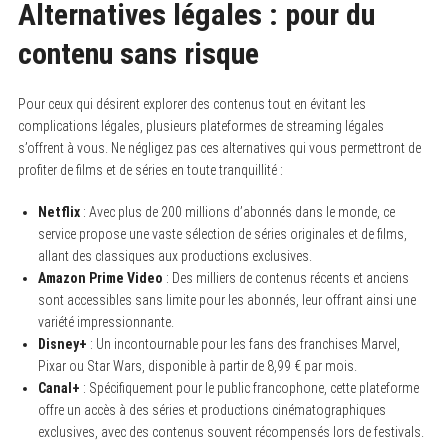
Alternatives légales : pour du
contenu sans risque
Pour ceux qui désirent explorer des contenus tout en évitant les
complications légales, plusieurs plateformes de streaming légales
s’offrent à vous. Ne négligez pas ces alternatives qui vous permettront de
profiter de films et de séries en toute tranquillité :
Netflix
: Avec plus de 200 millions d’abonnés dans le monde, ce
service propose une vaste sélection de séries originales et de films,
allant des classiques aux productions exclusives.
Amazon Prime Video
: Des milliers de contenus récents et anciens
sont accessibles sans limite pour les abonnés, leur offrant ainsi une
variété impressionnante.
Disney+
: Un incontournable pour les fans des franchises Marvel,
Pixar ou Star Wars, disponible à partir de 8,99 € par mois.
Canal+
: Spécifiquement pour le public francophone, cette plateforme
offre un accès à des séries et productions cinématographiques
exclusives, avec des contenus souvent récompensés lors de festivals.