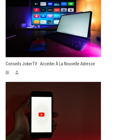
Conseils JokerTV : Accéder À La Nouvelle Adresse