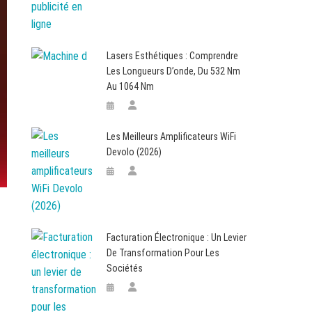
Lasers Esthétiques : Comprendre
Les Longueurs D’onde, Du 532 Nm
Au 1064 Nm
Les Meilleurs Amplificateurs WiFi
Devolo (2026)
Facturation Électronique : Un Levier
De Transformation Pour Les
Sociétés