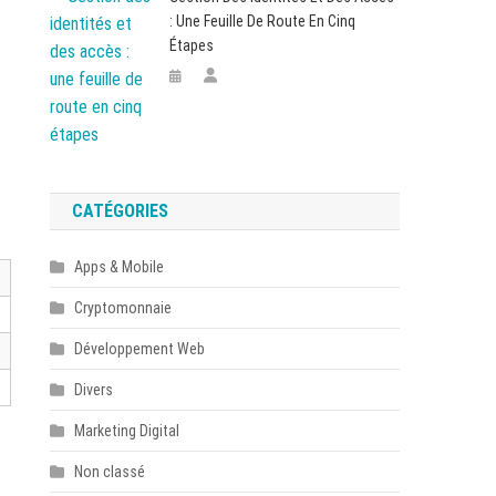
: Une Feuille De Route En Cinq
Étapes
CATÉGORIES
Apps & Mobile
Cryptomonnaie
Développement Web
Divers
Marketing Digital
Non classé