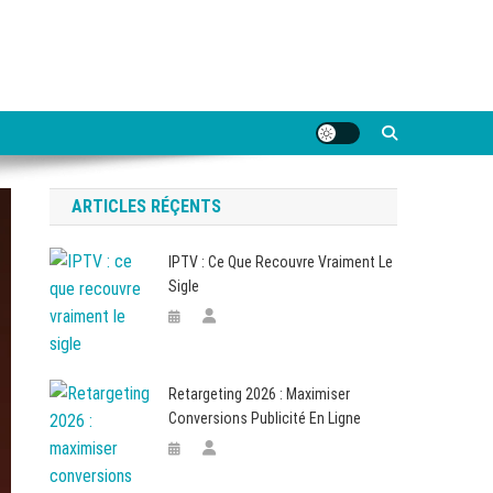
ARTICLES RÉÇENTS
IPTV : Ce Que Recouvre Vraiment Le
Sigle
Retargeting 2026 : Maximiser
Conversions Publicité En Ligne