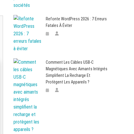
Refonte WordPress 2026 : 7 Erreurs
Fatales À Éviter
Comment Les Câbles USB-C
Magnétiques Avec Aimants Intégrés
Simplifient La Recharge Et
Protègent Les Appareils ?