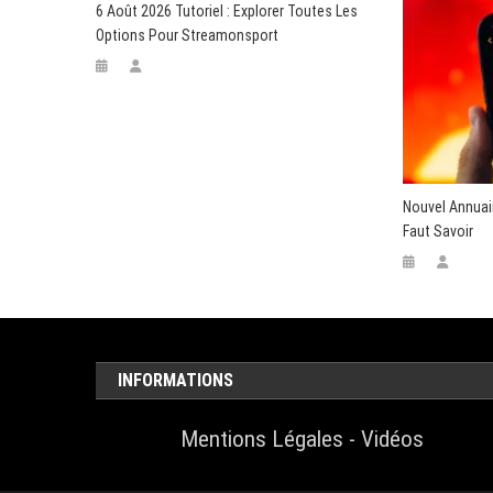
6 Août 2026 Tutoriel : Explorer Toutes Les
Options Pour Streamonsport
Nouvel Annuair
Faut Savoir
INFORMATIONS
Mentions Légales
-
Vidéos