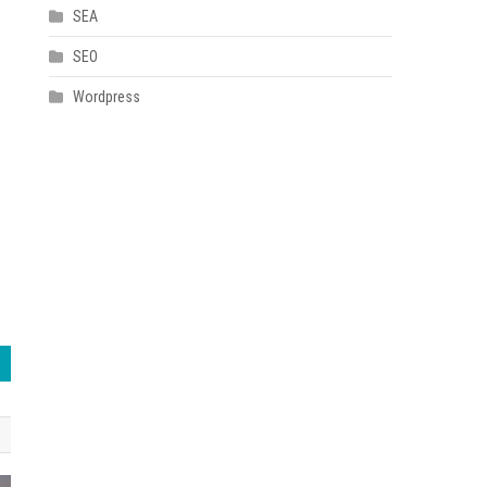
SEA
SEO
Wordpress