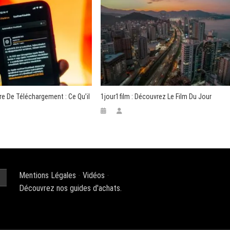
e De Téléchargement : Ce Qu’il
1jour1film : Découvrez Le Film Du Jour
Mentions Légales
-
Vidéos
-
Découvrez nos guides d'achats.