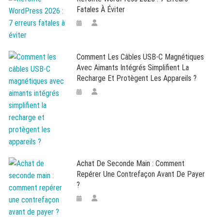
Fatales À Éviter
Comment Les Câbles USB-C Magnétiques
Avec Aimants Intégrés Simplifient La
Recharge Et Protègent Les Appareils ?
Achat De Seconde Main : Comment
Repérer Une Contrefaçon Avant De Payer
?