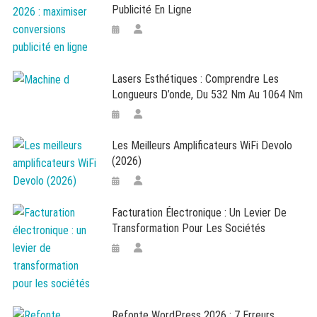
Publicité En Ligne
Lasers Esthétiques : Comprendre Les
Longueurs D’onde, Du 532 Nm Au 1064 Nm
Les Meilleurs Amplificateurs WiFi Devolo
(2026)
Facturation Électronique : Un Levier De
Transformation Pour Les Sociétés
Refonte WordPress 2026 : 7 Erreurs