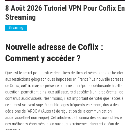
8 Août 2026 Tutoriel VPN Pour Coflix En
Streaming
Streaming
Nouvelle adresse de Coflix :
Comment y accéder ?
Quel est le secret pour profiter de milliers de films et séries sans se heurter
aux restrictions géographiques imposées en France ? La nouvelle adresse
de Coflix,
coflix.mov
, se présente comme une réponse séduisante à cette
question, permettant ainsi aux utilisateurs d’accéder à un large éventail de
contenus audiovisuels. Néanmoins, il est important de noter que l’accès à
ce site est souvent sujet à des blocages fréquents en France, dus à des
décisions de l’ARCOM (Autorité de régulation de la communication
audiovisuelle et numérique). Cet article vous fournira des astuces utiles et
des méthodes éprouvées pour naviguer sereinement dans cet océan de