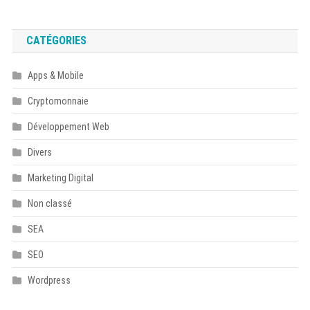
CATÉGORIES
Apps & Mobile
Cryptomonnaie
Développement Web
Divers
Marketing Digital
Non classé
SEA
SEO
Wordpress