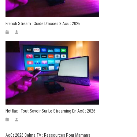
French Stream : Guide D’accès 8 Août 2026
Netflax : Tout Savoir Sur Le Streaming En Août 2026
Août 2026 Calma TV : Ressources Pour Mamans