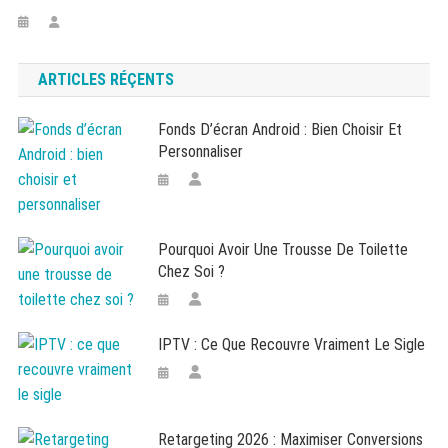
ARTICLES RÉÇENTS
Fonds D’écran Android : Bien Choisir Et
Personnaliser
Pourquoi Avoir Une Trousse De Toilette
Chez Soi ?
IPTV : Ce Que Recouvre Vraiment Le Sigle
Retargeting 2026 : Maximiser Conversions