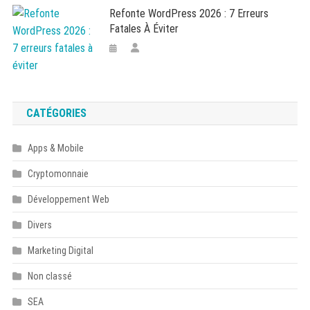
Refonte WordPress 2026 : 7 Erreurs
Fatales À Éviter
CATÉGORIES
Apps & Mobile
Cryptomonnaie
Développement Web
Divers
Marketing Digital
Non classé
SEA