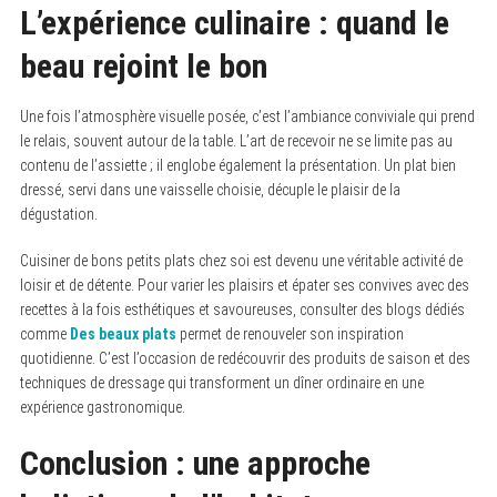
L’expérience culinaire : quand le
beau rejoint le bon
Une fois l’atmosphère visuelle posée, c’est l’ambiance conviviale qui prend
le relais, souvent autour de la table. L’art de recevoir ne se limite pas au
contenu de l’assiette ; il englobe également la présentation. Un plat bien
dressé, servi dans une vaisselle choisie, décuple le plaisir de la
dégustation.
Cuisiner de bons petits plats chez soi est devenu une véritable activité de
loisir et de détente. Pour varier les plaisirs et épater ses convives avec des
recettes à la fois esthétiques et savoureuses, consulter des blogs dédiés
comme
Des beaux plats
permet de renouveler son inspiration
quotidienne. C’est l’occasion de redécouvrir des produits de saison et des
techniques de dressage qui transforment un dîner ordinaire en une
expérience gastronomique.
Conclusion : une approche