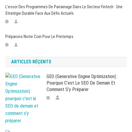
L’essor Des Programmes De Parrainage Dans Le Secteur Fintech : Une
Stratégie Durable Face Aux Défis Actuels
Préparons Notre Coin Pour Le Printemps
ARTICLES RÉÇENTS
GEO (Generative Engine Optimization) :
Pourquoi C’est Le SEO De Demain Et
Comment S’y Préparer