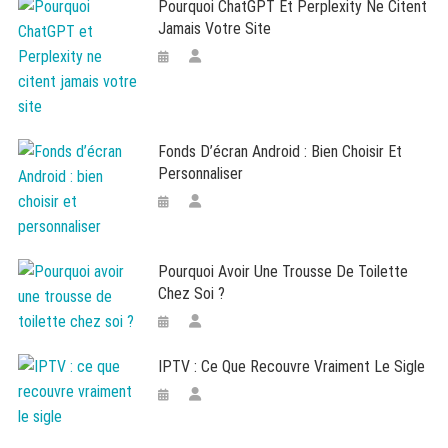
Pourquoi ChatGPT Et Perplexity Ne Citent
Jamais Votre Site
Fonds D’écran Android : Bien Choisir Et
Personnaliser
Pourquoi Avoir Une Trousse De Toilette
Chez Soi ?
IPTV : Ce Que Recouvre Vraiment Le Sigle