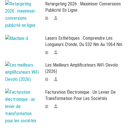
Retargeting 2026 : Maximiser Conversions
Publicité En Ligne
Lasers Esthétiques : Comprendre Les
Longueurs D’onde, Du 532 Nm Au 1064 Nm
Les Meilleurs Amplificateurs WiFi Devolo
(2026)
Facturation Électronique : Un Levier De
Transformation Pour Les Sociétés