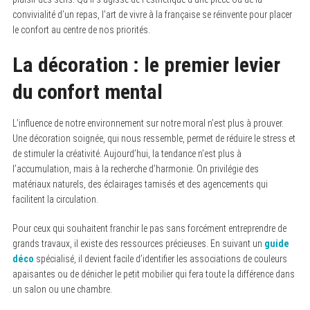
convivialité d’un repas, l’art de vivre à la française se réinvente pour placer
le confort au centre de nos priorités.
La décoration : le premier levier
du confort mental
L’influence de notre environnement sur notre moral n’est plus à prouver.
Une décoration soignée, qui nous ressemble, permet de réduire le stress et
de stimuler la créativité. Aujourd’hui, la tendance n’est plus à
l’accumulation, mais à la recherche d’harmonie. On privilégie des
matériaux naturels, des éclairages tamisés et des agencements qui
facilitent la circulation.
Pour ceux qui souhaitent franchir le pas sans forcément entreprendre de
grands travaux, il existe des ressources précieuses. En suivant un
guide
déco
spécialisé, il devient facile d’identifier les associations de couleurs
apaisantes ou de dénicher le petit mobilier qui fera toute la différence dans
un salon ou une chambre.