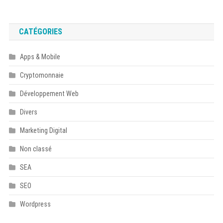
CATÉGORIES
Apps & Mobile
Cryptomonnaie
Développement Web
Divers
Marketing Digital
Non classé
SEA
SEO
Wordpress