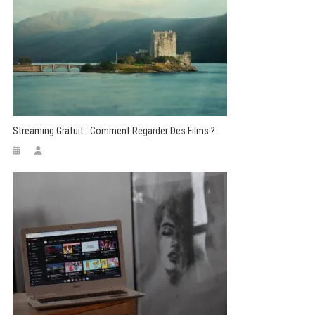
Streaming Gratuit : Comment Regarder Des Films ?