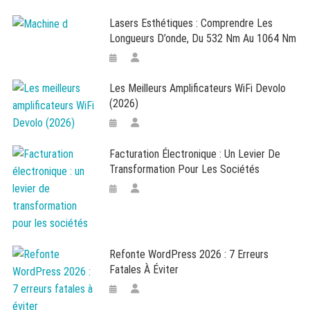
Lasers Esthétiques : Comprendre Les
Longueurs D’onde, Du 532 Nm Au 1064 Nm
Les Meilleurs Amplificateurs WiFi Devolo
(2026)
Facturation Électronique : Un Levier De
Transformation Pour Les Sociétés
Refonte WordPress 2026 : 7 Erreurs
Fatales À Éviter