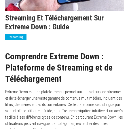
Streaming Et Téléchargement Sur
Extreme Down : Guide
Streaming
Comprendre Extreme Down :
Plateforme de Streaming et de
Téléchargement
Extreme Down est une plateforme qui permet aux utilisateurs de streamer
et de télécharger une vaste gamme de contenus multimédias, incluant des
films, des séries et des documentaires. Cette plateforme se distingue par
son interface utilisateur fluide, qui offre une navigation intuitive et un accès
facilité à ses différents types de contenu. En parcourant Extreme Down, les
utilisateurs peuvent naviguer par catégories, rechercher des titres