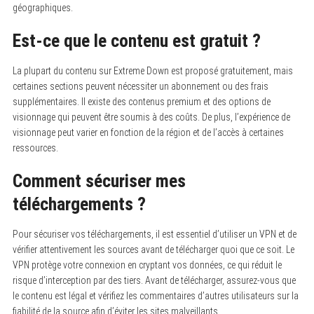
géographiques.
Est-ce que le contenu est gratuit ?
La plupart du contenu sur Extreme Down est proposé gratuitement, mais
certaines sections peuvent nécessiter un abonnement ou des frais
supplémentaires.
Il existe des contenus premium et des options de
visionnage qui peuvent être soumis à des coûts. De plus, l’expérience de
visionnage peut varier en fonction de la région et de l’accès à certaines
ressources.
Comment sécuriser mes
téléchargements ?
Pour sécuriser vos téléchargements, il est essentiel d’utiliser un VPN et de
vérifier attentivement les sources avant de télécharger quoi que ce soit.
Le
VPN protège votre connexion en cryptant vos données, ce qui réduit le
risque d’interception par des tiers. Avant de télécharger, assurez-vous que
le contenu est légal et vérifiez les commentaires d’autres utilisateurs sur la
fiabilité de la source afin d’éviter les sites malveillants.