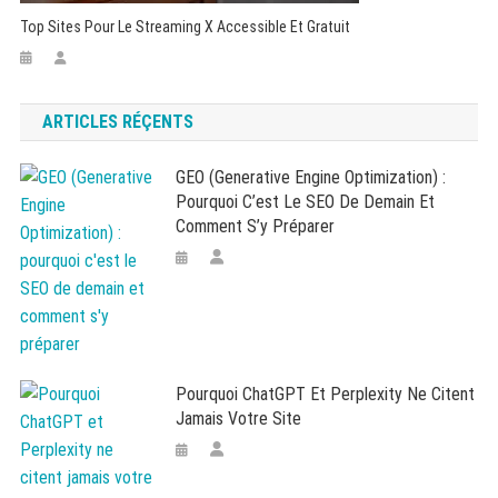
Top Sites Pour Le Streaming X Accessible Et Gratuit
ARTICLES RÉÇENTS
GEO (Generative Engine Optimization) :
Pourquoi C’est Le SEO De Demain Et
Comment S’y Préparer
Pourquoi ChatGPT Et Perplexity Ne Citent
Jamais Votre Site