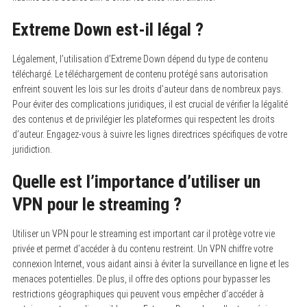
Extreme Down est-il légal ?
Légalement, l’utilisation d’Extreme Down dépend du type de contenu
téléchargé.
Le téléchargement de contenu protégé sans autorisation
enfreint souvent les lois sur les droits d’auteur dans de nombreux pays.
Pour éviter des complications juridiques, il est crucial de vérifier la légalité
des contenus et de privilégier les plateformes qui respectent les droits
d’auteur. Engagez-vous à suivre les lignes directrices spécifiques de votre
juridiction.
Quelle est l’importance d’utiliser un
VPN pour le streaming ?
Utiliser un VPN pour le streaming est important car il protège votre vie
privée et permet d’accéder à du contenu restreint.
Un VPN chiffre votre
connexion Internet, vous aidant ainsi à éviter la surveillance en ligne et les
menaces potentielles. De plus, il offre des options pour bypasser les
restrictions géographiques qui peuvent vous empêcher d’accéder à