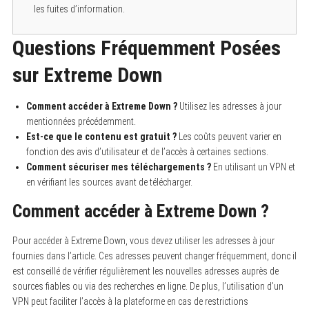
les fuites d’information.
Questions Fréquemment Posées
sur Extreme Down
Comment accéder à Extreme Down ?
Utilisez les adresses à jour
mentionnées précédemment.
Est-ce que le contenu est gratuit ?
Les coûts peuvent varier en
fonction des avis d’utilisateur et de l’accès à certaines sections.
Comment sécuriser mes téléchargements ?
En utilisant un VPN et
en vérifiant les sources avant de télécharger.
Comment accéder à Extreme Down ?
Pour accéder à Extreme Down, vous devez utiliser les adresses à jour
fournies dans l’article.
Ces adresses peuvent changer fréquemment, donc il
est conseillé de vérifier régulièrement les nouvelles adresses auprès de
sources fiables ou via des recherches en ligne. De plus, l’utilisation d’un
VPN peut faciliter l’accès à la plateforme en cas de restrictions