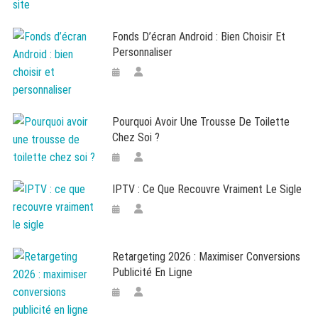
Fonds D’écran Android : Bien Choisir Et
Personnaliser
Pourquoi Avoir Une Trousse De Toilette
Chez Soi ?
IPTV : Ce Que Recouvre Vraiment Le Sigle
Retargeting 2026 : Maximiser Conversions
Publicité En Ligne