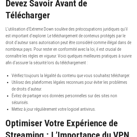
Devez Savoir Avant de
Télécharger
L’utilisation d’Extreme Down soulève des préoccupations juridiques qu’il
est important d’explorer. Le téléchargement de contenus protégés par le
droit d’auteur sans autorisation peut être considéré comme illégal dans de
nombreux pays. Pour rester en conformité avec la loi, il est crucial de
connaître les règles en vigueur. Voici quelques meilleures pratiques à suivre
afin d’assurer la sécurité lors du téléchargement :
Vérifiez toujours la légalité du contenu que vous souhaitez télécharger.
Utilisez des plateformes légales reconnues pour éviter les problèmes
de droits d’auteur.
Évitez de partager vos données personnelles sur des sites non
sécurisés.
Mettez à jour régulièrement votre logiciel antivirus.
Optimiser Votre Expérience de
Streaming : L’Importance du VPN