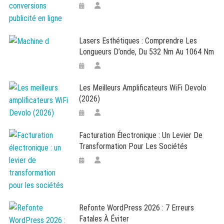
Lasers Esthétiques : Comprendre Les
Longueurs D’onde, Du 532 Nm Au 1064 Nm
Les Meilleurs Amplificateurs WiFi Devolo
(2026)
Facturation Électronique : Un Levier De
Transformation Pour Les Sociétés
Refonte WordPress 2026 : 7 Erreurs
Fatales À Éviter