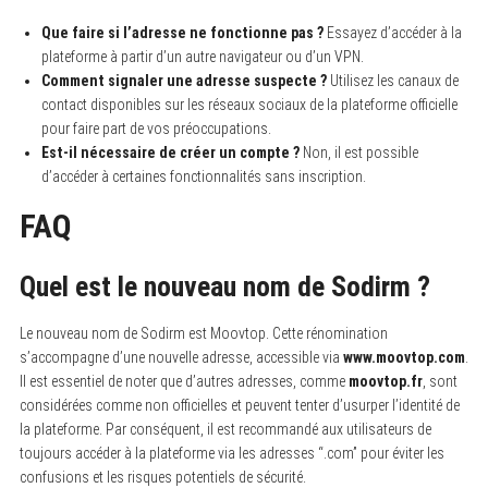
Que faire si l’adresse ne fonctionne pas ?
Essayez d’accéder à la
plateforme à partir d’un autre navigateur ou d’un VPN.
Comment signaler une adresse suspecte ?
Utilisez les canaux de
contact disponibles sur les réseaux sociaux de la plateforme officielle
pour faire part de vos préoccupations.
Est-il nécessaire de créer un compte ?
Non, il est possible
d’accéder à certaines fonctionnalités sans inscription.
FAQ
Quel est le nouveau nom de Sodirm ?
Le nouveau nom de Sodirm est Moovtop.
Cette rénomination
s’accompagne d’une nouvelle adresse, accessible via
www.moovtop.com
.
Il est essentiel de noter que d’autres adresses, comme
moovtop.fr
, sont
considérées comme non officielles et peuvent tenter d’usurper l’identité de
la plateforme. Par conséquent, il est recommandé aux utilisateurs de
toujours accéder à la plateforme via les adresses “.com” pour éviter les
confusions et les risques potentiels de sécurité.