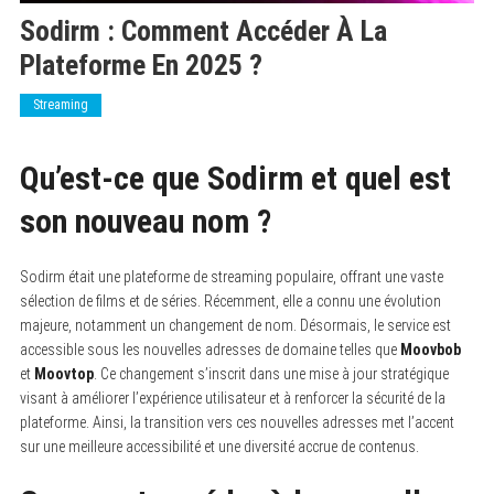
Sodirm : Comment Accéder À La
Plateforme En 2025 ?
Streaming
Qu’est-ce que Sodirm et quel est
son nouveau nom ?
Sodirm était une plateforme de streaming populaire, offrant une vaste
sélection de films et de séries. Récemment, elle a connu une évolution
majeure, notamment un changement de nom. Désormais, le service est
accessible sous les nouvelles adresses de domaine telles que
Moovbob
et
Moovtop
. Ce changement s’inscrit dans une mise à jour stratégique
visant à améliorer l’expérience utilisateur et à renforcer la sécurité de la
plateforme. Ainsi, la transition vers ces nouvelles adresses met l’accent
sur une meilleure accessibilité et une diversité accrue de contenus.