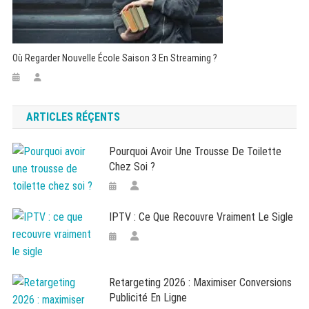
Où Regarder Nouvelle École Saison 3 En Streaming ?
ARTICLES RÉÇENTS
Pourquoi Avoir Une Trousse De Toilette
Chez Soi ?
IPTV : Ce Que Recouvre Vraiment Le Sigle
Retargeting 2026 : Maximiser Conversions
Publicité En Ligne