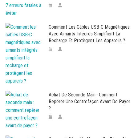
Comment Les Câbles USB-C Magnétiques
Avec Aimants Intégrés Simplifient La
Recharge Et Protègent Les Appareils ?
Achat De Seconde Main : Comment
Repérer Une Contrefaçon Avant De Payer
?