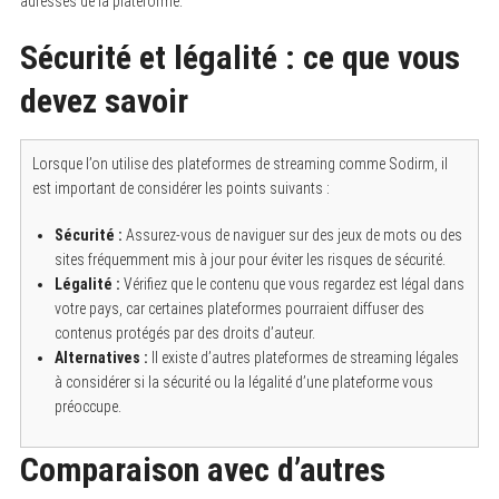
adresses de la plateforme.
Sécurité et légalité : ce que vous
devez savoir
Lorsque l’on utilise des plateformes de streaming comme Sodirm, il
est important de considérer les points suivants :
Sécurité :
Assurez-vous de naviguer sur des jeux de mots ou des
sites fréquemment mis à jour pour éviter les risques de sécurité.
Légalité :
Vérifiez que le contenu que vous regardez est légal dans
votre pays, car certaines plateformes pourraient diffuser des
contenus protégés par des droits d’auteur.
Alternatives :
Il existe d’autres plateformes de streaming légales
à considérer si la sécurité ou la légalité d’une plateforme vous
préoccupe.
Comparaison avec d’autres