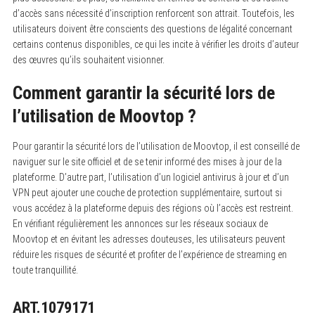
d’accès sans nécessité d’inscription renforcent son attrait. Toutefois, les
utilisateurs doivent être conscients des questions de légalité concernant
certains contenus disponibles, ce qui les incite à vérifier les droits d’auteur
des œuvres qu’ils souhaitent visionner.
Comment garantir la sécurité lors de
l’utilisation de Moovtop ?
Pour garantir la sécurité lors de l’utilisation de Moovtop, il est conseillé de
naviguer sur le site officiel et de se tenir informé des mises à jour de la
plateforme.
D’autre part, l’utilisation d’un logiciel antivirus à jour et d’un
VPN peut ajouter une couche de protection supplémentaire, surtout si
vous accédez à la plateforme depuis des régions où l’accès est restreint.
En vérifiant régulièrement les annonces sur les réseaux sociaux de
Moovtop et en évitant les adresses douteuses, les utilisateurs peuvent
réduire les risques de sécurité et profiter de l’expérience de streaming en
toute tranquillité.
ART.1079171