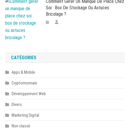
Comment Gérer Un Manque De Place Chez
Soi : Box De Stockage Ou Astuces
Bricolage ?
CATÉGORIES
Apps & Mobile
Cryptomonnaie
Développement Web
Divers
Marketing Digital
Non classé