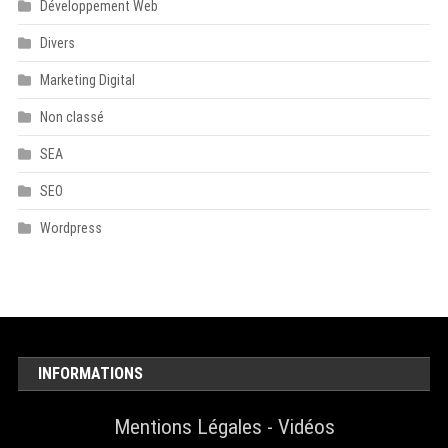
Développement Web
Divers
Marketing Digital
Non classé
SEA
SEO
Wordpress
INFORMATIONS
Mentions Légales
-
Vidéos