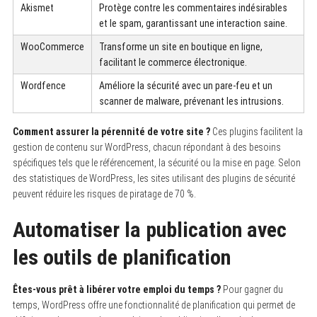
Akismet
Protège contre les commentaires indésirables
et le spam, garantissant une interaction saine.
WooCommerce
Transforme un site en boutique en ligne,
facilitant le commerce électronique.
Wordfence
Améliore la sécurité avec un pare-feu et un
scanner de malware, prévenant les intrusions.
Comment assurer la pérennité de votre site ?
Ces plugins facilitent la
gestion de contenu sur WordPress, chacun répondant à des besoins
spécifiques tels que le référencement, la sécurité ou la mise en page. Selon
des statistiques de WordPress, les sites utilisant des plugins de sécurité
peuvent réduire les risques de piratage de 70 %.
Automatiser la publication avec
les outils de planification
Êtes-vous prêt à libérer votre emploi du temps ?
Pour gagner du
temps, WordPress offre une fonctionnalité de planification qui permet de