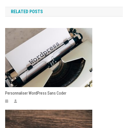
de
RELATED POSTS
l’article
Personnaliser WordPress Sans Coder