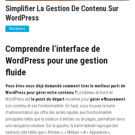
Simplifier La Gestion De Contenu Sur
WordPress
Wordpress
Comprendre l’interface de
WordPress pour une gestion
fluide
Vous êtes-vous déjà demandé comment tirer le meilleur parti de
WordPress pour gérer votre contenu ?
Le tableau de bord de
WordPress est
le point de départ
essentiel pour
gérer efficacement
son contenu et ses fonctionnalités. En haut, vous trouvez la barre
d’administration qui offre des accès rapides aux fonctionnalités
principales telles que la création d’articles ou de pages, permettant ainsi
une navigation intuitive. Sur la gauche, la barre latérale regroupe des
sections clés telles que « Articles », « Médias » et « Apparence »,