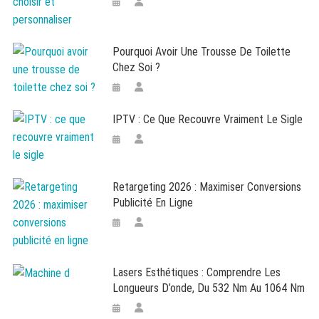
Pourquoi Avoir Une Trousse De Toilette
Chez Soi ?
IPTV : Ce Que Recouvre Vraiment Le Sigle
Retargeting 2026 : Maximiser Conversions
Publicité En Ligne
Lasers Esthétiques : Comprendre Les
Longueurs D’onde, Du 532 Nm Au 1064 Nm