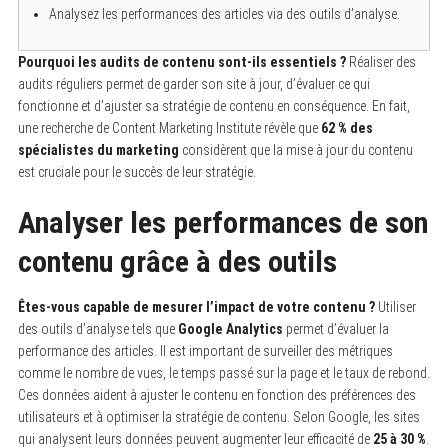
Analysez les performances des articles via des outils d’analyse.
Pourquoi les audits de contenu sont-ils essentiels ?
Réaliser des
audits réguliers permet de garder son site à jour, d’évaluer ce qui
fonctionne et d’ajuster sa stratégie de contenu en conséquence. En fait,
une recherche de Content Marketing Institute révèle que
62 % des
spécialistes du marketing
considèrent que la mise à jour du contenu
est cruciale pour le succès de leur stratégie.
Analyser les performances de son
contenu grâce à des outils
Êtes-vous capable de mesurer l’impact de votre contenu ?
Utiliser
des outils d’analyse tels que
Google Analytics
permet d’évaluer la
performance des articles. Il est important de surveiller des métriques
comme le nombre de vues, le temps passé sur la page et le taux de rebond.
Ces données aident à ajuster le contenu en fonction des préférences des
utilisateurs et à optimiser la stratégie de contenu. Selon Google, les sites
qui analysent leurs données peuvent augmenter leur efficacité de
25 à 30 %
.