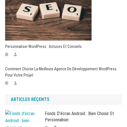
Personnaliser WordPress : Astuces Et Conseils
Comment Choisir La Meilleure Agence De Développement WordPress
Pour Votre Projet
ARTICLES RÉÇENTS
Fonds D’écran Android : Bien Choisir Et
Personnaliser