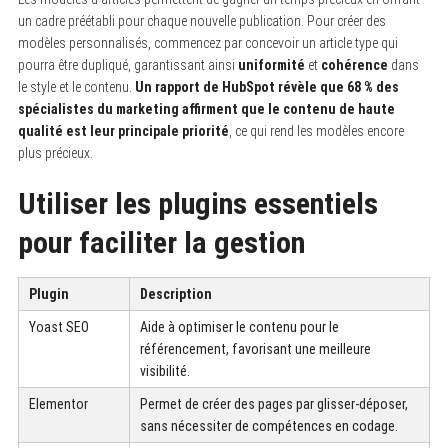
un cadre préétabli pour chaque nouvelle publication. Pour créer des
modèles personnalisés, commencez par concevoir un article type qui
pourra être dupliqué, garantissant ainsi
uniformité
et
cohérence
dans
le style et le contenu.
Un rapport de HubSpot révèle que 68 % des
spécialistes du marketing affirment que le contenu de haute
qualité est leur principale priorité
, ce qui rend les modèles encore
plus précieux.
Utiliser les plugins essentiels
pour faciliter la gestion
Plugin
Description
Yoast SEO
Aide à optimiser le contenu pour le
référencement, favorisant une meilleure
visibilité.
Elementor
Permet de créer des pages par glisser-déposer,
sans nécessiter de compétences en codage.