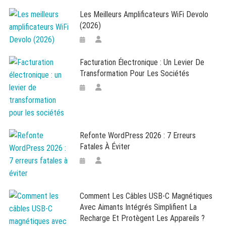
Les Meilleurs Amplificateurs WiFi Devolo
(2026)
Facturation Électronique : Un Levier De
Transformation Pour Les Sociétés
Refonte WordPress 2026 : 7 Erreurs
Fatales À Éviter
Comment Les Câbles USB-C Magnétiques
Avec Aimants Intégrés Simplifient La
Recharge Et Protègent Les Appareils ?