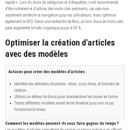
rapide ». Lors du choix de catégories et d’étiquettes, il est recommandé
d’être cohérent et d’utiliser des mots-clés pertinents, car cela non
seulement améliore la navigation pour les utilisateurs, mais optimise
également le SEO. Selon une recherche de Moz, un bon choix de mots-clés
peut augmenter le trafic organique jusqu’à 50 %.
Optimiser la création d’articles
avec des modèles
Astuces pour créer des modèles d’articles :
Identifiez les éléments récurrents : titres, sous-titres, et formats de
citation.
Utilisez un éditeur de blocs pour standardiser les mises en forme.
Testez différents modèles avant de les finaliser pour voir ce qui
fonctionne le mieux.
Comment les modèles peuvent-ils vous faire gagner du temps ?
Les modèles d’articles permettent de gagner un temps précieux en offrant