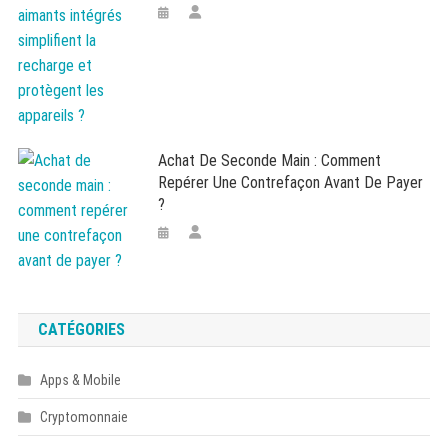
Achat De Seconde Main : Comment
Repérer Une Contrefaçon Avant De Payer
?
CATÉGORIES
Apps & Mobile
Cryptomonnaie