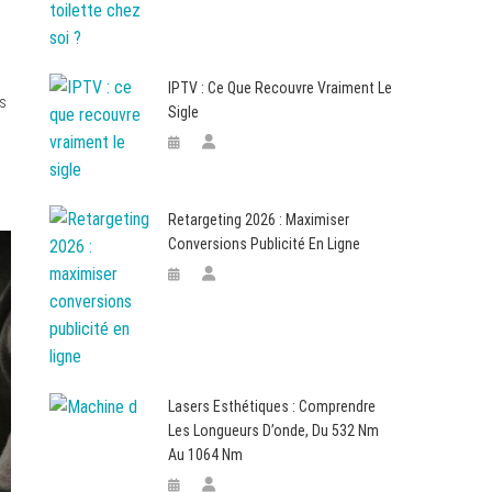
IPTV : Ce Que Recouvre Vraiment Le
ss
Sigle
Retargeting 2026 : Maximiser
Conversions Publicité En Ligne
Lasers Esthétiques : Comprendre
Les Longueurs D’onde, Du 532 Nm
Au 1064 Nm