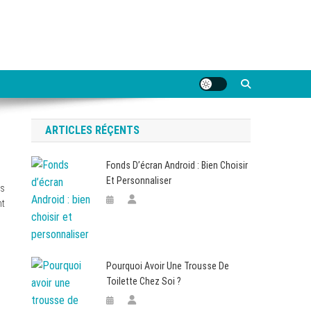
ARTICLES RÉÇENTS
Fonds D’écran Android : Bien Choisir
Et Personnaliser
ns
nt
Pourquoi Avoir Une Trousse De
Toilette Chez Soi ?