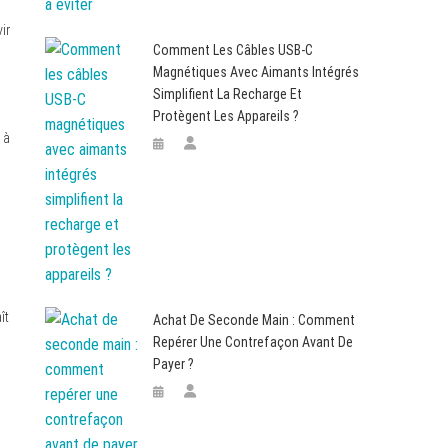
ir
Comment Les Câbles USB-C
Magnétiques Avec Aimants Intégrés
Simplifient La Recharge Et
Protègent Les Appareils ?
 à
ît
Achat De Seconde Main : Comment
Repérer Une Contrefaçon Avant De
Payer ?