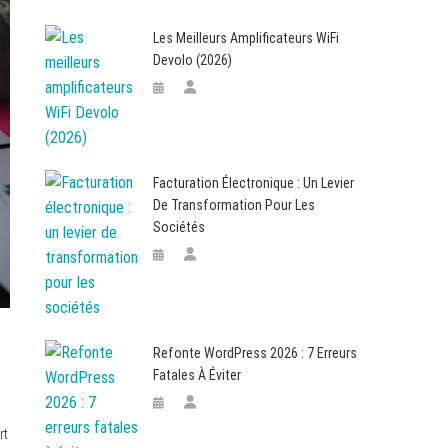
Les Meilleurs Amplificateurs WiFi
Devolo (2026)
Facturation Électronique : Un Levier
De Transformation Pour Les
Sociétés
Refonte WordPress 2026 : 7 Erreurs
Fatales À Éviter
rt