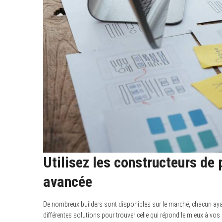
Utilisez les constructeurs de
avancée
De nombreux builders sont disponibles sur le marché, chacun ay
différentes solutions pour trouver celle qui répond le mieux à vos