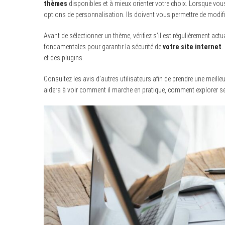
thèmes
disponibles et à mieux orienter votre choix. Lorsque vous 
options de personnalisation. Ils doivent vous permettre de modifier
Avant de sélectionner un thème, vérifiez s’il est régulièrement actu
fondamentales pour garantir la sécurité de
votre site internet
.
et des plugins.
Consultez les avis d’autres utilisateurs afin de prendre une meille
aidera à voir comment il marche en pratique, comment explorer ses