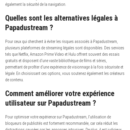
également la sécurité de la navigation.
Quelles sont les alternatives légales à
Papadustream ?
Pour ceux qui cherchent à éviter les risques associés à Papadustream,
plusieurs plateformes de streaming légales sont disponibles. Des services
tels que Netflix, Amazon Prime Video et Hulu offrent souvent des essais
gratuits et disposent d’une vaste bibliothèque de films et séries,
permettant de profiter d’une expérience de visionnage à la fois sécurisée et
légale. En choisissant ces options, vous soutenez également les créateurs
de contenu.
Comment améliorer votre expérience
utilisateur sur Papadustream ?
Pour optimiser votre expérience sur Papadustream, l’utilisation de
bloqueurs de publicités est fortement recommandée, car cela réduit les
distractions causées par les annonces intrusives. De plus, il est judicieux