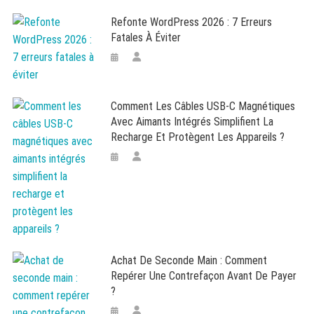
Refonte WordPress 2026 : 7 Erreurs
Fatales À Éviter
Comment Les Câbles USB-C Magnétiques
Avec Aimants Intégrés Simplifient La
Recharge Et Protègent Les Appareils ?
Achat De Seconde Main : Comment
Repérer Une Contrefaçon Avant De Payer
?