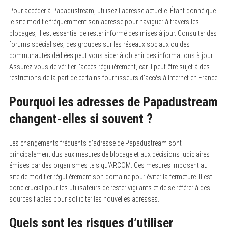
Pour accéder à Papadustream, utilisez l’adresse actuelle. Étant donné que
le site modifie fréquemment son adresse pour naviguer à travers les
blocages, il est essentiel de rester informé des mises à jour. Consulter des
forums spécialisés, des groupes sur les réseaux sociaux ou des
communautés dédiées peut vous aider à obtenir des informations à jour.
Assurez-vous de vérifier l’accès régulièrement, car il peut être sujet à des
restrictions de la part de certains fournisseurs d’accès à Internet en France.
Pourquoi les adresses de Papadustream
changent-elles si souvent ?
Les changements fréquents d’adresse de Papadustream sont
principalement dus aux mesures de blocage et aux décisions judiciaires
émises par des organismes tels qu’ARCOM. Ces mesures imposent au
site de modifier régulièrement son domaine pour éviter la fermeture. Il est
donc crucial pour les utilisateurs de rester vigilants et de se référer à des
sources fiables pour solliciter les nouvelles adresses.
Quels sont les risques d’utiliser