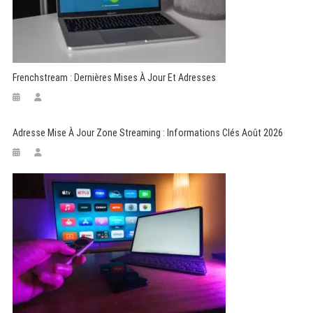
Frenchstream : Dernières Mises À Jour Et Adresses
Adresse Mise À Jour Zone Streaming : Informations Clés Août 2026