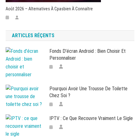
Août 2026 – Alternatives À Cpasbien À Connaître
ARTICLES RÉÇENTS
Fonds D’écran Android : Bien Choisir Et
Personnaliser
Pourquoi Avoir Une Trousse De Toilette
Chez Soi ?
IPTV : Ce Que Recouvre Vraiment Le Sigle