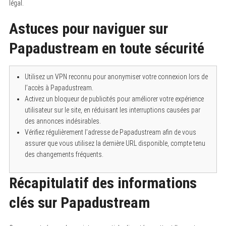
légal.
Astuces pour naviguer sur
Papadustream en toute sécurité
Utilisez un VPN reconnu pour anonymiser votre connexion lors de
l’accès à Papadustream.
Activez un bloqueur de publicités pour améliorer votre expérience
utilisateur sur le site, en réduisant les interruptions causées par
des annonces indésirables.
Vérifiez régulièrement l’adresse de Papadustream afin de vous
assurer que vous utilisez la dernière URL disponible, compte tenu
des changements fréquents.
Récapitulatif des informations
clés sur Papadustream