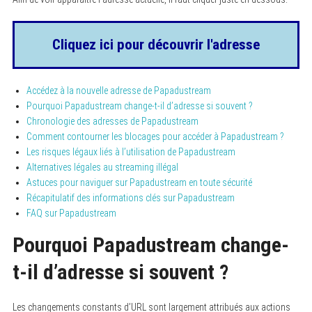
Cliquez ici pour découvrir l'adresse
Accédez à la nouvelle adresse de Papadustream
Pourquoi Papadustream change-t-il d’adresse si souvent ?
Chronologie des adresses de Papadustream
Comment contourner les blocages pour accéder à Papadustream ?
Les risques légaux liés à l’utilisation de Papadustream
Alternatives légales au streaming illégal
Astuces pour naviguer sur Papadustream en toute sécurité
Récapitulatif des informations clés sur Papadustream
FAQ sur Papadustream
Pourquoi Papadustream change-
t-il d’adresse si souvent ?
Les changements constants d’URL sont largement attribués aux actions