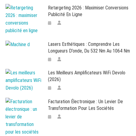
Retargeting 2026 : Maximiser Conversions
Publicité En Ligne
Lasers Esthétiques : Comprendre Les
Longueurs D’onde, Du 532 Nm Au 1064 Nm
Les Meilleurs Amplificateurs WiFi Devolo
(2026)
Facturation Électronique : Un Levier De
Transformation Pour Les Sociétés