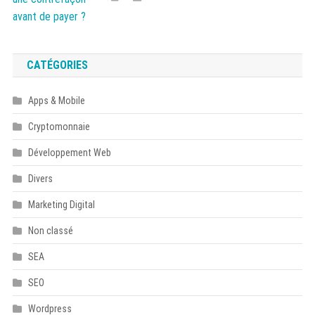
CATÉGORIES
Apps & Mobile
Cryptomonnaie
Développement Web
Divers
Marketing Digital
Non classé
SEA
SEO
Wordpress