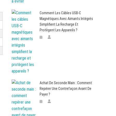
Comment Les Câbles USB-C
Magnétiques Avec Aimants Intégrés
Simplifient La Recharge Et
Protègent Les Appareils ?
Achat De Seconde Main : Comment
Repérer Une Contrefaçon Avant De
Payer ?