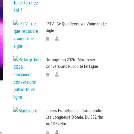
IPTV : Ce Que Recouvre Vraiment Le
Sigle
Retargeting 2026 : Maximiser
Conversions Publicité En Ligne
Lasers Esthétiques : Comprendre
Les Longueurs D’onde, Du 532 Nm
Au 1064 Nm
 ?