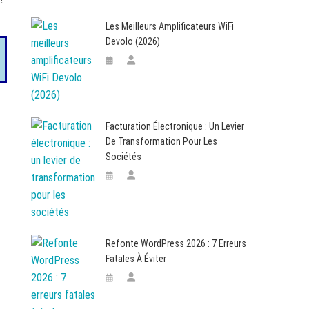
Les Meilleurs Amplificateurs WiFi
Devolo (2026)
Facturation Électronique : Un Levier
De Transformation Pour Les
Sociétés
Refonte WordPress 2026 : 7 Erreurs
Fatales À Éviter