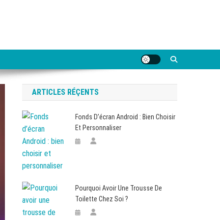
ARTICLES RÉÇENTS
Fonds D’écran Android : Bien Choisir
Et Personnaliser
Pourquoi Avoir Une Trousse De
Toilette Chez Soi ?