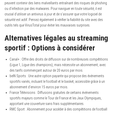
peuvent contenir des liens malveillants entraînant des risques de phishing
ou d’infection par des malwares. Pour naviguer en toute sécurité, il est
crucial d’utiliser un antivirus à jour et de s’assurer que votre logiciel de
sécurité est actif. Pensez également à vérifier la fiabilité du site avec des
outils tels que VirusTotal pour éviter les mauvaises surprises.
Alternatives légales au streaming
sportif : Options à considérer
Canal+ : Offre des droits de diffusion sur de nombreuses compétitions
(Ligue 1, Ligue des champions), mais nécessite un abonnement, avec
des tarifs commençant autour de 20 euros par mois.
beIN Sports : Une autre option payante qui propose des événements
sportifs variés, incluant le football et le basket, accessible grâce à un
abonnement d’environ 15 euros par mois.
France Télévisions : Diffusions gratuites de certains événements
sportifs majeurs comme le Tour de France et les Jeux Olympiques,
apportant une couverture sans frais supplémentaires.
RMC Sport : Abonnement pour accéder à des compétitions de football