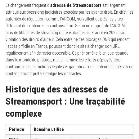
Le changement fréquent d’
adresse de Streamonsport
est largement
attribué aux pressions judiciaires exercées par les ayants droit. En effet, les
autorités de régulation, comme l’ARCOM, surveillent de près les sites
diffusant du contenu sans autorisation. Selon un rapport de l’ARCOM,
plus de 500 sites de streaming ont été bloqués en France en 2022 pour
violation des droits d’auteur. Cela entraîne des blocages DNS qui rendent
l’accès difficile en France, poussant donc le site à changer son URL
régulièrement afin de rester accessible. Ce phénomène, bien que répandu
dans le monde du piratage, met en lumière les efforts déployés pour
contourner les restrictions légales et garantir aux utilisateurs l’accès à leur
contenu sportif préféré malgré les obstacles.
Historique des adresses de
Streamonsport : Une traçabilité
complexe
Période
Domaine utilisé