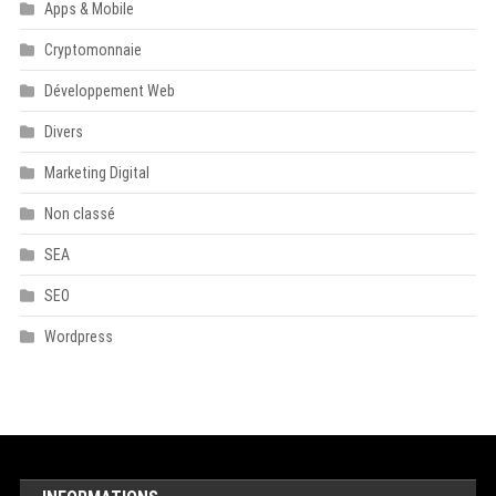
Apps & Mobile
Cryptomonnaie
Développement Web
Divers
Marketing Digital
Non classé
SEA
SEO
Wordpress