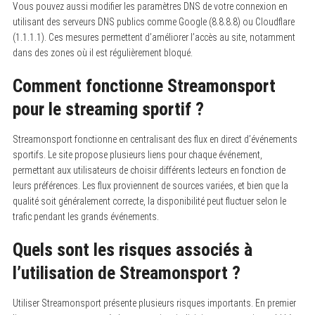
Vous pouvez aussi modifier les paramètres DNS de votre connexion en
utilisant des serveurs DNS publics comme Google (8.8.8.8) ou Cloudflare
(1.1.1.1). Ces mesures permettent d’améliorer l’accès au site, notamment
dans des zones où il est régulièrement bloqué.
Comment fonctionne Streamonsport
pour le streaming sportif ?
Streamonsport fonctionne en centralisant des flux en direct d’événements
sportifs. Le site propose plusieurs liens pour chaque événement,
permettant aux utilisateurs de choisir différents lecteurs en fonction de
leurs préférences. Les flux proviennent de sources variées, et bien que la
qualité soit généralement correcte, la disponibilité peut fluctuer selon le
trafic pendant les grands événements.
Quels sont les risques associés à
l’utilisation de Streamonsport ?
Utiliser Streamonsport présente plusieurs risques importants. En premier