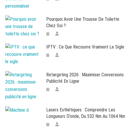
Pourquoi Avoir Une Trousse De Toilette
Chez Soi ?
IPTV : Ce Que Recouvre Vraiment Le Sigle
Retargeting 2026 : Maximiser Conversions
Publicité En Ligne
Lasers Esthétiques : Comprendre Les
Longueurs D’onde, Du 532 Nm Au 1064 Nm