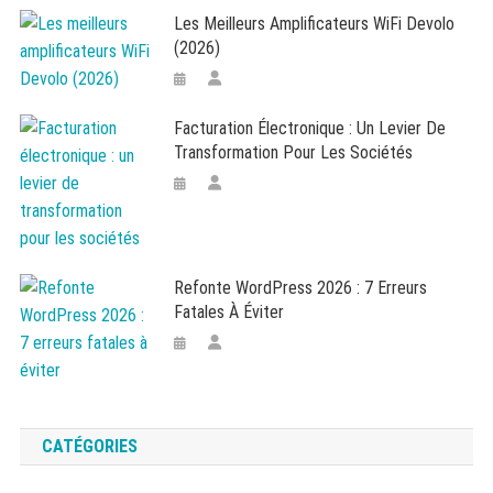
Les Meilleurs Amplificateurs WiFi Devolo
(2026)
Facturation Électronique : Un Levier De
Transformation Pour Les Sociétés
Refonte WordPress 2026 : 7 Erreurs
Fatales À Éviter
CATÉGORIES