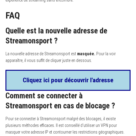
FAQ
Quelle est la nouvelle adresse de
Streamonsport ?
La nouvelle adresse de Streamonsport est
masquée.
Pour la voir
apparaître, il vous suffit de cliquer juste en dessous.
Cliquez ici pour découvrir l'adresse
Comment se connecter à
Streamonsport en cas de blocage ?
Pour se connecter à Streamonsport malgré des blocages, il existe
plusieurs méthodes efficaces. Il est conseillé d’utiliser un VPN pour
masquer votre adresse IP et contourner les restrictions géographiques.