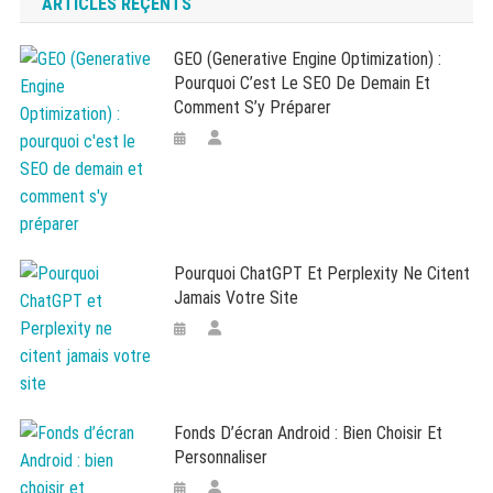
ARTICLES RÉÇENTS
GEO (Generative Engine Optimization) :
Pourquoi C’est Le SEO De Demain Et
Comment S’y Préparer
Pourquoi ChatGPT Et Perplexity Ne Citent
Jamais Votre Site
Fonds D’écran Android : Bien Choisir Et
Personnaliser