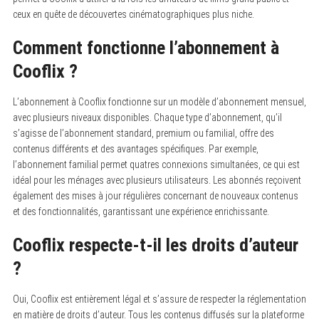
ceux en quête de découvertes cinématographiques plus niche.
Comment fonctionne l’abonnement à
Cooflix ?
L’abonnement à Cooflix fonctionne sur un modèle d’abonnement mensuel,
avec plusieurs niveaux disponibles. Chaque type d’abonnement, qu’il
s’agisse de l’abonnement standard, premium ou familial, offre des
contenus différents et des avantages spécifiques. Par exemple,
l’abonnement familial permet quatres connexions simultanées, ce qui est
idéal pour les ménages avec plusieurs utilisateurs. Les abonnés reçoivent
également des mises à jour régulières concernant de nouveaux contenus
et des fonctionnalités, garantissant une expérience enrichissante.
Cooflix respecte-t-il les droits d’auteur
?
Oui, Cooflix est entièrement légal et s’assure de respecter la réglementation
en matière de droits d’auteur. Tous les contenus diffusés sur la plateforme