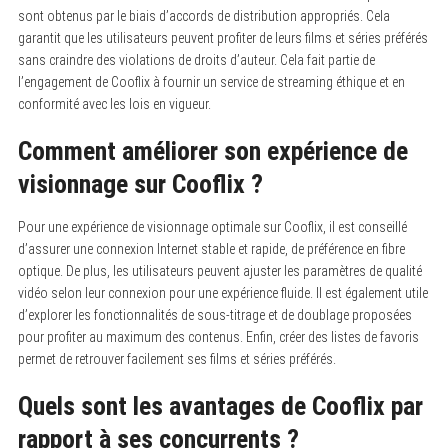
sont obtenus par le biais d’accords de distribution appropriés. Cela
garantit que les utilisateurs peuvent profiter de leurs films et séries préférés
sans craindre des violations de droits d’auteur. Cela fait partie de
l’engagement de Cooflix à fournir un service de streaming éthique et en
conformité avec les lois en vigueur.
Comment améliorer son expérience de
visionnage sur Cooflix ?
Pour une expérience de visionnage optimale sur Cooflix, il est conseillé
d’assurer une connexion Internet stable et rapide, de préférence en fibre
optique. De plus, les utilisateurs peuvent ajuster les paramètres de qualité
vidéo selon leur connexion pour une expérience fluide. Il est également utile
d’explorer les fonctionnalités de sous-titrage et de doublage proposées
pour profiter au maximum des contenus. Enfin, créer des listes de favoris
permet de retrouver facilement ses films et séries préférés.
Quels sont les avantages de Cooflix par
rapport à ses concurrents ?