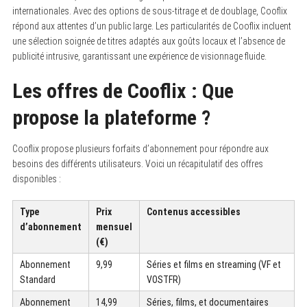
internationales. Avec des options de sous-titrage et de doublage, Cooflix
répond aux attentes d’un public large. Les particularités de Cooflix incluent
une sélection soignée de titres adaptés aux goûts locaux et l’absence de
publicité intrusive, garantissant une expérience de visionnage fluide.
Les offres de Cooflix : Que
propose la plateforme ?
Cooflix propose plusieurs forfaits d’abonnement pour répondre aux
besoins des différents utilisateurs. Voici un récapitulatif des offres
disponibles :
Type
Prix
Contenus accessibles
d’abonnement
mensuel
(€)
Abonnement
9,99
Séries et films en streaming (VF et
Standard
VOSTFR)
Abonnement
14,99
Séries, films, et documentaires