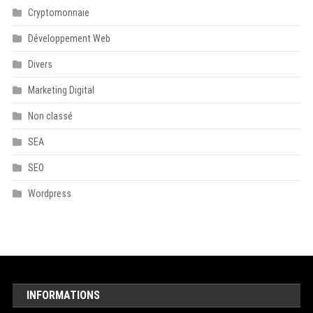
Cryptomonnaie
Développement Web
Divers
Marketing Digital
Non classé
SEA
SEO
Wordpress
INFORMATIONS