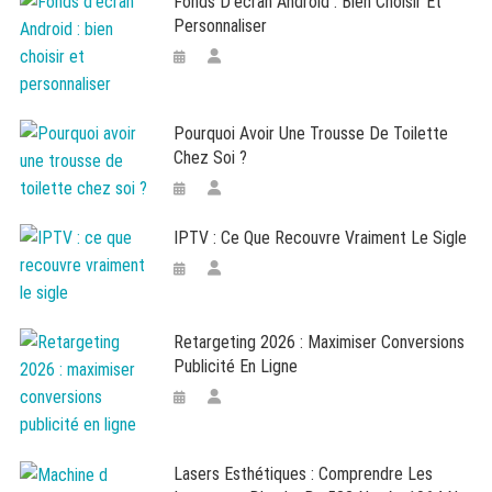
Fonds D’écran Android : Bien Choisir Et
Personnaliser
Pourquoi Avoir Une Trousse De Toilette
Chez Soi ?
IPTV : Ce Que Recouvre Vraiment Le Sigle
Retargeting 2026 : Maximiser Conversions
Publicité En Ligne
Lasers Esthétiques : Comprendre Les