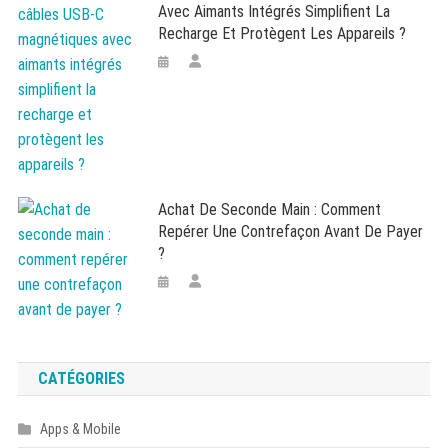
Avec Aimants Intégrés Simplifient La
Recharge Et Protègent Les Appareils ?
Achat De Seconde Main : Comment
Repérer Une Contrefaçon Avant De Payer
?
CATÉGORIES
Apps & Mobile