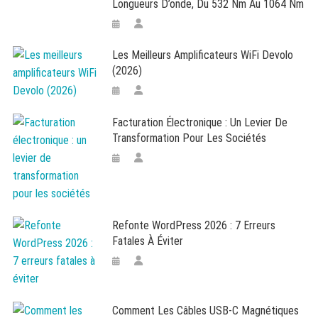
Longueurs D’onde, Du 532 Nm Au 1064 Nm
Les Meilleurs Amplificateurs WiFi Devolo
(2026)
Facturation Électronique : Un Levier De
Transformation Pour Les Sociétés
Refonte WordPress 2026 : 7 Erreurs
Fatales À Éviter
Comment Les Câbles USB-C Magnétiques