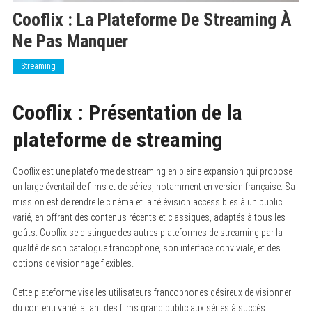
Cooflix : La Plateforme De Streaming À
Ne Pas Manquer
Streaming
Cooflix : Présentation de la
plateforme de streaming
Cooflix est une plateforme de streaming en pleine expansion qui propose
un large éventail de films et de séries, notamment en version française. Sa
mission est de rendre le cinéma et la télévision accessibles à un public
varié, en offrant des contenus récents et classiques, adaptés à tous les
goûts. Cooflix se distingue des autres plateformes de streaming par la
qualité de son catalogue francophone, son interface conviviale, et des
options de visionnage flexibles.
Cette plateforme vise les utilisateurs francophones désireux de visionner
du contenu varié, allant des films grand public aux séries à succès