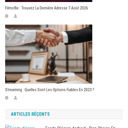
Filmoflix : Trouvez La Dernière Adresse 7 Août 2026
Streaming : Quelles Sont Les Options Fiables En 2023 ?
ARTICLES RÉÇENTS