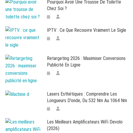
Pourquoi Avoir Une Trousse De Toilette
Chez Soi ?
IPTV : Ce Que Recouvre Vraiment Le Sigle
Retargeting 2026 : Maximiser Conversions
Publicité En Ligne
Lasers Esthétiques : Comprendre Les
Longueurs D’onde, Du 532 Nm Au 1064 Nm
Les Meilleurs Amplificateurs WiFi Devolo
(2026)