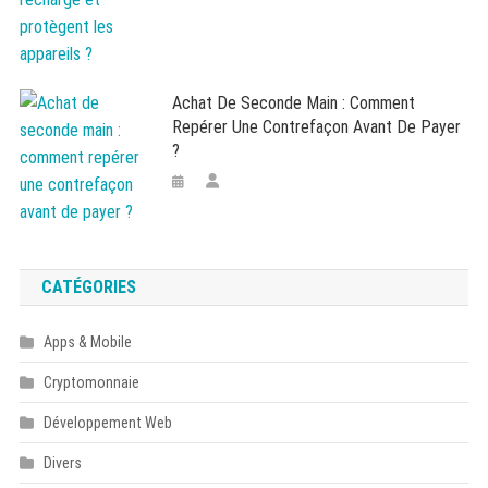
Achat De Seconde Main : Comment
Repérer Une Contrefaçon Avant De Payer
?
CATÉGORIES
Apps & Mobile
Cryptomonnaie
Développement Web
Divers