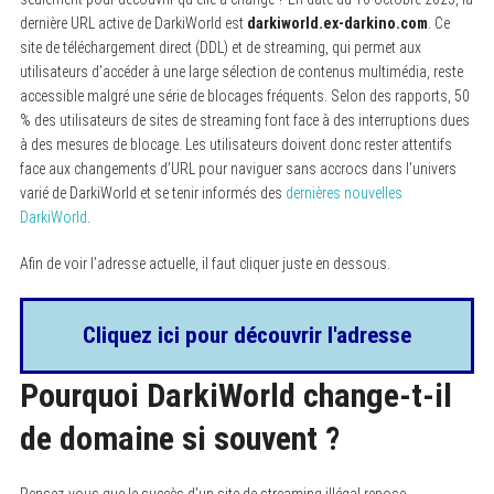
dernière URL active de DarkiWorld est
darkiworld.ex-darkino.com
. Ce
site de téléchargement direct (DDL) et de streaming, qui permet aux
utilisateurs d’accéder à une large sélection de contenus multimédia, reste
accessible malgré une série de blocages fréquents. Selon des rapports, 50
% des utilisateurs de sites de streaming font face à des interruptions dues
à des mesures de blocage. Les utilisateurs doivent donc rester attentifs
face aux changements d’URL pour naviguer sans accrocs dans l’univers
varié de DarkiWorld et se tenir informés des
dernières nouvelles
DarkiWorld
.
Afin de voir l’adresse actuelle, il faut cliquer juste en dessous.
Cliquez ici pour découvrir l'adresse
Pourquoi DarkiWorld change-t-il
de domaine si souvent ?