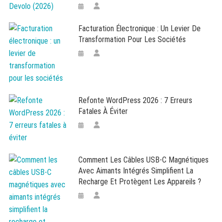
Facturation Électronique : Un Levier De
Transformation Pour Les Sociétés
Refonte WordPress 2026 : 7 Erreurs
Fatales À Éviter
Comment Les Câbles USB-C Magnétiques
Avec Aimants Intégrés Simplifient La
Recharge Et Protègent Les Appareils ?