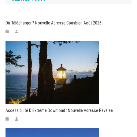
Où Télécharger ? Nouvelle Adresse Cpasbien Août 2026
Accessibilité D’Extreme Download : Nouvelle Adresse Révélée