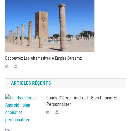
Découvrez Les Alternatives À Empire-Streamz
ARTICLES RÉÇENTS
Fonds D’écran Android : Bien Choisir Et
Personnaliser