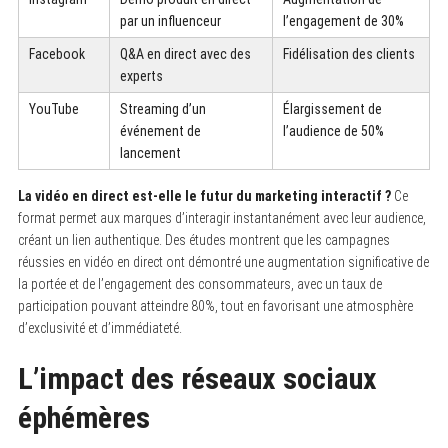
par un influenceur
l’engagement de 30%
Facebook
Q&A en direct avec des
Fidélisation des clients
experts
YouTube
Streaming d’un
Élargissement de
événement de
l’audience de 50%
lancement
La vidéo en direct est-elle le futur du marketing interactif ?
Ce
format permet aux marques d’interagir instantanément avec leur audience,
créant un lien authentique. Des études montrent que les campagnes
réussies en vidéo en direct ont démontré une augmentation significative de
la portée et de l’engagement des consommateurs, avec un taux de
participation pouvant atteindre 80%, tout en favorisant une atmosphère
d’exclusivité et d’immédiateté.
L’impact des réseaux sociaux
éphémères