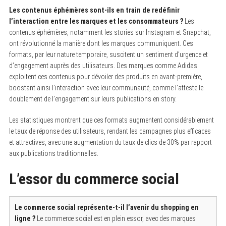
Les contenus éphémères sont-ils en train de redéfinir
l’interaction entre les marques et les consommateurs ?
Les
contenus éphémères, notamment les stories sur Instagram et Snapchat,
ont révolutionné la manière dont les marques communiquent. Ces
formats, par leur nature temporaire, suscitent un sentiment d’urgence et
d’engagement auprès des utilisateurs. Des marques comme Adidas
exploitent ces contenus pour dévoiler des produits en avant-première,
boostant ainsi l’interaction avec leur communauté, comme l’atteste le
doublement de l’engagement sur leurs publications en story.
Les statistiques montrent que ces formats augmentent considérablement
le taux de réponse des utilisateurs, rendant les campagnes plus efficaces
et attractives, avec une augmentation du taux de clics de 30% par rapport
aux publications traditionnelles.
L’essor du commerce social
Le commerce social représente-t-il l’avenir du shopping en
ligne ?
Le commerce social est en plein essor, avec des marques