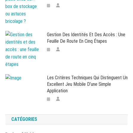
Gestion Des Identités Et Des Accès : Une
Feuille De Route En Cinq Étapes
Les Critères Techniques Qui Distinguent Un
Excellent Jeu Mobile D’une Simple
Application
CATÉGORIES