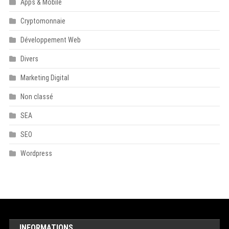
Apps & Mobile
Cryptomonnaie
Développement Web
Divers
Marketing Digital
Non classé
SEA
SEO
Wordpress
INFORMATIONS