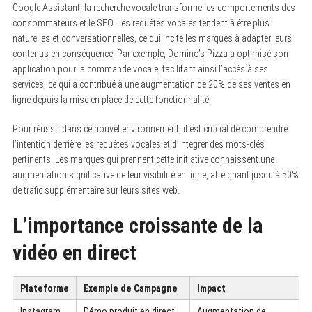
Google Assistant, la recherche vocale transforme les comportements des
consommateurs et le SEO. Les requêtes vocales tendent à être plus
naturelles et conversationnelles, ce qui incite les marques à adapter leurs
contenus en conséquence. Par exemple, Domino’s Pizza a optimisé son
application pour la commande vocale, facilitant ainsi l’accès à ses
services, ce qui a contribué à une augmentation de 20% de ses ventes en
ligne depuis la mise en place de cette fonctionnalité.
Pour réussir dans ce nouvel environnement, il est crucial de comprendre
l’intention derrière les requêtes vocales et d’intégrer des mots-clés
pertinents. Les marques qui prennent cette initiative connaissent une
augmentation significative de leur visibilité en ligne, atteignant jusqu’à 50%
de trafic supplémentaire sur leurs sites web.
L’importance croissante de la
vidéo en direct
Plateforme
Exemple de Campagne
Impact
Instagram
Démo produit en direct
Augmentation de