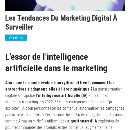
Les Tendances Du Marketing Digital À
Surveiller
Streaming
L’essor de l’intelligence
artificielle dans le marketing
Alors que le monde évolue à un rythme effréné, comment les
entreprises s’adaptent-elles à l’ère numérique ?
La transformation
digitale a propulsé
l’intelligence artificielle (IA)
au cœur des
stratégies marketing. En 2022, 65% des entreprises affirmaient déjà
exploiter l’IA pour personnaliser les contenus, automatiser les campagnes
publicitaires et améliorer l’expérience client. Par exemple, des plateformes
comme Amazon et Netflix utilisent des
algorithmes d’IA
sophistiqués
pour recommander des produits et des contenus, augmentant ainsi