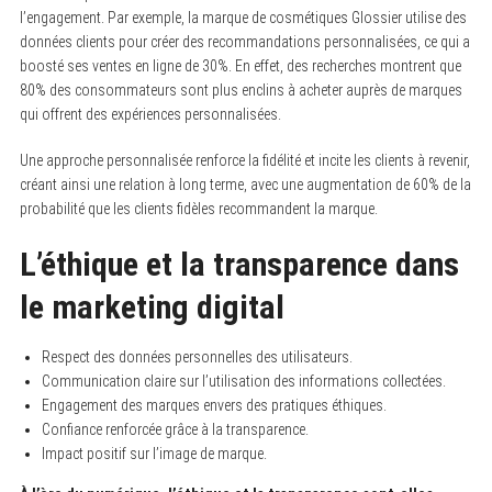
l’engagement. Par exemple, la marque de cosmétiques Glossier utilise des
données clients pour créer des recommandations personnalisées, ce qui a
boosté ses ventes en ligne de 30%. En effet, des recherches montrent que
80% des consommateurs sont plus enclins à acheter auprès de marques
qui offrent des expériences personnalisées.
Une approche personnalisée renforce la fidélité et incite les clients à revenir,
créant ainsi une relation à long terme, avec une augmentation de 60% de la
probabilité que les clients fidèles recommandent la marque.
L’éthique et la transparence dans
le marketing digital
Respect des données personnelles des utilisateurs.
Communication claire sur l’utilisation des informations collectées.
Engagement des marques envers des pratiques éthiques.
Confiance renforcée grâce à la transparence.
Impact positif sur l’image de marque.