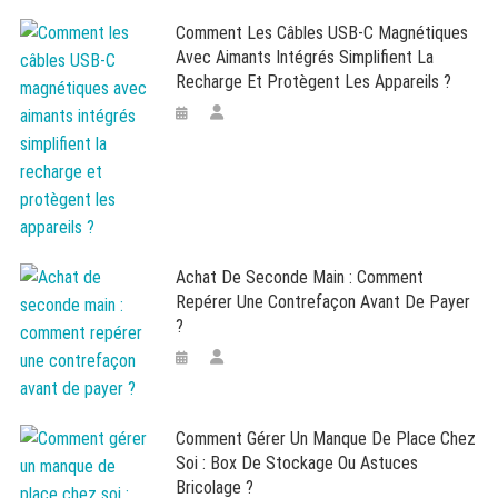
Comment Les Câbles USB-C Magnétiques
Avec Aimants Intégrés Simplifient La
Recharge Et Protègent Les Appareils ?
Achat De Seconde Main : Comment
Repérer Une Contrefaçon Avant De Payer
?
Comment Gérer Un Manque De Place Chez
Soi : Box De Stockage Ou Astuces
Bricolage ?