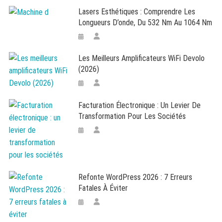
Lasers Esthétiques : Comprendre Les
Longueurs D’onde, Du 532 Nm Au 1064 Nm
Les Meilleurs Amplificateurs WiFi Devolo
(2026)
Facturation Électronique : Un Levier De
Transformation Pour Les Sociétés
Refonte WordPress 2026 : 7 Erreurs
Fatales À Éviter