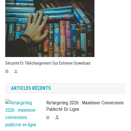
Sécurité Et Téléchargement Sur Extreme Download
ARTICLES RÉÇENTS
Retargeting 2026 : Maximiser Conversions
Publicité En Ligne