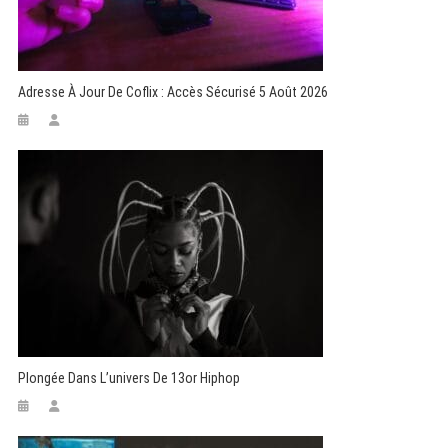
Adresse À Jour De Coflix : Accès Sécurisé 5 Août 2026
Plongée Dans L’univers De 13or Hiphop