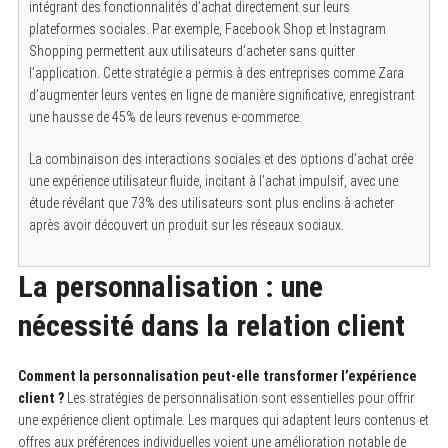
intégrant des fonctionnalités d’achat directement sur leurs
plateformes sociales. Par exemple, Facebook Shop et Instagram
Shopping permettent aux utilisateurs d’acheter sans quitter
l’application. Cette stratégie a permis à des entreprises comme Zara
d’augmenter leurs ventes en ligne de manière significative, enregistrant
une hausse de 45% de leurs revenus e-commerce.
La combinaison des interactions sociales et des options d’achat crée
une expérience utilisateur fluide, incitant à l’achat impulsif, avec une
étude révélant que 73% des utilisateurs sont plus enclins à acheter
après avoir découvert un produit sur les réseaux sociaux.
La personnalisation : une
nécessité dans la relation client
Comment la personnalisation peut-elle transformer l’expérience
client ?
Les stratégies de personnalisation sont essentielles pour offrir
une expérience client optimale. Les marques qui adaptent leurs contenus et
offres aux préférences individuelles voient une amélioration notable de