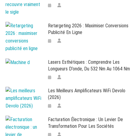
Retargeting 2026 : Maximiser Conversions
Publicité En Ligne
Lasers Esthétiques : Comprendre Les
Longueurs D’onde, Du 532 Nm Au 1064 Nm
Les Meilleurs Amplificateurs WiFi Devolo
(2026)
Facturation Électronique : Un Levier De
Transformation Pour Les Sociétés