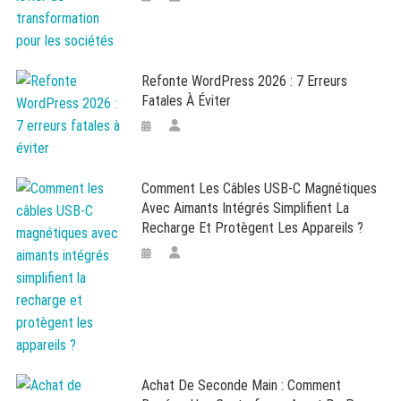
Refonte WordPress 2026 : 7 Erreurs
Fatales À Éviter
Comment Les Câbles USB-C Magnétiques
Avec Aimants Intégrés Simplifient La
Recharge Et Protègent Les Appareils ?
Achat De Seconde Main : Comment