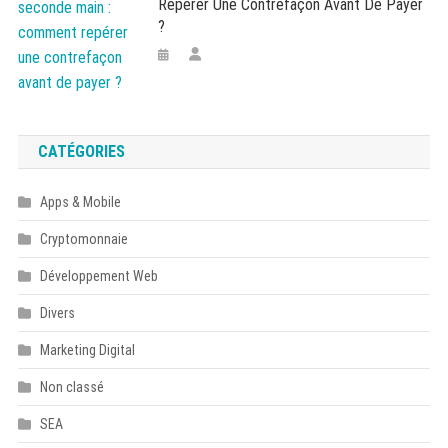
Repérer Une Contrefaçon Avant De Payer
?
CATÉGORIES
Apps & Mobile
Cryptomonnaie
Développement Web
Divers
Marketing Digital
Non classé
SEA