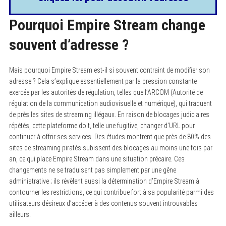
Pourquoi Empire Stream change
souvent d’adresse ?
Mais pourquoi Empire Stream est-il si souvent contraint de modifier son
adresse ? Cela s’explique essentiellement par la pression constante
exercée par les autorités de régulation, telles que l’ARCOM (Autorité de
régulation de la communication audiovisuelle et numérique), qui traquent
de près les sites de streaming illégaux. En raison de blocages judiciaires
répétés, cette plateforme doit, telle une fugitive, changer d’URL pour
continuer à offrir ses services. Des études montrent que près de 80% des
sites de streaming piratés subissent des blocages au moins une fois par
an, ce qui place Empire Stream dans une situation précaire. Ces
changements ne se traduisent pas simplement par une gêne
administrative ; ils révèlent aussi la détermination d’Empire Stream à
contourner les restrictions, ce qui contribue fort à sa popularité parmi des
utilisateurs désireux d’accéder à des contenus souvent introuvables
ailleurs.