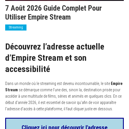
7 Août 2026 Guide Complet Pour
Utiliser Empire Stream
Streaming
Découvrez l’adresse actuelle
d’Empire Stream et son
accessibilité
Dans un monde où le streaming est devenu incontournable, le site
Empire
Stream
se démarque comme l’une des, sinon la, destination prisée pour
accéder à une multitude de films, séries et animés en quelques clics. En ce
début d’année 2026, il est essentiel de savoir qu’afin de voir apparaître
l’adresse d’accès à cette plateforme, il faut cliquer juste en dessous.
Cliquez ici pour découvrir l'adresse