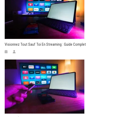
Visionnez Tout Sauf Toi En Streaming : Guide Complet