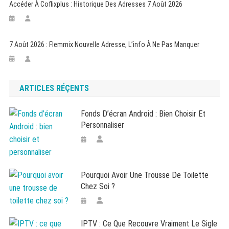
Accéder À Coflixplus : Historique Des Adresses 7 Août 2026
7 Août 2026 : Flemmix Nouvelle Adresse, L’info À Ne Pas Manquer
ARTICLES RÉÇENTS
Fonds D’écran Android : Bien Choisir Et
Personnaliser
Pourquoi Avoir Une Trousse De Toilette
Chez Soi ?
IPTV : Ce Que Recouvre Vraiment Le Sigle