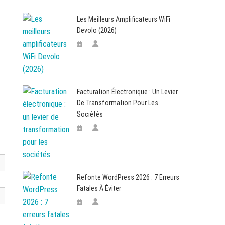
Les Meilleurs Amplificateurs WiFi
Devolo (2026)
Facturation Électronique : Un Levier
De Transformation Pour Les
Sociétés
Refonte WordPress 2026 : 7 Erreurs
Fatales À Éviter