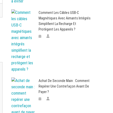
Comment Les Câbles USB-C
Magnétiques Avec Aimants Intégrés
Simplifient La Recharge Et
Protègent Les Appareils ?
Achat De Seconde Main : Comment
Repérer Une Contrefaçon Avant De
Payer ?