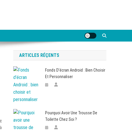
ARTICLES RÉÇENTS
Fonds D’écran Android : Bien Choisir
Et Personnaliser
Pourquoi Avoir Une Trousse De
Toilette Chez Soi ?
it
 à