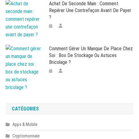
Achat De Seconde Main : Comment
Repérer Une Contrefaçon Avant De Payer
?
Comment Gérer Un Manque De Place Chez
Soi : Box De Stockage Ou Astuces
Bricolage ?
CATÉGORIES
Apps & Mobile
Cryptomonnaie