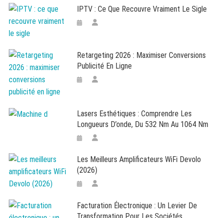
IPTV : Ce Que Recouvre Vraiment Le Sigle
Retargeting 2026 : Maximiser Conversions
Publicité En Ligne
Lasers Esthétiques : Comprendre Les
Longueurs D’onde, Du 532 Nm Au 1064 Nm
Les Meilleurs Amplificateurs WiFi Devolo
(2026)
Facturation Électronique : Un Levier De
Transformation Pour Les Sociétés