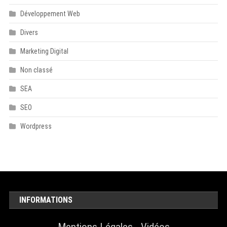
Développement Web
Divers
Marketing Digital
Non classé
SEA
SEO
Wordpress
INFORMATIONS
Mentions Légales
-
Vidéos