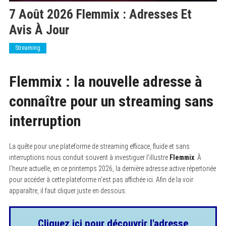
7 Août 2026 Flemmix : Adresses Et
Avis À Jour
Streaming
Flemmix : la nouvelle adresse à
connaître pour un streaming sans
interruption
La quête pour une plateforme de streaming efficace, fluide et sans
interruptions nous conduit souvent à investiguer l’illustre
Flemmix
. À
l’heure actuelle, en ce printemps 2026, la dernière adresse active répertoriée
pour accéder à cette plateforme n’est pas affichée ici. Afin de la voir
apparaître, il faut cliquer juste en dessous.
Cliquez ici pour découvrir l'adresse