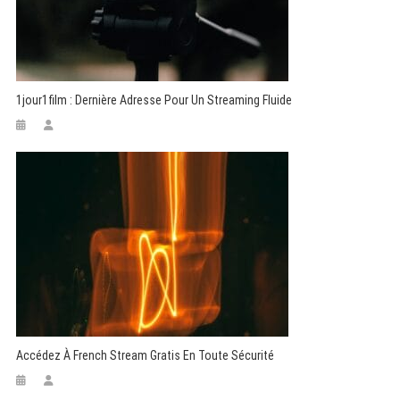
1jour1film : Dernière Adresse Pour Un Streaming Fluide
Accédez À French Stream Gratis En Toute Sécurité