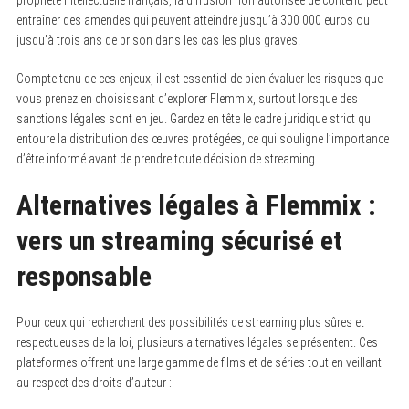
entraîner des amendes qui peuvent atteindre jusqu’à 300 000 euros ou
jusqu’à trois ans de prison dans les cas les plus graves.
Compte tenu de ces enjeux, il est essentiel de bien évaluer les risques que
vous prenez en choisissant d’explorer Flemmix, surtout lorsque des
sanctions légales sont en jeu. Gardez en tête le cadre juridique strict qui
entoure la distribution des œuvres protégées, ce qui souligne l’importance
d’être informé avant de prendre toute décision de streaming.
Alternatives légales à Flemmix :
vers un streaming sécurisé et
responsable
Pour ceux qui recherchent des possibilités de streaming plus sûres et
respectueuses de la loi, plusieurs alternatives légales se présentent. Ces
plateformes offrent une large gamme de films et de séries tout en veillant
au respect des droits d’auteur :