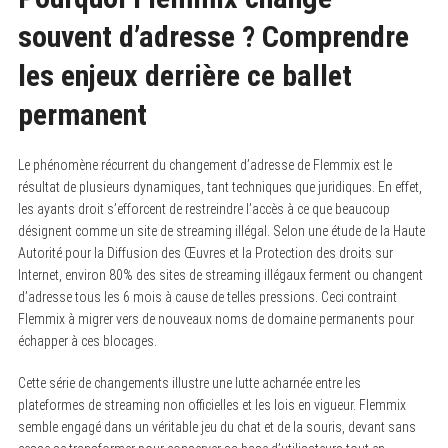
souvent d’adresse ? Comprendre
les enjeux derrière ce ballet
permanent
Le phénomène récurrent du changement d’adresse de Flemmix est le
résultat de plusieurs dynamiques, tant techniques que juridiques. En effet,
les ayants droit s’efforcent de restreindre l’accès à ce que beaucoup
désignent comme un site de streaming illégal. Selon une étude de la Haute
Autorité pour la Diffusion des Œuvres et la Protection des droits sur
Internet, environ 80% des sites de streaming illégaux ferment ou changent
d’adresse tous les 6 mois à cause de telles pressions. Ceci contraint
Flemmix à migrer vers de nouveaux noms de domaine permanents pour
échapper à ces blocages.
Cette série de changements illustre une lutte acharnée entre les
plateformes de streaming non officielles et les lois en vigueur. Flemmix
semble engagé dans un véritable jeu du chat et de la souris, devant sans