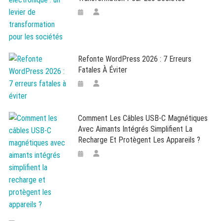
Refonte WordPress 2026 : 7 Erreurs
Fatales À Éviter
Comment Les Câbles USB-C Magnétiques
Avec Aimants Intégrés Simplifient La
Recharge Et Protègent Les Appareils ?