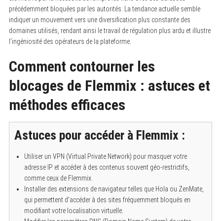
précédemment bloquées par les autorités. La tendance actuelle semble
indiquer un mouvement vers une diversification plus constante des
domaines utilisés, rendant ainsi le travail de régulation plus ardu et illustre
l’ingéniosité des opérateurs de la plateforme.
Comment contourner les
blocages de Flemmix : astuces et
méthodes efficaces
Astuces pour accéder à Flemmix :
Utiliser un VPN (Virtual Private Network) pour masquer votre
adresse IP et accéder à des contenus souvent géo-restrictifs,
comme ceux de Flemmix.
Installer des extensions de navigateur telles que Hola ou ZenMate,
qui permettent d’accéder à des sites fréquemment bloqués en
modifiant votre localisation virtuelle.