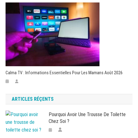
Calma TV : Informations Essentielles Pour Les Mamans Août 2026
ARTICLES RÉÇENTS
Pourquoi Avoir Une Trousse De Toilette
Chez Soi ?