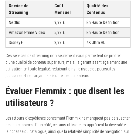
Service de
Coût
Qualité des
Streaming
Mensuel
Contenus
Netflix
9,99 €
En Haute Définition
Amazon Prime Video
5,99 €
En Haute Définition
Disney+
8,99 €
4K Ultra HD
Ces services de streaming non seulement vous permettent de profiter
d’une qualité de contenu supérieure, mais ils garantissent également une
utilisation en toute légalité, réduisant ainsi le risque de poursuites
judiciaires et renforçant la sécurité des utilisateurs.
Évaluer Flemmix : que disent les
utilisateurs ?
Les retours d’expérience concernant Flemmix ne manquent pas de susciter
des discussions. D’un côté, certains utilisateurs apprécient la diversité et
la richesse du catalogue, ainsi que la relativité simplicité de navigation sur