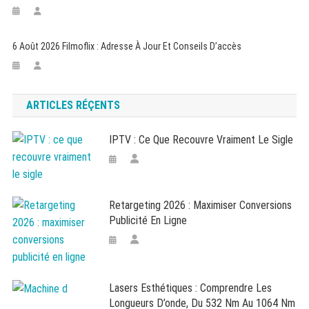
6 Août 2026 Filmoflix : Adresse À Jour Et Conseils D’accès
ARTICLES RÉÇENTS
IPTV : Ce Que Recouvre Vraiment Le Sigle
Retargeting 2026 : Maximiser Conversions
Publicité En Ligne
Lasers Esthétiques : Comprendre Les
Longueurs D’onde, Du 532 Nm Au 1064 Nm