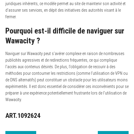
juridiques inhérents, ce modèle permet au site de maintenir son activité et
d’assurer ses services, en dépit des initiatives des autorités visant à le
fermer.
Pourquoi est-il difficile de naviguer sur
Wawacity ?
Naviguer sur Wawacity peut s’avérer complexe en raison de nombreuses
publicités agressives et de redirections fréquentes, ce qui complique
l’accès aux contenus désirés. De plus, l’obligation de recourir à des
méthodes pour contourner les restrictions (comme l’utilisation de VPN ou
de DNS alternatifs) peut constituer un obstacle pour les utilisateurs moins
expérimentés. Il est donc essentiel de considérer ces inconvénients pour se
préparer à une expérience potentiellement frustrante lors de l’utilisation de
Wawacity.
ART.1092624