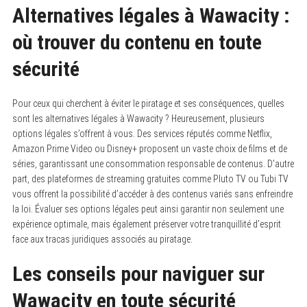
Alternatives légales à Wawacity :
où trouver du contenu en toute
sécurité
Pour ceux qui cherchent à éviter le piratage et ses conséquences, quelles
sont les alternatives légales à Wawacity ? Heureusement, plusieurs
options légales s’offrent à vous. Des services réputés comme Netflix,
Amazon Prime Video ou Disney+ proposent un vaste choix de films et de
séries, garantissant une consommation responsable de contenus. D’autre
part, des plateformes de streaming gratuites comme Pluto TV ou Tubi TV
vous offrent la possibilité d’accéder à des contenus variés sans enfreindre
la loi. Évaluer ses options légales peut ainsi garantir non seulement une
expérience optimale, mais également préserver votre tranquillité d’esprit
face aux tracas juridiques associés au piratage.
Les conseils pour naviguer sur
Wawacity en toute sécurité