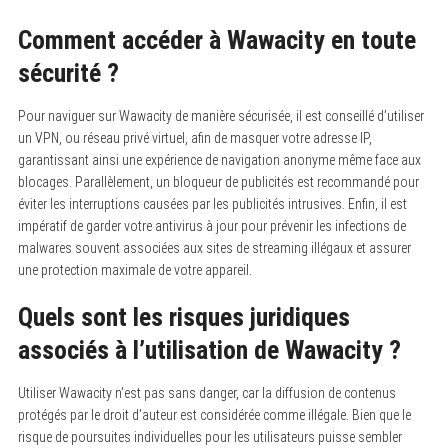
Comment accéder à Wawacity en toute
sécurité ?
Pour naviguer sur Wawacity de manière sécurisée, il est conseillé d’utiliser
un VPN, ou réseau privé virtuel, afin de masquer votre adresse IP,
garantissant ainsi une expérience de navigation anonyme même face aux
blocages. Parallèlement, un bloqueur de publicités est recommandé pour
éviter les interruptions causées par les publicités intrusives. Enfin, il est
impératif de garder votre antivirus à jour pour prévenir les infections de
malwares souvent associées aux sites de streaming illégaux et assurer
une protection maximale de votre appareil.
Quels sont les risques juridiques
associés à l’utilisation de Wawacity ?
Utiliser Wawacity n’est pas sans danger, car la diffusion de contenus
protégés par le droit d’auteur est considérée comme illégale. Bien que le
risque de poursuites individuelles pour les utilisateurs puisse sembler