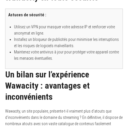
Astuces de sécurité :
Utilisez un VPN pour masquer votre adresse IP et renforcer votre
anonymat en ligne.
Installez un bloqueur de publicités pour minimiser les interruptions
et les risques de logiciels malveillants.
Maintenez votre antivirus à jour pour protéger votre appareil contre
les menaces éventuelles.
Un bilan sur l’expérience
Wawacity : avantages et
inconvénients
Wawacity, un site populaire, présente-t-il vraiment plus d’atouts que
d’inconvénients dans le domaine du streaming ? En définitive, il dispose de
nombreux atouts avec son vaste catalogue de contenus facilement