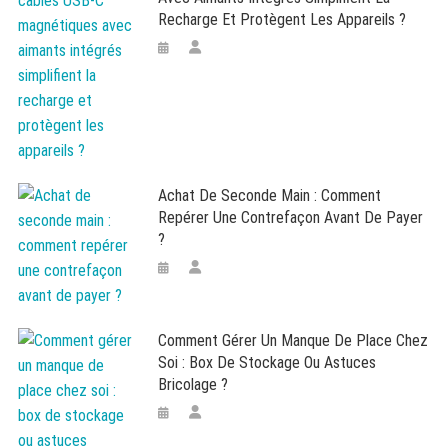
Recharge Et Protègent Les Appareils ?
Achat De Seconde Main : Comment
Repérer Une Contrefaçon Avant De Payer
?
Comment Gérer Un Manque De Place Chez
Soi : Box De Stockage Ou Astuces
Bricolage ?