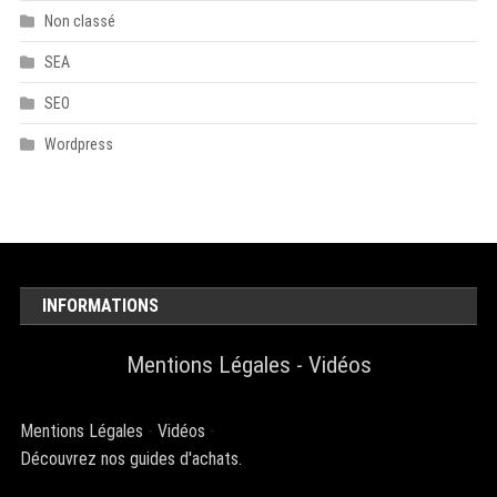
Non classé
SEA
SEO
Wordpress
INFORMATIONS
Mentions Légales
-
Vidéos
Mentions Légales
-
Vidéos
-
Découvrez nos guides d'achats.