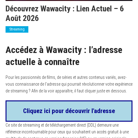
Découvrez Wawacity : Lien Actuel – 6
Août 2026
Streaming
Accédez à Wawacity : l’adresse
actuelle à connaître
Pour les passionnés de films, de séries et autres contenus variés, avez-
vous connaissance de l’adresse qui pourrait révolutionner votre expérience
de streaming ? Afin de la voir apparaître, il faut cliquer juste en dessous.
Cliquez ici pour découvrir l'adresse
Ce site de streaming et de téléchargement direct (DDL) demeure une
référence incontournable pour ceux qui souhaitent un accès gratuit à une