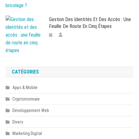
Gestion Des Identités Et Des Accès : Une
Feuille De Route En Cinq Étapes
CATÉGORIES
Apps & Mobile
Cryptomonnaie
Développement Web
Divers
Marketing Digital