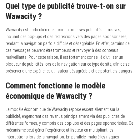
Quel type de publicité trouve-t-on sur
Wawacity ?
Wawacity est particulièrement connu pour ses publicités intrusives,
incluant des pop-ups et des redirections vers des pages sponsorisées,
rendant la navigation parfois difficile et désagréable. En effet, certains de
ces messages peuvent être trompeurs et renvoyer à des contenus
malveillants. Pour cette raison, il est fortement conseillé d’utiliser un
bloqueur de publicités lors de la navigation sur ce type de site, afin de se
préserver d’une expérience utilisateur désagréable et de potentiels dangers.
Comment fonctionne le modèle
économique de Wawacity ?
Le modèle économique de Wawacity repose essentiellement sur la
publicité, engendrant des revenus principalement via des publicités de
différentes formes, y compris des pop-ups et des pages sponsorisées. Ce
mécanisme peut gêner l’expérience utilisateur en multipliant les
interruptions lors de la navigation. En parallèle, malgré les risques