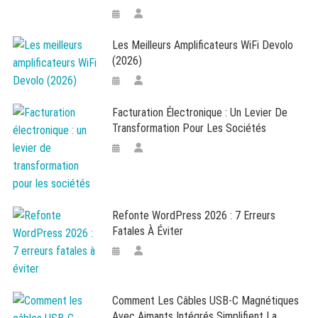
Les Meilleurs Amplificateurs WiFi Devolo
(2026)
Facturation Électronique : Un Levier De
Transformation Pour Les Sociétés
Refonte WordPress 2026 : 7 Erreurs
Fatales À Éviter
Comment Les Câbles USB-C Magnétiques
Avec Aimants Intégrés Simplifient La