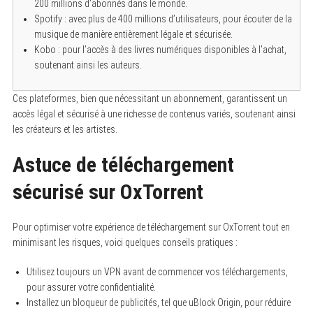
200 millions d’abonnés dans le monde.
Spotify : avec plus de 400 millions d’utilisateurs, pour écouter de la
musique de manière entièrement légale et sécurisée.
Kobo : pour l’accès à des livres numériques disponibles à l’achat,
soutenant ainsi les auteurs.
Ces plateformes, bien que nécessitant un abonnement, garantissent un
accès légal et sécurisé à une richesse de contenus variés, soutenant ainsi
les créateurs et les artistes.
Astuce de téléchargement
sécurisé sur OxTorrent
Pour optimiser votre expérience de téléchargement sur OxTorrent tout en
minimisant les risques, voici quelques conseils pratiques :
Utilisez toujours un VPN avant de commencer vos téléchargements,
pour assurer votre confidentialité.
Installez un bloqueur de publicités, tel que uBlock Origin, pour réduire