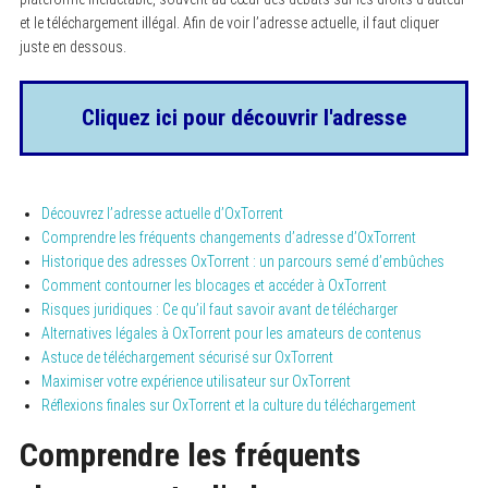
et le téléchargement illégal. Afin de voir l’adresse actuelle, il faut cliquer
juste en dessous.
Cliquez ici pour découvrir l'adresse
Découvrez l’adresse actuelle d’OxTorrent
Comprendre les fréquents changements d’adresse d’OxTorrent
Historique des adresses OxTorrent : un parcours semé d’embûches
Comment contourner les blocages et accéder à OxTorrent
Risques juridiques : Ce qu’il faut savoir avant de télécharger
Alternatives légales à OxTorrent pour les amateurs de contenus
Astuce de téléchargement sécurisé sur OxTorrent
Maximiser votre expérience utilisateur sur OxTorrent
Réflexions finales sur OxTorrent et la culture du téléchargement
Comprendre les fréquents