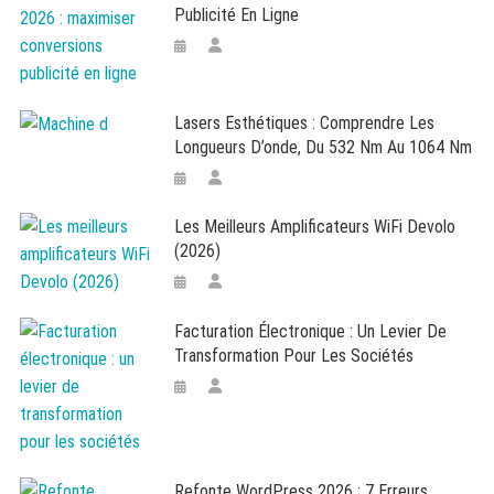
Publicité En Ligne
Lasers Esthétiques : Comprendre Les
Longueurs D’onde, Du 532 Nm Au 1064 Nm
Les Meilleurs Amplificateurs WiFi Devolo
(2026)
Facturation Électronique : Un Levier De
Transformation Pour Les Sociétés
Refonte WordPress 2026 : 7 Erreurs