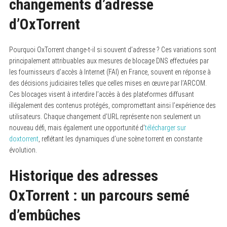
changements d’adresse
d’OxTorrent
Pourquoi OxTorrent change-t-il si souvent d’adresse ? Ces variations sont
principalement attribuables aux mesures de blocage DNS effectuées par
les fournisseurs d’accès à Internet (FAI) en France, souvent en réponse à
des décisions judiciaires telles que celles mises en œuvre par l’ARCOM.
Ces blocages visent à interdire l’accès à des plateformes diffusant
illégalement des contenus protégés, compromettant ainsi l’expérience des
utilisateurs. Chaque changement d’URL représente non seulement un
nouveau défi, mais également une opportunité d’
télécharger sur
doxtorrent
, reflétant les dynamiques d’une scène torrent en constante
évolution.
Historique des adresses
OxTorrent : un parcours semé
d’embûches