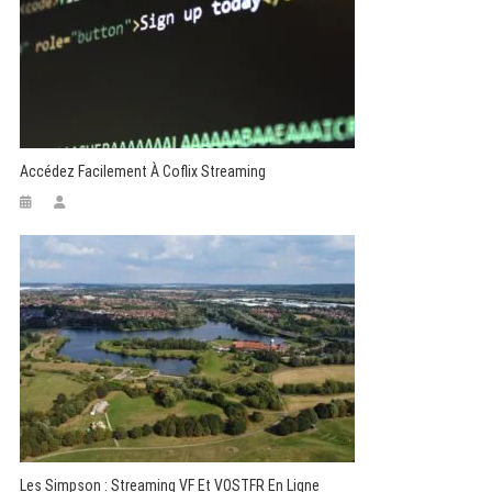
Accédez Facilement À Coflix Streaming
Les Simpson : Streaming VF Et VOSTFR En Ligne