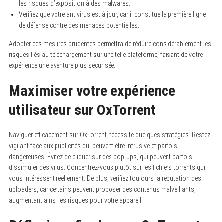
les risques d’exposition à des malwares.
Vérifiez que votre antivirus est à jour, car il constitue la première ligne
de défense contre des menaces potentielles.
Adopter ces mesures prudentes permettra de réduire considérablement les
risques liés au téléchargement sur une telle plateforme, faisant de votre
expérience une aventure plus sécurisée.
Maximiser votre expérience
utilisateur sur OxTorrent
Naviguer efficacement sur OxTorrent nécessite quelques stratégies. Restez
vigilant face aux publicités qui peuvent être intrusive et parfois
dangereuses. Évitez de cliquer sur des pop-ups, qui peuvent parfois
dissimuler des virus. Concentrez-vous plutôt sur les fichiers torrents qui
vous intéressent réellement. De plus, vérifiez toujours la réputation des
uploaders, car certains peuvent proposer des contenus malveillants,
augmentant ainsi les risques pour votre appareil.