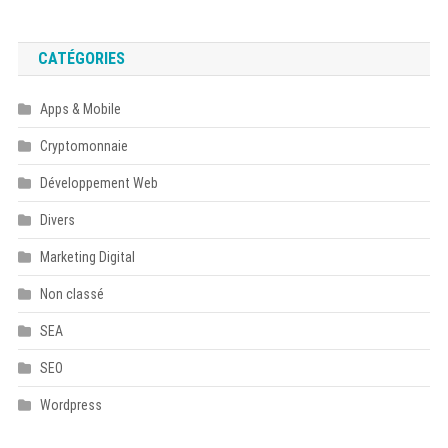
CATÉGORIES
Apps & Mobile
Cryptomonnaie
Développement Web
Divers
Marketing Digital
Non classé
SEA
SEO
Wordpress