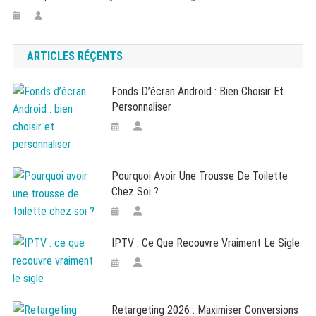
ARTICLES RÉÇENTS
Fonds D’écran Android : Bien Choisir Et
Personnaliser
Pourquoi Avoir Une Trousse De Toilette
Chez Soi ?
IPTV : Ce Que Recouvre Vraiment Le Sigle
Retargeting 2026 : Maximiser Conversions