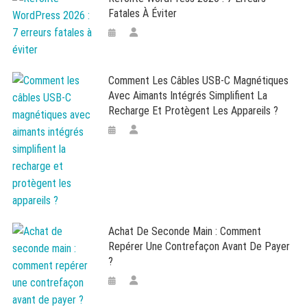
Fatales À Éviter
Comment Les Câbles USB-C Magnétiques
Avec Aimants Intégrés Simplifient La
Recharge Et Protègent Les Appareils ?
Achat De Seconde Main : Comment
Repérer Une Contrefaçon Avant De Payer
?