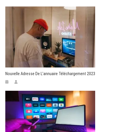
Nouvelle Adresse De L’annuaire Téléchargement 2023