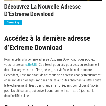
Découvrez La Nouvelle Adresse
D’Extreme Download
Streaming
Accédez à la dernière adresse
d’Extreme Download
Pour accéder à la dernière adresse d’Extreme Download, vous pouvez
vous rendre sur
cette URL
. Ce site est populaire pour ceux qui recherchent
des téléchargements de films, séries, jeux vidéo, et bien plus encore.
Cependant, il est important de noter que son adresse change fréquemment
en raison des blocages imposés par les autorités cherchant à lutter contre
le téléchargement illégal. Ces changements réguliers compliquent l’accès
pour les utilisateurs, qui doivent constamment se mettre à jour sur la
dernière URL valide.