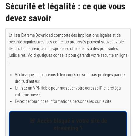
Sécurité et légalité : ce que vous
devez savoir
Utiliser Extreme Download comporte des implications légales et de
sécurité significatives. Les contenus proposés peuvent souvent violer
les droits d’auteur, ce qui expose les utilisateurs à des poursuites
judiciaires. Voici quelques conseils pour garantir votre sécurité en ligne
:
Vérifiez que les contenus téléchargés ne sont pas protégés par des
droits d’auteur.
Utilisez un VPN fiable pour masquer votre adresse IP et protéger
votre vie privée.
Évitez de fournir des informations personnelles sur le site.
🚨 Accès bloqué à votre site de
streaming ?