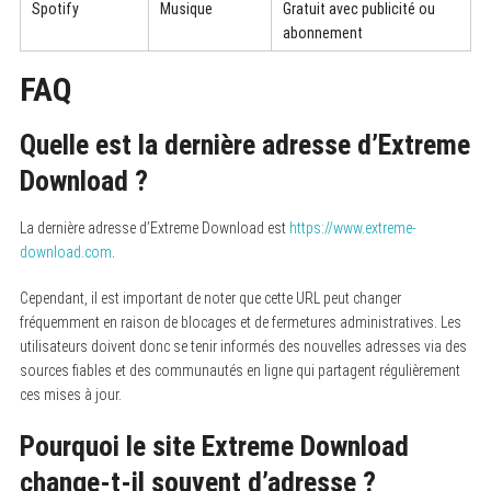
Spotify
Musique
Gratuit avec publicité ou
abonnement
FAQ
Quelle est la dernière adresse d’Extreme
Download ?
La dernière adresse d’Extreme Download est
https://www.extreme-
download.com
.
Cependant, il est important de noter que cette URL peut changer
fréquemment en raison de blocages et de fermetures administratives. Les
utilisateurs doivent donc se tenir informés des nouvelles adresses via des
sources fiables et des communautés en ligne qui partagent régulièrement
ces mises à jour.
Pourquoi le site Extreme Download
change-t-il souvent d’adresse ?