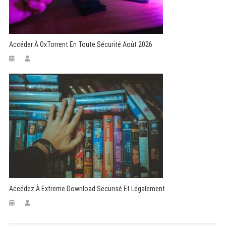
Accéder À OxTorrent En Toute Sécurité Août 2026
Accédez À Extreme Download Securisé Et Légalement