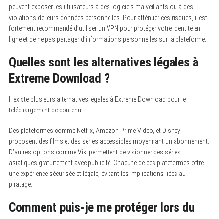
peuvent exposer les utilisateurs à des logiciels malveillants ou à des
violations de leurs données personnelles. Pour atténuer ces risques, il est
fortement recommandé d’utiliser un VPN pour protéger votre identité en
ligne et de ne pas partager d’informations personnelles sur la plateforme.
Quelles sont les alternatives légales à
Extreme Download ?
Il existe plusieurs alternatives légales à Extreme Download pour le
téléchargement de contenu.
Des plateformes comme Netflix, Amazon Prime Video, et Disney+
proposent des films et des séries accessibles moyennant un abonnement.
D’autres options comme Viki permettent de visionner des séries
asiatiques gratuitement avec publicité. Chacune de ces plateformes offre
une expérience sécurisée et légale, évitant les implications liées au
piratage.
Comment puis-je me protéger lors du