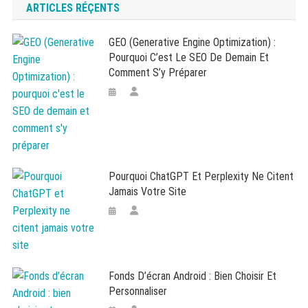
ARTICLES RÉÇENTS
GEO (Generative Engine Optimization) :
Pourquoi C’est Le SEO De Demain Et
Comment S’y Préparer
Pourquoi ChatGPT Et Perplexity Ne Citent
Jamais Votre Site
Fonds D’écran Android : Bien Choisir Et
Personnaliser