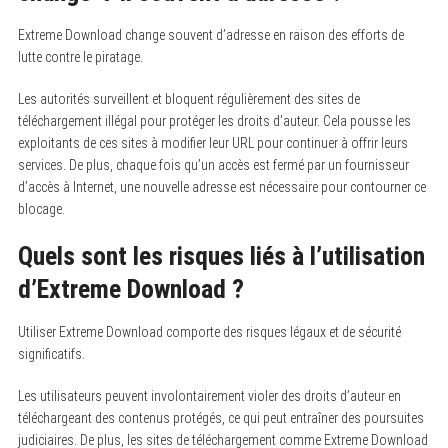
Extreme Download change souvent d’adresse en raison des efforts de
lutte contre le piratage.
Les autorités surveillent et bloquent régulièrement des sites de
téléchargement illégal pour protéger les droits d’auteur. Cela pousse les
exploitants de ces sites à modifier leur URL pour continuer à offrir leurs
services. De plus, chaque fois qu’un accès est fermé par un fournisseur
d’accès à Internet, une nouvelle adresse est nécessaire pour contourner ce
blocage.
Quels sont les risques liés à l’utilisation
d’Extreme Download ?
Utiliser Extreme Download comporte des risques légaux et de sécurité
significatifs.
Les utilisateurs peuvent involontairement violer des droits d’auteur en
téléchargeant des contenus protégés, ce qui peut entraîner des poursuites
judiciaires. De plus, les sites de téléchargement comme Extreme Download