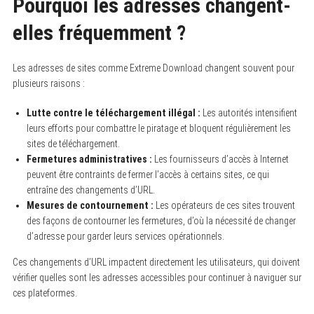
Pourquoi les adresses changent-
elles fréquemment ?
Les adresses de sites comme Extreme Download changent souvent pour
plusieurs raisons :
Lutte contre le téléchargement illégal :
Les autorités intensifient
leurs efforts pour combattre le piratage et bloquent régulièrement les
sites de téléchargement.
Fermetures administratives :
Les fournisseurs d’accès à Internet
peuvent être contraints de fermer l’accès à certains sites, ce qui
entraîne des changements d’URL.
Mesures de contournement :
Les opérateurs de ces sites trouvent
des façons de contourner les fermetures, d’où la nécessité de changer
d’adresse pour garder leurs services opérationnels.
Ces changements d’URL impactent directement les utilisateurs, qui doivent
vérifier quelles sont les adresses accessibles pour continuer à naviguer sur
ces plateformes.