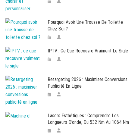
Pourquoi Avoir Une Trousse De Toilette
Chez Soi ?
IPTV : Ce Que Recouvre Vraiment Le Sigle
Retargeting 2026 : Maximiser Conversions
Publicité En Ligne
Lasers Esthétiques : Comprendre Les
Longueurs D’onde, Du 532 Nm Au 1064 Nm