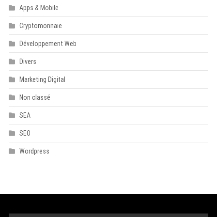
Apps & Mobile
Cryptomonnaie
Développement Web
Divers
Marketing Digital
Non classé
SEA
SEO
Wordpress