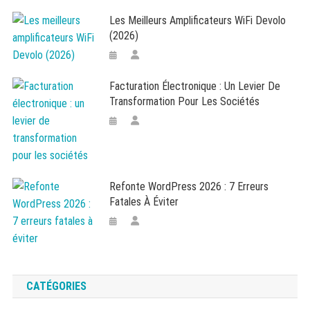
Les Meilleurs Amplificateurs WiFi Devolo
(2026)
Facturation Électronique : Un Levier De
Transformation Pour Les Sociétés
Refonte WordPress 2026 : 7 Erreurs
Fatales À Éviter
CATÉGORIES