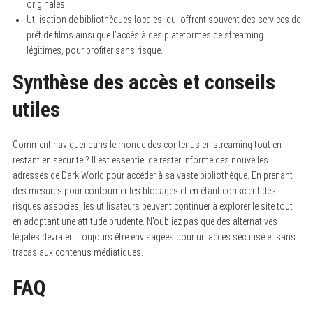
originales.
Utilisation de bibliothèques locales, qui offrent souvent des services de
prêt de films ainsi que l’accès à des plateformes de streaming
légitimes, pour profiter sans risque.
Synthèse des accès et conseils
utiles
Comment naviguer dans le monde des contenus en streaming tout en
restant en sécurité ? Il est essentiel de rester informé des nouvelles
adresses de DarkiWorld pour accéder à sa vaste bibliothèque. En prenant
des mesures pour contourner les blocages et en étant conscient des
risques associés, les utilisateurs peuvent continuer à explorer le site tout
en adoptant une attitude prudente. N’oubliez pas que des alternatives
légales devraient toujours être envisagées pour un accès sécurisé et sans
tracas aux contenus médiatiques.
FAQ