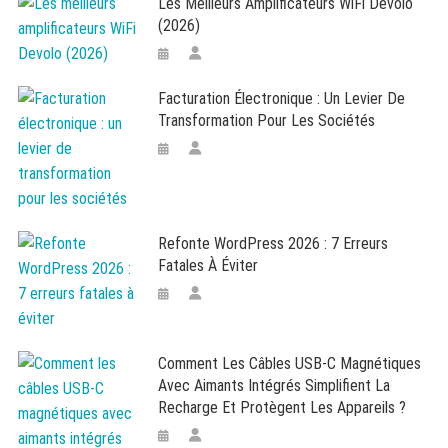
Les Meilleurs Amplificateurs WiFi Devolo
(2026)
Facturation Électronique : Un Levier De
Transformation Pour Les Sociétés
Refonte WordPress 2026 : 7 Erreurs
Fatales À Éviter
Comment Les Câbles USB-C Magnétiques
Avec Aimants Intégrés Simplifient La
Recharge Et Protègent Les Appareils ?