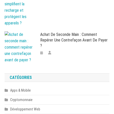
Achat De Seconde Main : Comment
Repérer Une Contrefaçon Avant De Payer
?
CATÉGORIES
Apps & Mobile
Cryptomonnaie
Développement Web