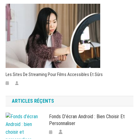
Les Sites De Streaming Pour Films Accessibles Et Sûrs
ARTICLES RÉÇENTS
Fonds D’écran Android : Bien Choisir Et
Personnaliser