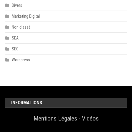
Divers
Marketing Digital
Non classé
SEA
SEO
Wordpress
INFORMATIONS
Mentions Légales
-
Vidéos