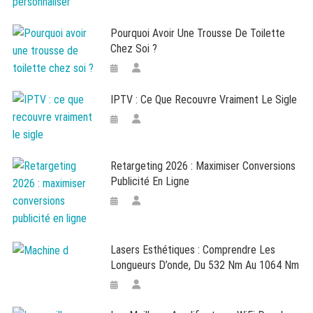
Pourquoi Avoir Une Trousse De Toilette
Chez Soi ?
IPTV : Ce Que Recouvre Vraiment Le Sigle
Retargeting 2026 : Maximiser Conversions
Publicité En Ligne
Lasers Esthétiques : Comprendre Les
Longueurs D’onde, Du 532 Nm Au 1064 Nm