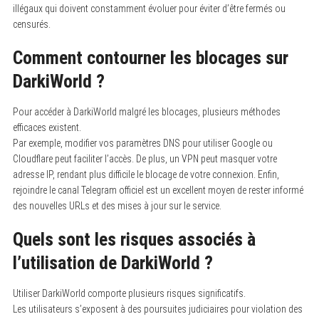
illégaux qui doivent constamment évoluer pour éviter d’être fermés ou
censurés.
Comment contourner les blocages sur
DarkiWorld ?
Pour accéder à DarkiWorld malgré les blocages, plusieurs méthodes
efficaces existent.
Par exemple, modifier vos paramètres DNS pour utiliser Google ou
Cloudflare peut faciliter l’accès. De plus, un VPN peut masquer votre
adresse IP, rendant plus difficile le blocage de votre connexion. Enfin,
rejoindre le canal Telegram officiel est un excellent moyen de rester informé
des nouvelles URLs et des mises à jour sur le service.
Quels sont les risques associés à
l’utilisation de DarkiWorld ?
Utiliser DarkiWorld comporte plusieurs risques significatifs.
Les utilisateurs s’exposent à des poursuites judiciaires pour violation des