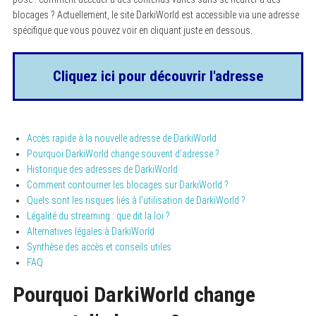
blocages ? Actuellement, le site DarkiWorld est accessible via une adresse
spécifique que vous pouvez voir en cliquant juste en dessous.
Cliquez ici pour découvrir l'adresse
Accès rapide à la nouvelle adresse de DarkiWorld
Pourquoi DarkiWorld change souvent d’adresse ?
Historique des adresses de DarkiWorld
Comment contourner les blocages sur DarkiWorld ?
Quels sont les risques liés à l’utilisation de DarkiWorld ?
Légalité du streaming : que dit la loi ?
Alternatives légales à DarkiWorld
Synthèse des accès et conseils utiles
FAQ
Pourquoi DarkiWorld change