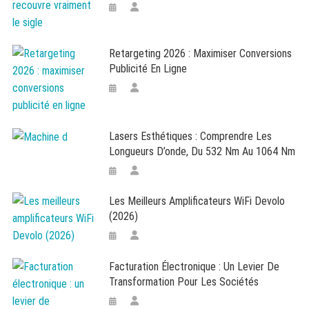
Retargeting 2026 : Maximiser Conversions
Publicité En Ligne
Lasers Esthétiques : Comprendre Les
Longueurs D’onde, Du 532 Nm Au 1064 Nm
Les Meilleurs Amplificateurs WiFi Devolo
(2026)
Facturation Électronique : Un Levier De
Transformation Pour Les Sociétés