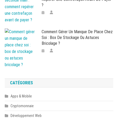
?
Comment Gérer Un Manque De Place Chez
Soi : Box De Stockage Ou Astuces
Bricolage ?
CATÉGORIES
Apps & Mobile
Cryptomonnaie
Développement Web