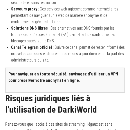
sécurisée et sans restriction.
Serveurs proxy
: Ces services web agissent comme intermédiaires,
permettant de naviguer sur le web de manière anonyme et de
contourner les géo-restrictions.
Solutions DNS libres
: Ces alternatives aux DNS fournis par les
fournisseurs d’accès à Internet (FAI) permettent de contourner les
blocages basés sur le DNS.
Canal Telegram officiel
: Suivre ce canal permet de rester informé des
nouvelles adresses et d’obtenir des mises à jour directes de la part des
administrateurs du site.
Pour naviguer en toute sécurité, envisagez d’utiliser un VPN
pour préserver votre anonymat en ligne.
Risques juridiques liés à
l’utilisation de DarkiWorld
Pensez-vous que l’accès à des sites de streaming illégaux est sans