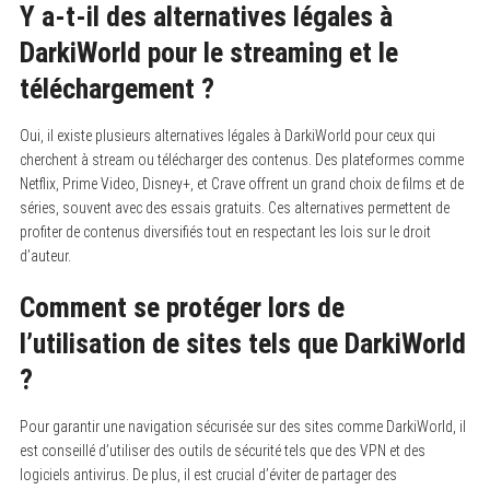
Y a-t-il des alternatives légales à
DarkiWorld pour le streaming et le
téléchargement ?
Oui, il existe plusieurs alternatives légales à DarkiWorld pour ceux qui
cherchent à stream ou télécharger des contenus. Des plateformes comme
Netflix, Prime Video, Disney+, et Crave offrent un grand choix de films et de
séries, souvent avec des essais gratuits. Ces alternatives permettent de
profiter de contenus diversifiés tout en respectant les lois sur le droit
d’auteur.
Comment se protéger lors de
l’utilisation de sites tels que DarkiWorld
?
Pour garantir une navigation sécurisée sur des sites comme DarkiWorld, il
est conseillé d’utiliser des outils de sécurité tels que des VPN et des
logiciels antivirus. De plus, il est crucial d’éviter de partager des