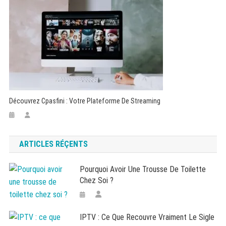
Découvrez Cpasfini : Votre Plateforme De Streaming
ARTICLES RÉÇENTS
Pourquoi Avoir Une Trousse De Toilette
Chez Soi ?
IPTV : Ce Que Recouvre Vraiment Le Sigle