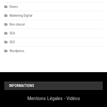
Divers
Marketing Digital
Non classé
SEA
SEO
Wordpress
INFORMATIONS
Mentions Légales
-
Vidéos