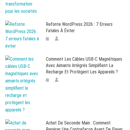
Refonte WordPress 2026 : 7 Erreurs
Fatales À Éviter
Comment Les Câbles USB-C Magnétiques
Avec Aimants Intégrés Simplifient La
Recharge Et Protègent Les Appareils ?
Achat De Seconde Main : Comment
Repérer Une Contrefaçon Avant De Payer