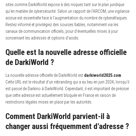
sites comme DarkiWorld expose à des risques tant sur le plan juridique
qu’en matière de cybersécurité. Selon un rapport de l’ARCOM, une vigilance
accrue est essentielle face à l’augmentation du nombre de cyberattaques.
Restez informé et privilégiez des sources fiables, notamment via les
canaux de communication officiels, pour d’éventuelles mises à jour
concernant les adresses et options d’accès.
Quelle est la nouvelle adresse officielle
de DarkiWorld ?
La nouvelle adresse officielle de DarkiWorld est
darkiworld2025.com
.
Cette URL est le résultat d’un rebranding qui a eu lieu en juin 2024, lorsqu’il
est passé de Darkino à DarkiWorld. Cependant, il est important de préciser
que cette adresse est actuellement bloquée en France en raison de
restrictions légales mises en place par les autorités.
Comment DarkiWorld parvient-il à
changer aussi fréquemment d’adresse ?