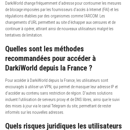
DarkiWorld change fréquemment d’adresse pour contourner les mesures
de blocage imposées par les fournisseurs d’accès à Internet (FAI) et les
régulations établies par des organismes comme l’ARCOM. Les
changements d’URL permettent au site d’échapper aux censures et de
continuer à opérer, attirant ainsi de nouveaux utilisateurs malgré les
tentatives de limitation.
Quelles sont les méthodes
recommandées pour accéder à
DarkiWorld depuis la France ?
Pour accéder à DarkiWorld depuis la France, les utilisateurs sont
encouragés à utiliser un VPN, qui permet de masquer leur adresse IP et
d’accéder au contenu sans restriction de région. D’autres solutions
incluent l’utilisation de serveurs proxy et de DNS libres, ainsi que le suivi
des mises à jour via le canal Telegram du site, permettant de rester
informés sur les nouvelles adresses.
Quels risques juridiques les utilisateurs