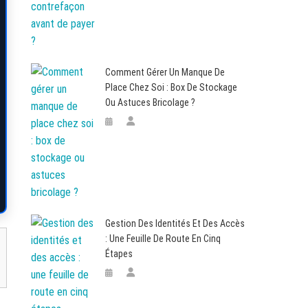
Comment Gérer Un Manque De
Place Chez Soi : Box De Stockage
Ou Astuces Bricolage ?
Gestion Des Identités Et Des Accès
: Une Feuille De Route En Cinq
Étapes