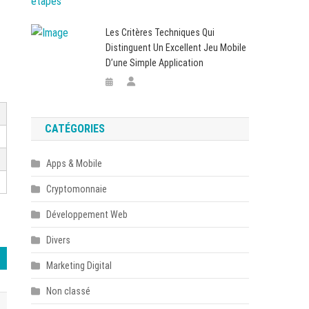
Les Critères Techniques Qui
Distinguent Un Excellent Jeu Mobile
D’une Simple Application
CATÉGORIES
Apps & Mobile
Cryptomonnaie
Développement Web
Divers
Marketing Digital
Non classé