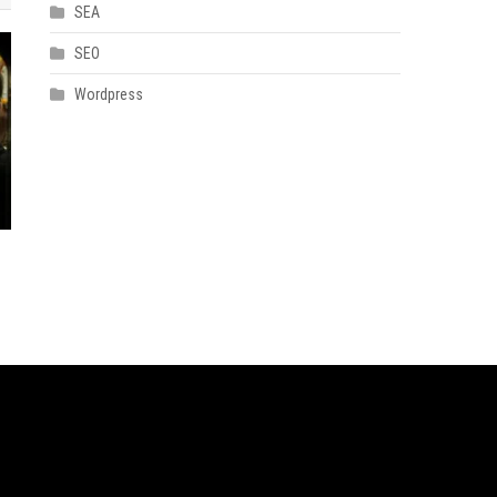
SEA
SEO
Wordpress