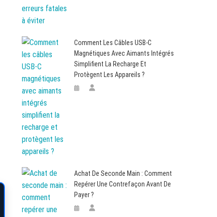
Comment Les Câbles USB-C
Magnétiques Avec Aimants Intégrés
Simplifient La Recharge Et
Protègent Les Appareils ?
Achat De Seconde Main : Comment
Repérer Une Contrefaçon Avant De
Payer ?