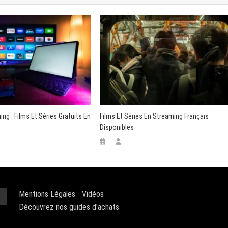
ng : Films Et Séries Gratuits En
Films Et Séries En Streaming Français
Disponibles
Mentions Légales
-
Vidéos
-
Découvrez nos guides d'achats.