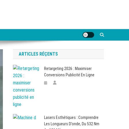
ARTICLES RÉÇENTS
Retargeting 2026 : Maximiser
Conversions Publicité En Ligne
Lasers Esthétiques : Comprendre
Les Longueurs D’onde, Du 532 Nm