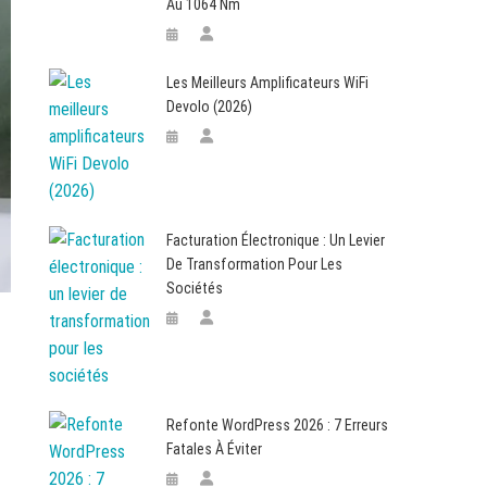
Au 1064 Nm
Les Meilleurs Amplificateurs WiFi
Devolo (2026)
Facturation Électronique : Un Levier
De Transformation Pour Les
Sociétés
Refonte WordPress 2026 : 7 Erreurs
Fatales À Éviter