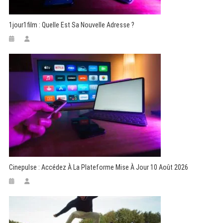
1jour1film : Quelle Est Sa Nouvelle Adresse ?
Cinepulse : Accédez À La Plateforme Mise À Jour 10 Août 2026