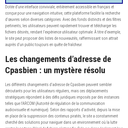
Dotée d’une interface conviviale, entièrement accessible en français et
conçue pour une navigation intuitive, cette plateforme facilite la recherche
d’œuvres selon diverses catégories. Avec des fonds distincts et des filtres
pertinents, les utilisateurs peuvent rapidement trouver et télécharger les
fichiers désirés, rendant l’expérience utilisateur optimale. À titre d’exemple,
le site peut proposer des listes de nouveautés, raffermissant son attrait
auprès d’un public toujours en quête de fraîcheur.
Les changements d’adresse de
Cpasbien : un mystère résolu
Les différents changements d’adresse de Cpasbien peuvent sembler
déroutants pour les utilisateurs réguliers, mais ces déplacements
stratégiques répondent à des défis juridiques imposés par des instances
telles que l’ARCOM (Autorité de régulation de la communication
audiovisuelle et numérique). Selon des rapports d’activité, depuis la mise
en place de la suppression des contenus piratés, le site a constamment
cherché des solutions pour naviguer dans un environnement où la lutte