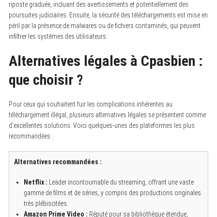
riposte graduée, incluant des avertissements et potentiellement des
poursuites judiciaires. Ensuite, la sécurité des téléchargements est mise en
péril par la présence de malwares ou de fichiers contaminés, qui peuvent
infiltrer les systèmes des utilisateurs.
Alternatives légales à Cpasbien :
que choisir ?
Pour ceux qui souhaitent fuir les complications inhérentes au
téléchargement illégal, plusieurs alternatives légales se présentent comme
d’excellentes solutions. Voici quelques-unes des plateformes les plus
recommandées :
Alternatives recommandées :
Netflix :
Leader incontournable du streaming, offrant une vaste
gamme de films et de séries, y compris des productions originales
très plébiscitées.
Amazon Prime Video :
Réputé pour sa bibliothèque étendue,