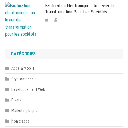
Facturation Électronique : Un Levier De
Transformation Pour Les Sociétés
CATÉGORIES
Apps & Mobile
Cryptomonnaie
Développement Web
Divers
Marketing Digital
Non classé