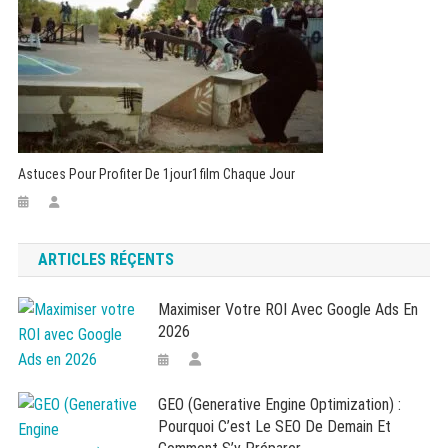
Astuces Pour Profiter De 1jour1film Chaque Jour
ARTICLES RÉÇENTS
Maximiser Votre ROI Avec Google Ads En
2026
GEO (Generative Engine Optimization) :
Pourquoi C’est Le SEO De Demain Et