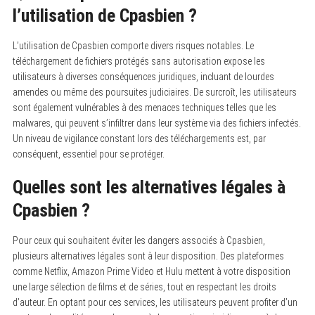
l’utilisation de Cpasbien ?
L’utilisation de Cpasbien comporte divers risques notables.
Le
téléchargement de fichiers protégés sans autorisation expose les
utilisateurs à diverses conséquences juridiques, incluant de lourdes
amendes ou même des poursuites judiciaires. De surcroît, les utilisateurs
sont également vulnérables à des menaces techniques telles que les
malwares, qui peuvent s’infiltrer dans leur système via des fichiers infectés.
Un niveau de vigilance constant lors des téléchargements est, par
conséquent, essentiel pour se protéger.
Quelles sont les alternatives légales à
Cpasbien ?
Pour ceux qui souhaitent éviter les dangers associés à Cpasbien,
plusieurs alternatives légales sont à leur disposition.
Des plateformes
comme Netflix, Amazon Prime Video et Hulu mettent à votre disposition
une large sélection de films et de séries, tout en respectant les droits
d’auteur. En optant pour ces services, les utilisateurs peuvent profiter d’un