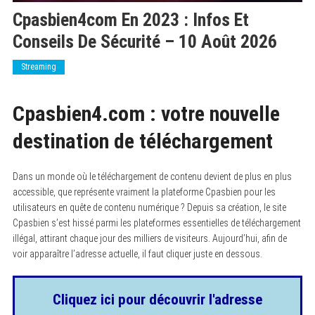
Cpasbien4com En 2023 : Infos Et
Conseils De Sécurité – 10 Août 2026
Streaming
Cpasbien4.com : votre nouvelle
destination de téléchargement
Dans un monde où le téléchargement de contenu devient de plus en plus
accessible, que représente vraiment la plateforme Cpasbien pour les
utilisateurs en quête de contenu numérique ? Depuis sa création, le site
Cpasbien s’est hissé parmi les plateformes essentielles de téléchargement
illégal, attirant chaque jour des milliers de visiteurs. Aujourd’hui, afin de
voir apparaître l’adresse actuelle, il faut cliquer juste en dessous.
Cliquez ici pour découvrir l'adresse