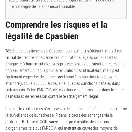
première ligne de défense incontournable.
Comprendre les risques et la
légalité de Cpasbien
Télécharger des fichiers via Cpasbien peut sembler séduisant, mais il est
crucial de prendre conscience des implications légales sous-jacentes.
Chaque téléchargement d’œuvres protégées sans autorisation représente
non seulement un risque pour la réputation des utilisateurs, mais peut
également engendrer des sanctions financières significatives pouvant
atteindre jusqu’à 150 000 euros, ainsi que des sanctions pénales dans
certains cas. Selon l’ARCOM, cette vigilance est primordiale dans le cadre
de mesures de répression contre le téléchargement illégal.
De plus, les utilisateurs s’exposent à des risques supplémentaires, comme
la surveillance de leur adresse IP dans le cadre des échanges via le
protocole BitTorrent. Cette surveillance peut résulter des actions
d’organismes tels que l’ARCOM, qui mettent en œuvre des moyens de