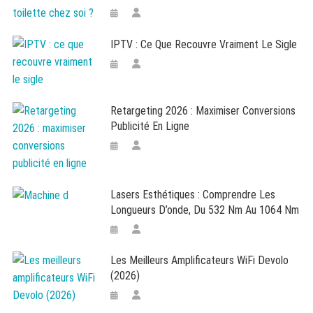
IPTV : Ce Que Recouvre Vraiment Le Sigle
Retargeting 2026 : Maximiser Conversions
Publicité En Ligne
Lasers Esthétiques : Comprendre Les
Longueurs D’onde, Du 532 Nm Au 1064 Nm
Les Meilleurs Amplificateurs WiFi Devolo
(2026)