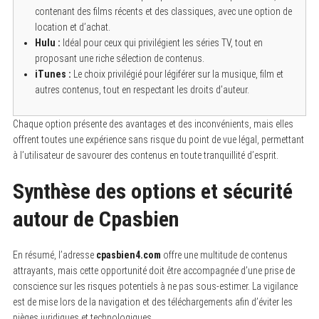
contenant des films récents et des classiques, avec une option de
location et d’achat.
Hulu :
Idéal pour ceux qui privilégient les séries TV, tout en
proposant une riche sélection de contenus.
iTunes :
Le choix privilégié pour légiférer sur la musique, film et
autres contenus, tout en respectant les droits d’auteur.
Chaque option présente des avantages et des inconvénients, mais elles
offrent toutes une expérience sans risque du point de vue légal, permettant
à l’utilisateur de savourer des contenus en toute tranquillité d’esprit.
Synthèse des options et sécurité
autour de Cpasbien
En résumé, l’adresse
cpasbien4.com
offre une multitude de contenus
attrayants, mais cette opportunité doit être accompagnée d’une prise de
conscience sur les risques potentiels à ne pas sous-estimer. La vigilance
est de mise lors de la navigation et des téléchargements afin d’éviter les
pièges juridiques et technologiques.