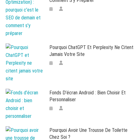
Comment S’y Préparer
Pourquoi ChatGPT Et Perplexity Ne Citent
Jamais Votre Site
Fonds D’écran Android : Bien Choisir Et
Personnaliser
Pourquoi Avoir Une Trousse De Toilette
Chez Soi ?