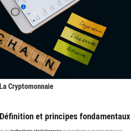
 La Cryptomonnaie
 Définition et principes fondamentaux