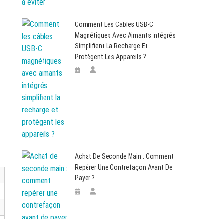
Comment Les Câbles USB-C
Magnétiques Avec Aimants Intégrés
Simplifient La Recharge Et
Protègent Les Appareils ?
i
Achat De Seconde Main : Comment
Repérer Une Contrefaçon Avant De
Payer ?