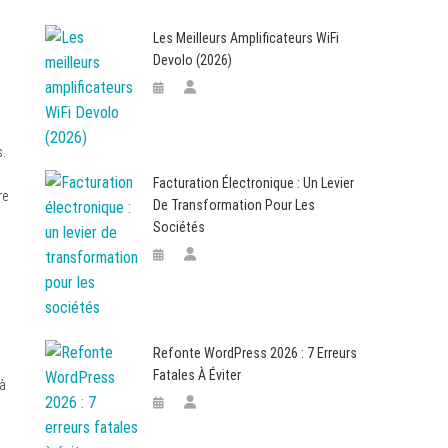
Les Meilleurs Amplificateurs WiFi
Devolo (2026)
s.
Facturation Électronique : Un Levier
re
De Transformation Pour Les
Sociétés
Refonte WordPress 2026 : 7 Erreurs
Fatales À Éviter
 à