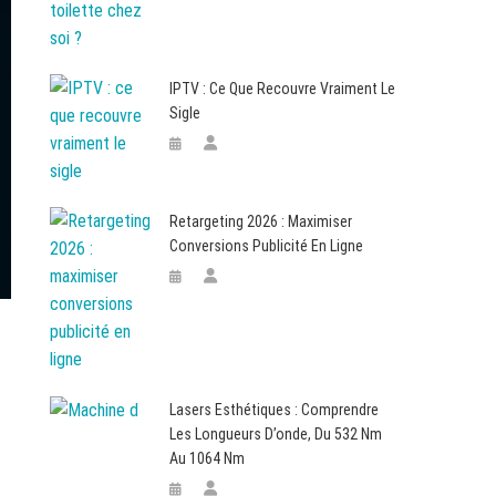
IPTV : Ce Que Recouvre Vraiment Le
Sigle
Retargeting 2026 : Maximiser
Conversions Publicité En Ligne
Lasers Esthétiques : Comprendre
Les Longueurs D’onde, Du 532 Nm
Au 1064 Nm