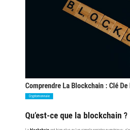
Comprendre La Blockchain : Clé De
Cryptomonnaie
Qu’est-ce que la blockchain ?