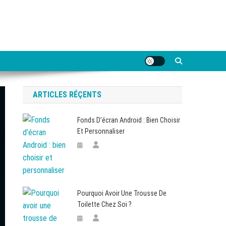
ARTICLES RÉÇENTS
Fonds D’écran Android : Bien Choisir
Et Personnaliser
Pourquoi Avoir Une Trousse De
Toilette Chez Soi ?