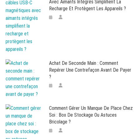
Avec Aimants Intégrés Simplifient La
Recharge Et Protègent Les Appareils ?
Achat De Seconde Main : Comment
Repérer Une Contrefaçon Avant De Payer
?
Comment Gérer Un Manque De Place Chez
Soi : Box De Stockage Ou Astuces
Bricolage ?