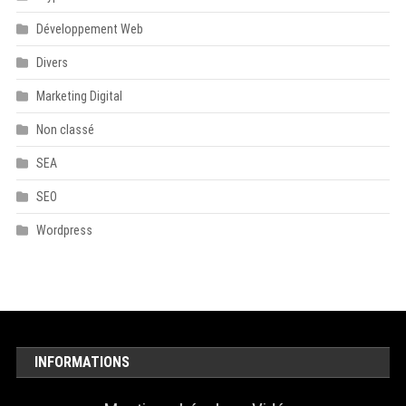
Développement Web
Divers
Marketing Digital
Non classé
SEA
SEO
Wordpress
INFORMATIONS