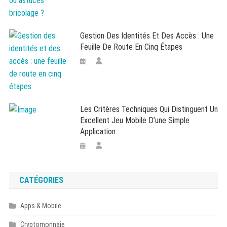
Gestion Des Identités Et Des Accès : Une
Feuille De Route En Cinq Étapes
Les Critères Techniques Qui Distinguent Un
Excellent Jeu Mobile D’une Simple
Application
CATÉGORIES
Apps & Mobile
Cryptomonnaie