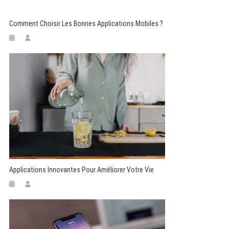
Comment Choisir Les Bonnes Applications Mobiles ?
Applications Innovantes Pour Améliorer Votre Vie