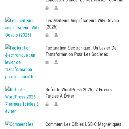
Les Meilleurs Amplificateurs WiFi Devolo
(2026)
Facturation Électronique : Un Levier De
Transformation Pour Les Sociétés
Refonte WordPress 2026 : 7 Erreurs
Fatales À Éviter
Comment Les Câbles USB-C Magnétiques