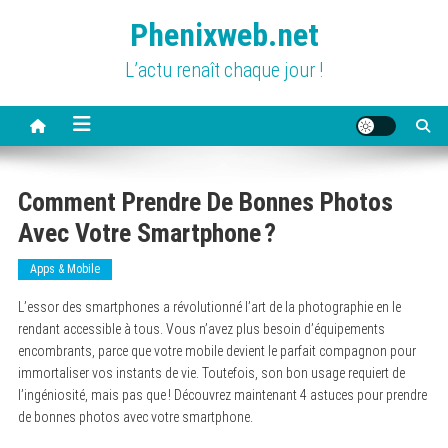
Skip
Phenixweb.net
to
content
L’actu renaît chaque jour !
Comment Prendre De Bonnes Photos
Avec Votre Smartphone ?
Apps & Mobile
L’essor des smartphones a révolutionné l’art de la photographie en le
rendant accessible à tous. Vous n’avez plus besoin d’équipements
encombrants, parce que votre mobile devient le parfait compagnon pour
immortaliser vos instants de vie. Toutefois, son bon usage requiert de
l’ingéniosité, mais pas que ! Découvrez maintenant 4 astuces pour prendre
de bonnes photos avec votre smartphone.