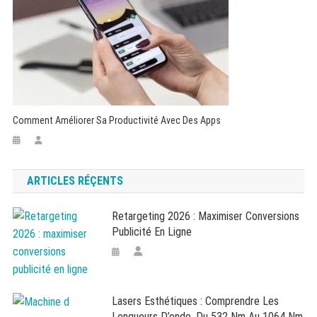
Comment Améliorer Sa Productivité Avec Des Apps
ARTICLES RÉÇENTS
Retargeting 2026 : Maximiser Conversions
Publicité En Ligne
Lasers Esthétiques : Comprendre Les
Longueurs D’onde, Du 532 Nm Au 1064 Nm