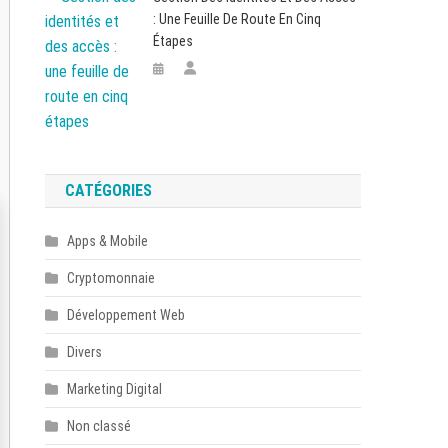
: Une Feuille De Route En Cinq
Étapes
CATÉGORIES
Apps & Mobile
Cryptomonnaie
Développement Web
Divers
Marketing Digital
Non classé