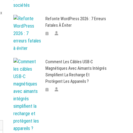
ix
Refonte WordPress 2026 : 7 Erreurs
Fatales À Éviter
Comment Les Câbles USB-C
Magnétiques Avec Aimants Intégrés
,
Simplifient La Recharge Et
Protègent Les Appareils ?