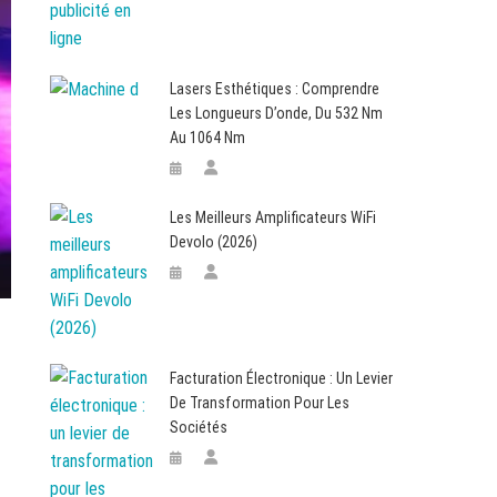
Lasers Esthétiques : Comprendre
Les Longueurs D’onde, Du 532 Nm
Au 1064 Nm
Les Meilleurs Amplificateurs WiFi
Devolo (2026)
Facturation Électronique : Un Levier
De Transformation Pour Les
Sociétés