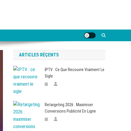
ARTICLES RÉÇENTS
IPTV : Ce Que Recouvre Vraiment Le
Sigle
Retargeting 2026 : Maximiser
Conversions Publicité En Ligne