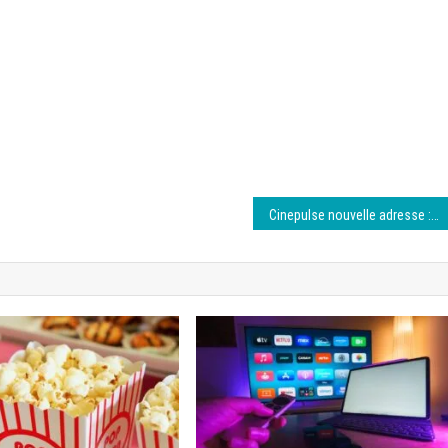
Cinepulse nouvelle adresse : Guide complet 6 août 2026