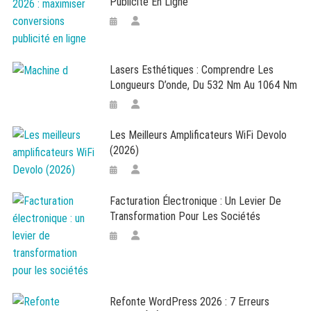
Publicité En Ligne
Lasers Esthétiques : Comprendre Les
Longueurs D’onde, Du 532 Nm Au 1064 Nm
Les Meilleurs Amplificateurs WiFi Devolo
(2026)
Facturation Électronique : Un Levier De
Transformation Pour Les Sociétés
Refonte WordPress 2026 : 7 Erreurs