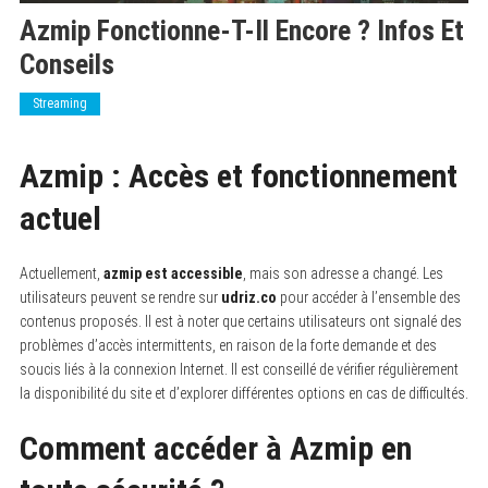
Azmip Fonctionne-T-Il Encore ? Infos Et
Conseils
Streaming
Azmip : Accès et fonctionnement
actuel
Actuellement,
azmip est accessible
, mais son adresse a changé. Les
utilisateurs peuvent se rendre sur
udriz.co
pour accéder à l’ensemble des
contenus proposés. Il est à noter que certains utilisateurs ont signalé des
problèmes d’accès intermittents, en raison de la forte demande et des
soucis liés à la connexion Internet. Il est conseillé de vérifier régulièrement
la disponibilité du site et d’explorer différentes options en cas de difficultés.
Comment accéder à Azmip en