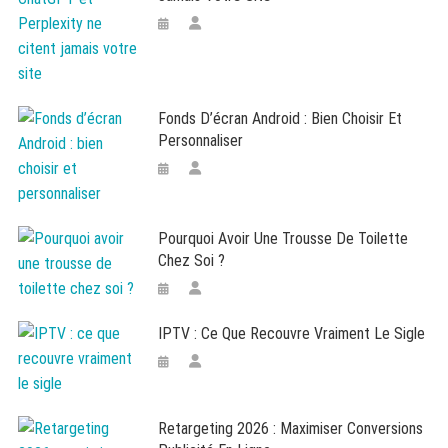
Fonds D’écran Android : Bien Choisir Et
Personnaliser
Pourquoi Avoir Une Trousse De Toilette
Chez Soi ?
IPTV : Ce Que Recouvre Vraiment Le Sigle
Retargeting 2026 : Maximiser Conversions