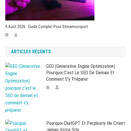
9 Août 2026 : Guide Complet Pour Streamonsport
ARTICLES RÉÇENTS
GEO (Generative Engine Optimization) :
Pourquoi C’est Le SEO De Demain Et
Comment S’y Préparer
Pourquoi ChatGPT Et Perplexity Ne Citent
Jamais Votre Site