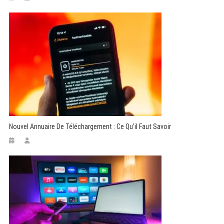
Nouvel Annuaire De Téléchargement : Ce Qu’il Faut Savoir