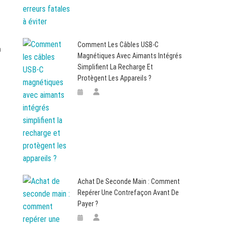
Comment Les Câbles USB-C
n
Magnétiques Avec Aimants Intégrés
Simplifient La Recharge Et
Protègent Les Appareils ?
Achat De Seconde Main : Comment
Repérer Une Contrefaçon Avant De
Payer ?