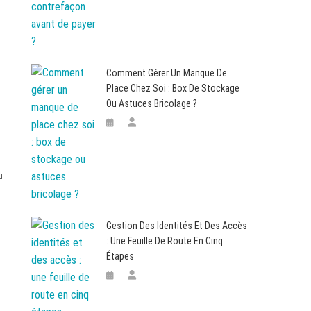
Comment Gérer Un Manque De
Place Chez Soi : Box De Stockage
Ou Astuces Bricolage ?
u
Gestion Des Identités Et Des Accès
: Une Feuille De Route En Cinq
Étapes