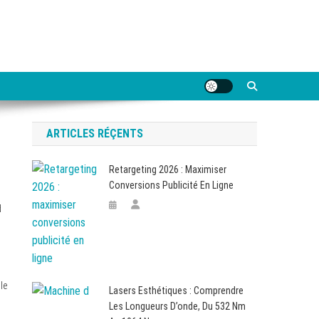
ARTICLES RÉÇENTS
Retargeting 2026 : Maximiser
Conversions Publicité En Ligne
d
le
Lasers Esthétiques : Comprendre
Les Longueurs D’onde, Du 532 Nm