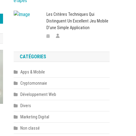
Les Critères Techniques Qui
Distinguent Un Excellent Jeu Mobile
D’une Simple Application
CATÉGORIES
Apps & Mobile
Cryptomonnaie
Développement Web
Divers
Marketing Digital
Non classé