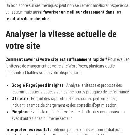
Un bon score sur ces métriques peut non seulement améliorer l’expérience
utilisateur, mais aussi
favoriser un meilleur classement dans les
résultats de recherche
.
Analyser la vitesse actuelle de
votre site
Comment savoir si votre site est suffisamment rapide ?
Pour évaluer
la vitesse de chargement de votre site WordPress, plusieurs outils
puissants et fiables sont à votre disposition :
Google PageSpeed Insights
: Analyse la vitesse et propose des
recommandations basées sur les meilleures pratiques de performance.
GTmetrix
: Fournit des rapports détaillés sur les performances,
incluant le temps de chargement et des conseils d’optimisation.
Pingdom
: Évalue la rapidité de votre site et offre des comparaisons
avec d’autres sites du même secteur.
Interpréter les résultats
obtenus par ces outils est primordial pour