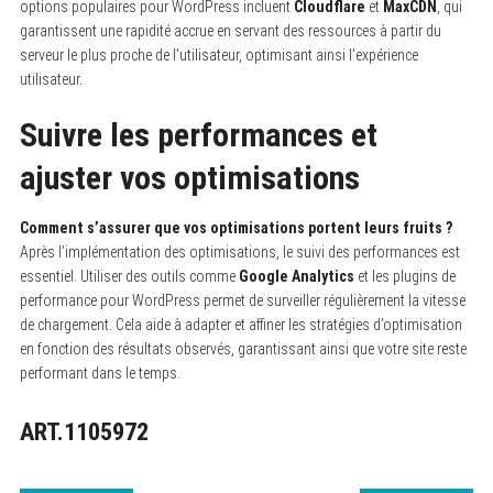
options populaires pour WordPress incluent
Cloudflare
et
MaxCDN
, qui
garantissent une rapidité accrue en servant des ressources à partir du
serveur le plus proche de l’utilisateur, optimisant ainsi l’expérience
utilisateur.
Suivre les performances et
ajuster vos optimisations
Comment s’assurer que vos optimisations portent leurs fruits ?
Après l’implémentation des optimisations, le suivi des performances est
essentiel. Utiliser des outils comme
Google Analytics
et les plugins de
performance pour WordPress permet de surveiller régulièrement la vitesse
de chargement. Cela aide à adapter et affiner les stratégies d’optimisation
en fonction des résultats observés, garantissant ainsi que votre site reste
performant dans le temps.
ART.1105972