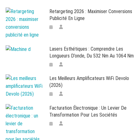
Retargeting 2026 : Maximiser Conversions
Publicité En Ligne
Lasers Esthétiques : Comprendre Les
Longueurs D’onde, Du 532 Nm Au 1064 Nm
Les Meilleurs Amplificateurs WiFi Devolo
(2026)
Facturation Électronique : Un Levier De
Transformation Pour Les Sociétés