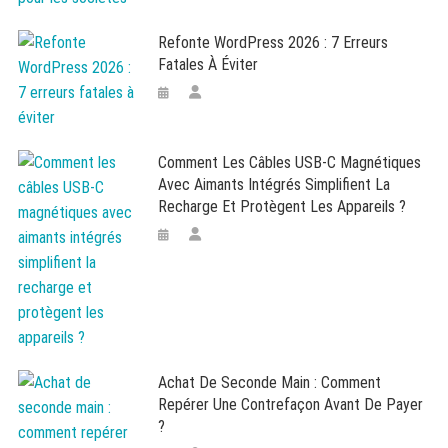
Refonte WordPress 2026 : 7 Erreurs
Fatales À Éviter
Comment Les Câbles USB-C Magnétiques
Avec Aimants Intégrés Simplifient La
Recharge Et Protègent Les Appareils ?
Achat De Seconde Main : Comment
Repérer Une Contrefaçon Avant De Payer
?