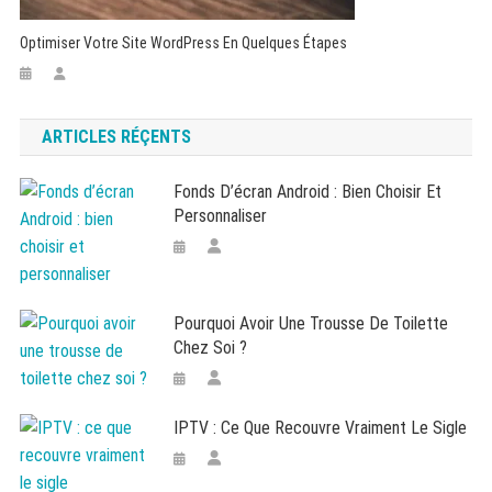
Optimiser Votre Site WordPress En Quelques Étapes
ARTICLES RÉÇENTS
Fonds D’écran Android : Bien Choisir Et
Personnaliser
Pourquoi Avoir Une Trousse De Toilette
Chez Soi ?
IPTV : Ce Que Recouvre Vraiment Le Sigle