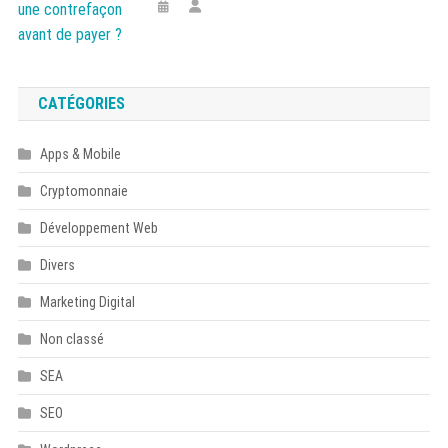
CATÉGORIES
Apps & Mobile
Cryptomonnaie
Développement Web
Divers
Marketing Digital
Non classé
SEA
SEO