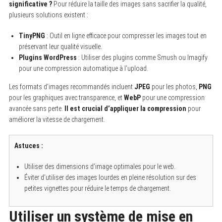
significative ?
Pour réduire la taille des images sans sacrifier la qualité,
plusieurs solutions existent :
TinyPNG
: Outil en ligne efficace pour compresser les images tout en
préservant leur qualité visuelle.
Plugins WordPress
: Utiliser des plugins comme Smush ou Imagify
pour une compression automatique à l’upload.
Les formats d’images recommandés incluent
JPEG
pour les photos,
PNG
pour les graphiques avec transparence, et
WebP
pour une compression
avancée sans perte.
Il est crucial d’appliquer la compression
pour
améliorer la vitesse de chargement.
Astuces :
Utiliser des dimensions d’image optimales pour le web.
Éviter d’utiliser des images lourdes en pleine résolution sur des
petites vignettes pour réduire le temps de chargement.
Utiliser un système de mise en