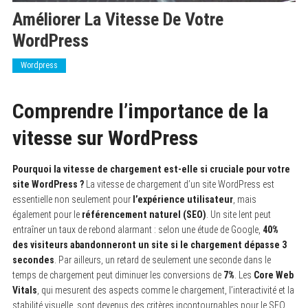
Améliorer La Vitesse De Votre
WordPress
Wordpress
Comprendre l’importance de la
vitesse sur WordPress
Pourquoi la vitesse de chargement est-elle si cruciale pour votre
site WordPress ?
La vitesse de chargement d’un site WordPress est
essentielle non seulement pour
l’expérience utilisateur
, mais
également pour le
référencement naturel (SEO)
. Un site lent peut
entraîner un taux de rebond alarmant : selon une étude de Google,
40%
des visiteurs abandonneront un site si le chargement dépasse 3
secondes
. Par ailleurs, un retard de seulement une seconde dans le
temps de chargement peut diminuer les conversions de
7%
. Les
Core Web
Vitals
, qui mesurent des aspects comme le chargement, l’interactivité et la
stabilité visuelle, sont devenus des critères incontournables pour le SEO.