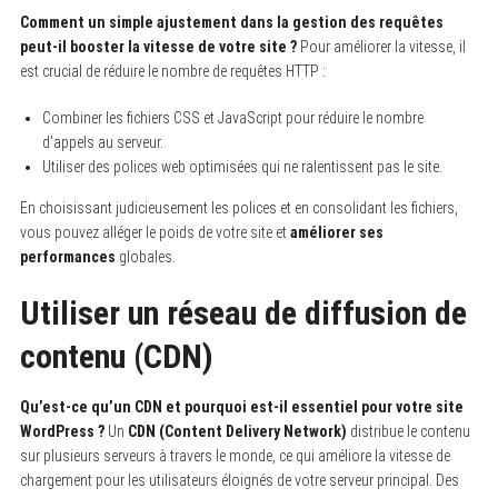
Comment un simple ajustement dans la gestion des requêtes
peut-il booster la vitesse de votre site ?
Pour améliorer la vitesse, il
est crucial de réduire le nombre de requêtes HTTP :
Combiner les fichiers CSS et JavaScript pour réduire le nombre
d’appels au serveur.
Utiliser des polices web optimisées qui ne ralentissent pas le site.
En choisissant judicieusement les polices et en consolidant les fichiers,
vous pouvez alléger le poids de votre site et
améliorer ses
performances
globales.
Utiliser un réseau de diffusion de
contenu (CDN)
Qu’est-ce qu’un CDN et pourquoi est-il essentiel pour votre site
WordPress ?
Un
CDN (Content Delivery Network)
distribue le contenu
sur plusieurs serveurs à travers le monde, ce qui améliore la vitesse de
chargement pour les utilisateurs éloignés de votre serveur principal. Des