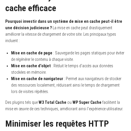
cache efficace
Pourquoi investir dans un système de mise en cache peut-il être
une décision judicieuse ?
La mise en cache peut drastiquement
améliorer la vitesse de chargement de votre site. Les principaux types
incluent :
Mise en cache de page
: Sauvegarde les pages statiques pour éviter
de régénérer le contenu à chaque visite.
Mise en cache d’objet
: Réduit le temps d’accès aux données
stockées en mémoire.
Mise en cache de navigateur
: Permet aux navigateurs de stocker
des ressources localement, réduisant ainsi le temps de chargement
lors de visites répétées.
Des plugins tels que
W3 Total Cache
ou
WP Super Cache
facilitent la
mise en œuvre de ces techniques, améliorant ainsi l’expérience utilisateur.
Minimiser les requêtes HTTP