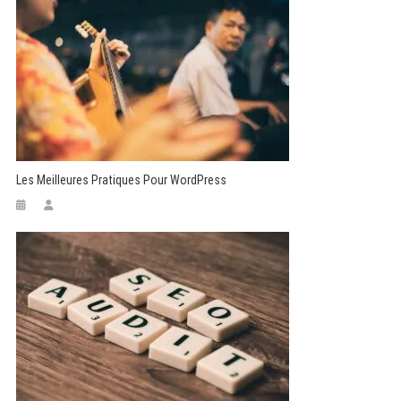
Les Meilleures Pratiques Pour WordPress