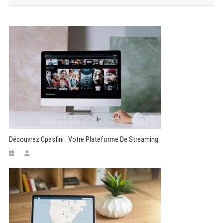
l’article
Découvrez Cpasfini : Votre Plateforme De Streaming