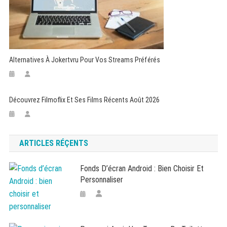
Alternatives À Jokertvru Pour Vos Streams Préférés
Découvrez Filmoflix Et Ses Films Récents Août 2026
ARTICLES RÉÇENTS
Fonds D’écran Android : Bien Choisir Et
Personnaliser