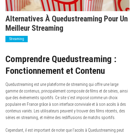
Alternatives À Quedustreaming Pour Un
Meilleur Streaming
Streaming
Comprendre Quedustreaming :
Fonctionnement et Contenu
Quedustreaming est une plateforme de streaming qui offre une large
gamme de contenus, principalement composée de films et de séries, ainsi
que des événements sportifs. Ce site s’est imposé comme un choix
populaire en France grâce à son interface conviviale et à son accès à des
contenus variés. Les utilisateurs peuvent y trouver des films récents, des
séries en streaming, et même des rediffusions de matchs sportifs.
Cependant, il est important de noter que l’accès à Quedustreaming peut