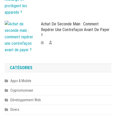
Achat De Seconde Main : Comment
Repérer Une Contrefaçon Avant De Payer
?
CATÉGORIES
Apps & Mobile
Cryptomonnaie
Développement Web
Divers