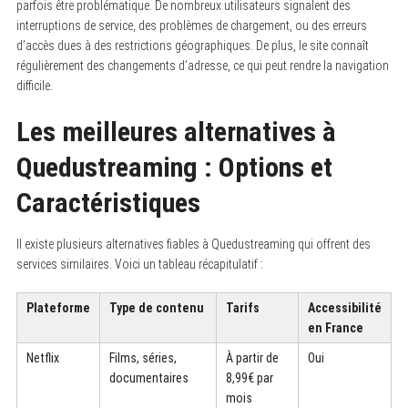
parfois être problématique. De nombreux utilisateurs signalent des
interruptions de service, des problèmes de chargement, ou des erreurs
d’accès dues à des restrictions géographiques. De plus, le site connaît
régulièrement des changements d’adresse, ce qui peut rendre la navigation
difficile.
Les meilleures alternatives à
Quedustreaming : Options et
Caractéristiques
Il existe plusieurs alternatives fiables à Quedustreaming qui offrent des
services similaires. Voici un tableau récapitulatif :
Plateforme
Type de contenu
Tarifs
Accessibilité
en France
Netflix
Films, séries,
À partir de
Oui
documentaires
8,99€ par
mois