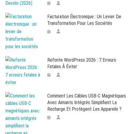
Facturation Électronique : Un Levier De
Transformation Pour Les Sociétés
Refonte WordPress 2026 : 7 Erreurs
Fatales À Éviter
Comment Les Câbles USB-C Magnétiques
Avec Aimants Intégrés Simplifient La
Recharge Et Protègent Les Appareils ?