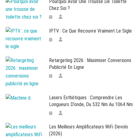
Pourquoi Avoir Une Trousse De Toilette
Chez Soi ?
IPTV : Ce Que Recouvre Vraiment Le Sigle
Retargeting 2026 : Maximiser Conversions
Publicité En Ligne
Lasers Esthétiques : Comprendre Les
Longueurs D’onde, Du 532 Nm Au 1064 Nm
Les Meilleurs Amplificateurs WiFi Devolo
(2026)