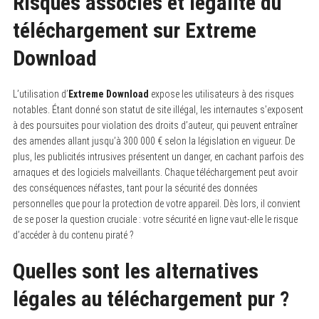
Risques associés et légalité du
téléchargement sur Extreme
Download
L’utilisation d’
Extreme Download
expose les utilisateurs à des risques
notables. Étant donné son statut de site illégal, les internautes s’exposent
à des poursuites pour violation des droits d’auteur, qui peuvent entraîner
des amendes allant jusqu’à 300 000 € selon la législation en vigueur. De
plus, les publicités intrusives présentent un danger, en cachant parfois des
arnaques et des logiciels malveillants. Chaque téléchargement peut avoir
des conséquences néfastes, tant pour la sécurité des données
personnelles que pour la protection de votre appareil. Dès lors, il convient
de se poser la question cruciale : votre sécurité en ligne vaut-elle le risque
d’accéder à du contenu piraté ?
Quelles sont les alternatives
légales au téléchargement pur ?