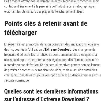
Ces services offrent non seulement un accès sécurisé aux contenus, mais
contribuent également à la pérennité de l’industrie cinématographique,
éloignant les utilisateurs des pièges du téléchargement illégal.
Points clés à retenir avant de
télécharger
En résumé, il est primordial de rester conscient des implications légales et
des risques liés à l’utilisation d’
Extreme Download
. Les changements
fréquents d’adresse, les tentatives de contournement des blocages et la
nécessité d’explorer des alternatives légales sont des éléments essentiels
à prendre en considération. Choisir ces alternatives permet non seulement
de profiter de contenus de manière sécurisée, mais aussi de soutenir les
créateurs. Considérez toujours vos options avec prudence et veillez à votre
sécurité numérique.
Quelles sont les dernières informations
sur l’adresse d’Extreme Download ?