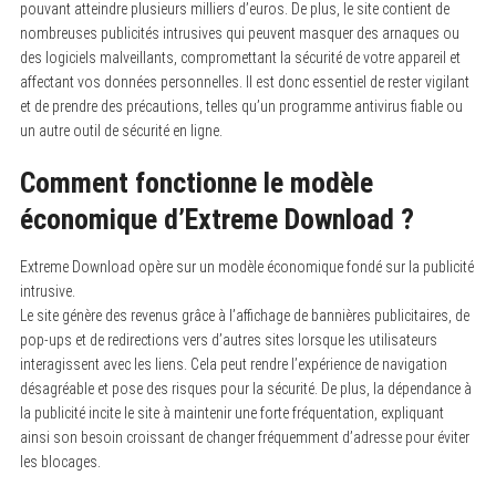
pouvant atteindre plusieurs milliers d’euros. De plus, le site contient de
nombreuses publicités intrusives qui peuvent masquer des arnaques ou
des logiciels malveillants, compromettant la sécurité de votre appareil et
affectant vos données personnelles. Il est donc essentiel de rester vigilant
et de prendre des précautions, telles qu’un programme antivirus fiable ou
un autre outil de sécurité en ligne.
Comment fonctionne le modèle
économique d’Extreme Download ?
Extreme Download opère sur un modèle économique fondé sur la publicité
intrusive.
Le site génère des revenus grâce à l’affichage de bannières publicitaires, de
pop-ups et de redirections vers d’autres sites lorsque les utilisateurs
interagissent avec les liens. Cela peut rendre l’expérience de navigation
désagréable et pose des risques pour la sécurité. De plus, la dépendance à
la publicité incite le site à maintenir une forte fréquentation, expliquant
ainsi son besoin croissant de changer fréquemment d’adresse pour éviter
les blocages.