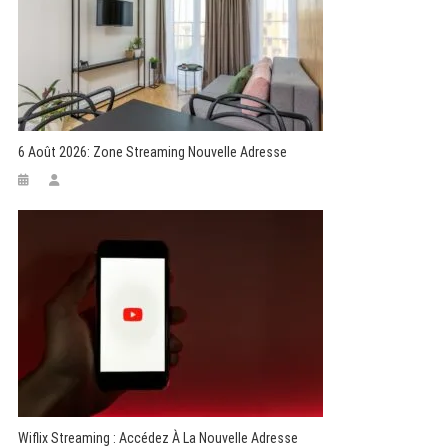
6 Août 2026: Zone Streaming Nouvelle Adresse
Wiflix Streaming : Accédez À La Nouvelle Adresse