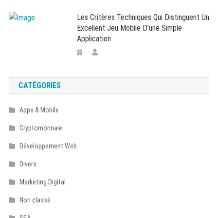
Les Critères Techniques Qui Distinguent Un
Excellent Jeu Mobile D’une Simple
Application
CATÉGORIES
Apps & Mobile
Cryptomonnaie
Développement Web
Divers
Marketing Digital
Non classé
SEA