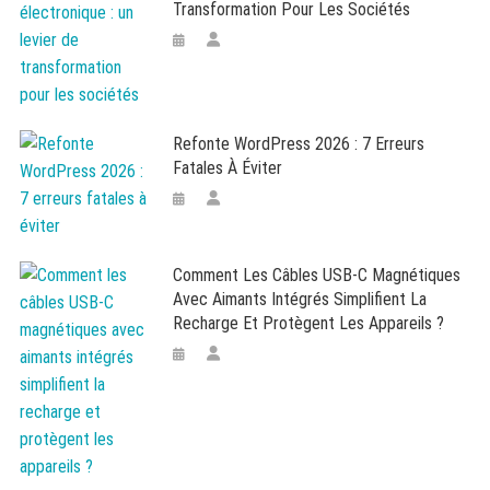
Transformation Pour Les Sociétés
Refonte WordPress 2026 : 7 Erreurs
Fatales À Éviter
Comment Les Câbles USB-C Magnétiques
Avec Aimants Intégrés Simplifient La
Recharge Et Protègent Les Appareils ?