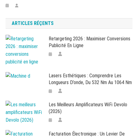
ARTICLES RÉÇENTS
Retargeting 2026 : Maximiser Conversions
Publicité En Ligne
Lasers Esthétiques : Comprendre Les
Longueurs D’onde, Du 532 Nm Au 1064 Nm
Les Meilleurs Amplificateurs WiFi Devolo
(2026)
Facturation Électronique : Un Levier De