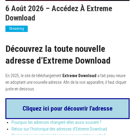
6 Août 2026 – Accédez À Extreme
Download
Streaming
Découvrez la toute nouvelle
adresse d’Extreme Download
En 2025, le site de téléchargement
Extreme Download
a fait peau neuve
en adoptant une nouvelle adresse. Afin de la voir apparaître, il faut cliquer
juste en dessous.
Cliquez ici pour découvrir l'adresse
Pourquoi les adresses changent-elles aussi souvent ?
Retour sur l’historique des adresses d’Extreme Download