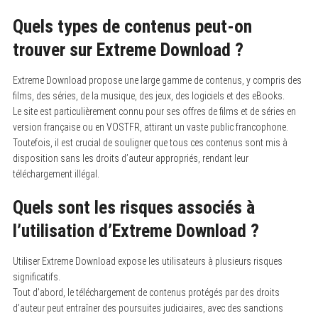
Quels types de contenus peut-on
trouver sur Extreme Download ?
Extreme Download propose une large gamme de contenus, y compris des
films, des séries, de la musique, des jeux, des logiciels et des eBooks.
Le site est particulièrement connu pour ses offres de films et de séries en
version française ou en VOSTFR, attirant un vaste public francophone.
Toutefois, il est crucial de souligner que tous ces contenus sont mis à
disposition sans les droits d’auteur appropriés, rendant leur
téléchargement illégal.
Quels sont les risques associés à
l’utilisation d’Extreme Download ?
Utiliser Extreme Download expose les utilisateurs à plusieurs risques
significatifs.
Tout d’abord, le téléchargement de contenus protégés par des droits
d’auteur peut entraîner des poursuites judiciaires, avec des sanctions