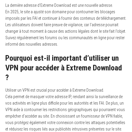
La dernière adresse d’Extreme Download est une nouvelle adresse.
En 2025, le site a ajusté son domaine pour contourner les blocages
imposés par les FAI et continuer à fournir des contenus de téléchargement.
Les utilisateurs doivent faire preuve de vigilance, car l’adresse pourrait
changer à tout moment à cause des actions légales dont le site fait l’objet.
Suivez régulièrement les forums ou les communautés en ligne pour rester
informé des nouvelles adresses.
Pourquoi est-il important d’utiliser un
VPN pour accéder à Extreme Download
?
Utiliser un VPN est crucial pour accéder à Extreme Download.
Cela permet de masquer votre adresse IP, rendant ainsi la surveillance de
vos activités en ligne plus difficile pour les autorités et les FAI. De plus, un
VPN aide à contourner les restrictions géographiques qui pourraient vous
empêcher d’accéder au site. En choisissant un fournisseur de VPN fiable,
vous protégez également votre connexion contre les attaques potentielles
et réduisez les risques liés aux publicités intrusives présentes sur le site.