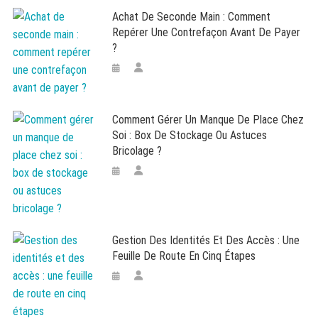
Achat De Seconde Main : Comment
Repérer Une Contrefaçon Avant De Payer
?
Comment Gérer Un Manque De Place Chez
Soi : Box De Stockage Ou Astuces
Bricolage ?
Gestion Des Identités Et Des Accès : Une
Feuille De Route En Cinq Étapes