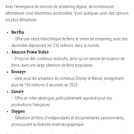
Avec l’émergence de services de streaming légaux, de nombreuses
alternatives sont désormais accessibles. Voici quelques-unes des options
les plus attractives :
Netflix
– Offre une vaste bibliothèque de films et séries en streaming, avec des
abonnées dépassant les 230 millions dans le monde.
Amazon Prime Video
– Propose des contenus exclusifs, ainsi qu’un service de location de
films, avec une large sélection de films populaires.
Disney+
– Idéal pour les amateurs de contenus Disney et Marvel, enregistrant
plus de 150 millions d’abonnés en 2023.
Canal+
– Offre un riche catalogue, particulièrement apprécié pour ses
productions françaises.
Oxygen
– Sélection de films d’indépendants et documentaires passionnants,
promouvant la diversité cinématographique.