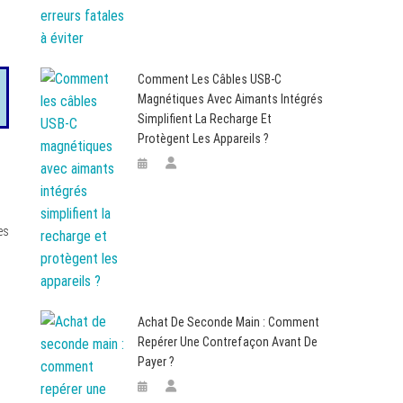
Comment Les Câbles USB-C
Magnétiques Avec Aimants Intégrés
Simplifient La Recharge Et
Protègent Les Appareils ?
es
Achat De Seconde Main : Comment
Repérer Une Contrefaçon Avant De
Payer ?