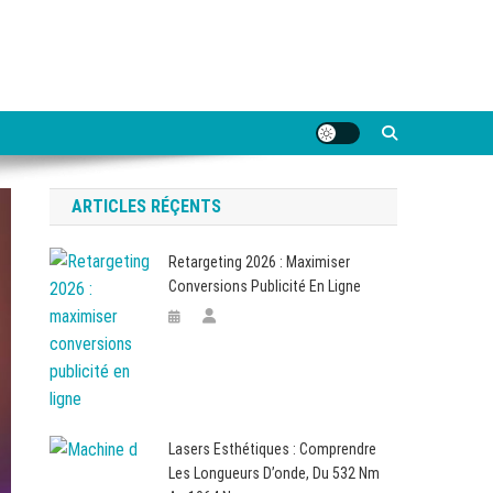
ARTICLES RÉÇENTS
Retargeting 2026 : Maximiser
Conversions Publicité En Ligne
Lasers Esthétiques : Comprendre
Les Longueurs D’onde, Du 532 Nm