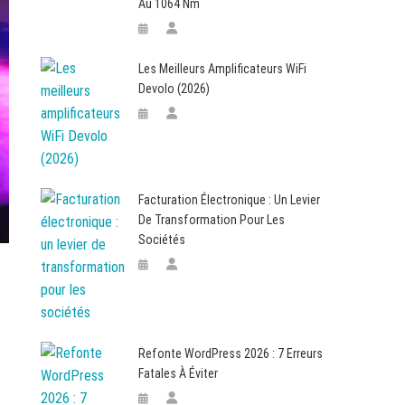
Au 1064 Nm
Les Meilleurs Amplificateurs WiFi
Devolo (2026)
Facturation Électronique : Un Levier
De Transformation Pour Les
Sociétés
Refonte WordPress 2026 : 7 Erreurs
Fatales À Éviter