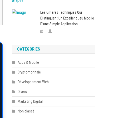
Les Critères Techniques Qui
Distinguent Un Excellent Jeu Mobile
D’une Simple Application
CATÉGORIES
Apps & Mobile
Cryptomonnaie
Développement Web
Divers
Marketing Digital
Non classé