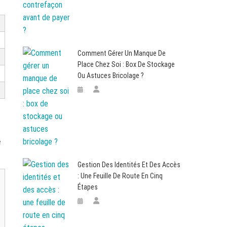
Comment Gérer Un Manque De
Place Chez Soi : Box De Stockage
Ou Astuces Bricolage ?
e
Gestion Des Identités Et Des Accès
: Une Feuille De Route En Cinq
Étapes