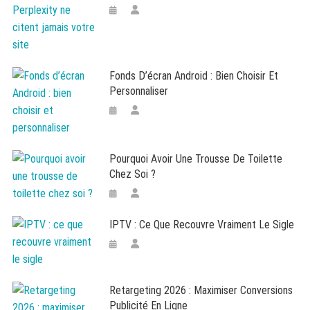
Fonds D’écran Android : Bien Choisir Et
Personnaliser
Pourquoi Avoir Une Trousse De Toilette
Chez Soi ?
IPTV : Ce Que Recouvre Vraiment Le Sigle
Retargeting 2026 : Maximiser Conversions
Publicité En Ligne