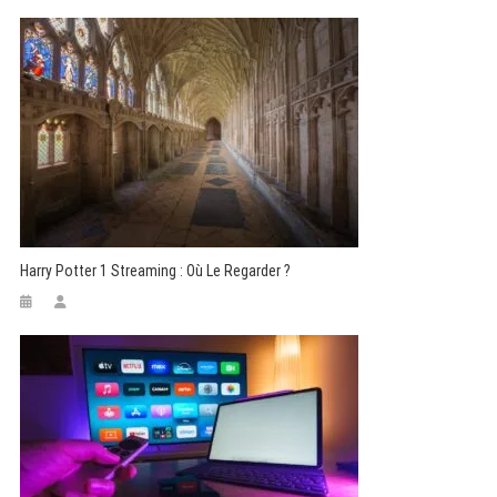
Harry Potter 1 Streaming : Où Le Regarder ?