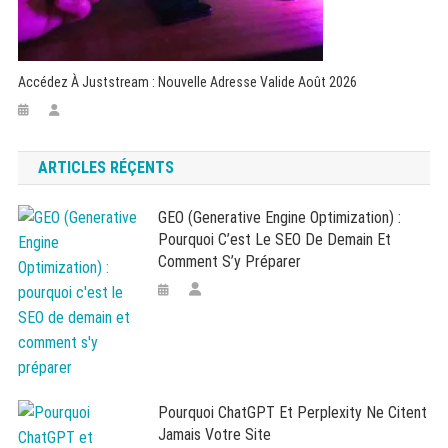
Accédez À Juststream : Nouvelle Adresse Valide Août 2026
ARTICLES RÉÇENTS
GEO (Generative Engine Optimization) :
Pourquoi C’est Le SEO De Demain Et
Comment S’y Préparer
Pourquoi ChatGPT Et Perplexity Ne Citent
Jamais Votre Site