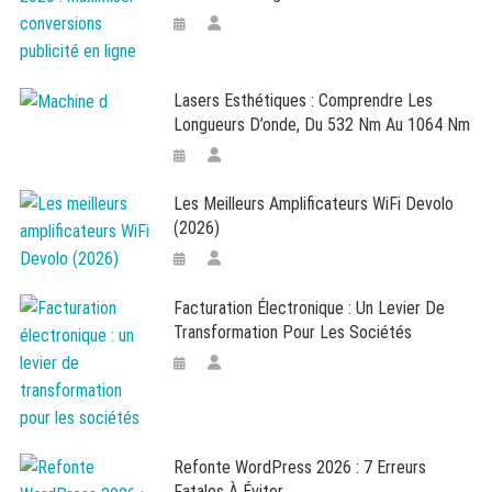
Lasers Esthétiques : Comprendre Les
Longueurs D’onde, Du 532 Nm Au 1064 Nm
Les Meilleurs Amplificateurs WiFi Devolo
(2026)
Facturation Électronique : Un Levier De
Transformation Pour Les Sociétés
Refonte WordPress 2026 : 7 Erreurs
Fatales À Éviter