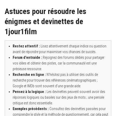
Astuces pour résoudre les
énigmes et devinettes de
1jour1film
Restez attentif :
Lisez attentivement chaque indice ou question
avant de répondre pour maximiser vos chances de succès.
Forum d’entraide :
Rejoignez des forums dédiés pour partager
vos idées et obtenir des pistes, car la communauté est une
précieuse ressource.
Recherche en ligne :
N’hésitez pas à utiliser des outils de
recherche pour trouver des références cinématographiques ;
Google et IMDb sont souvent d’une grande aide.
Pensez à la logique :
Les devinettes peuvent souvent avoir des
réponses logiques ou basées sur des jeux de mots ; une pensée
critique est donc essentielle.
Exemples précédents :
Consultez des devinettes passées pour
comprendre le style et la méthode de questionnement, car cela peut