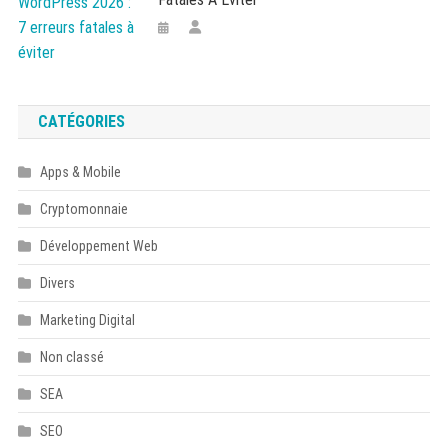
CATÉGORIES
Apps & Mobile
Cryptomonnaie
Développement Web
Divers
Marketing Digital
Non classé
SEA
SEO