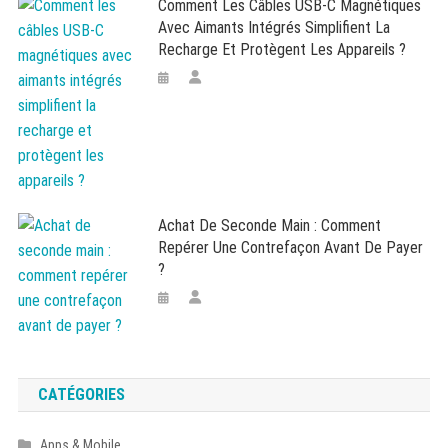
Comment Les Câbles USB-C Magnétiques
Avec Aimants Intégrés Simplifient La
Recharge Et Protègent Les Appareils ?
Achat De Seconde Main : Comment
Repérer Une Contrefaçon Avant De Payer
?
CATÉGORIES
Apps & Mobile