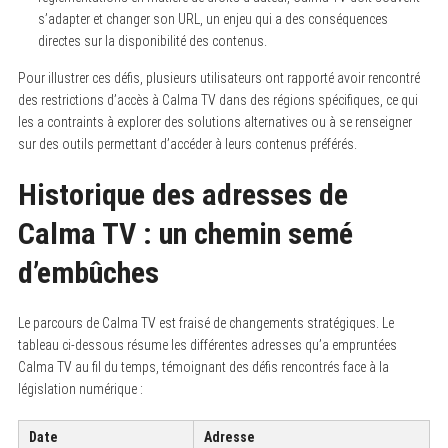
s’adapter et changer son URL, un enjeu qui a des conséquences
directes sur la disponibilité des contenus.
Pour illustrer ces défis, plusieurs utilisateurs ont rapporté avoir rencontré
des restrictions d’accès à Calma TV dans des régions spécifiques, ce qui
les a contraints à explorer des solutions alternatives ou à se renseigner
sur des outils permettant d’accéder à leurs contenus préférés.
Historique des adresses de
Calma TV : un chemin semé
d’embûches
Le parcours de Calma TV est fraisé de changements stratégiques. Le
tableau ci-dessous résume les différentes adresses qu’a empruntées
Calma TV au fil du temps, témoignant des défis rencontrés face à la
législation numérique :
Date
Adresse