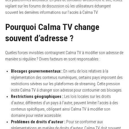
vigilant sur les forums de discussion où les utilisateurs échangent
souvent les dernières informations sur l’accès à Calma TV.
Pourquoi Calma TV change
souvent d’adresse ?
Quelles forces invisibles contraignent Calma TV à modifier son adresse de
manière si régulière ? Divers facteurs en sont responsables :
Blocages gouvernementaux :
En vertu de lois relatives à la
réglementation des contenus numériques, certains pays imposent des
restrictions sévères sur les plateformes de streaming. Cette pression
incite Calma TV à changer son adresse pour contourner ces blocages.
Restrictions géographiques :
Les lois locales sur les droits
d’auteur, différentes d’un pays à l’autre, peuvent limiter l’accès à des
contenus spécifiques, obligeant ainsi Calma TV à modifier son
domaine pour rester accessible.
Problèmes de droits d’auteur :
Pour se conformer aux
réglementations en matière de droits d’auteur, Calma TV doit souvent