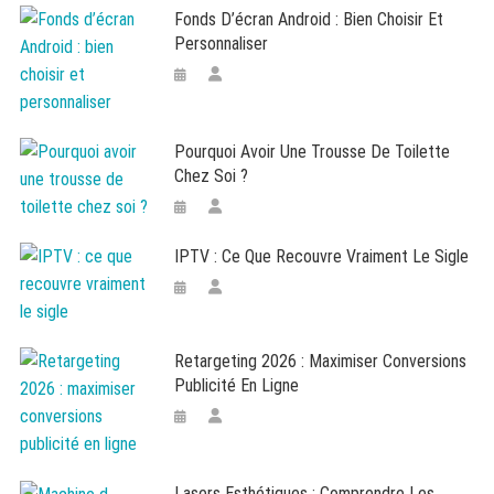
Fonds D’écran Android : Bien Choisir Et
Personnaliser
Pourquoi Avoir Une Trousse De Toilette
Chez Soi ?
IPTV : Ce Que Recouvre Vraiment Le Sigle
Retargeting 2026 : Maximiser Conversions
Publicité En Ligne
Lasers Esthétiques : Comprendre Les