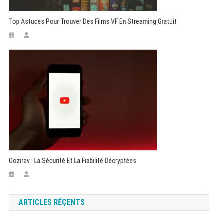
Top Astuces Pour Trouver Des Films VF En Streaming Gratuit
Gozirav : La Sécurité Et La Fiabilité Décryptées
ARTICLES RÉÇENTS