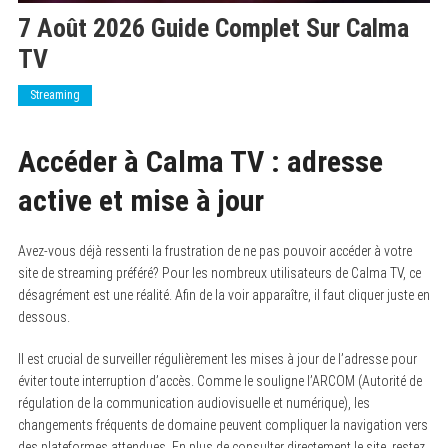
7 Août 2026 Guide Complet Sur Calma
TV
Streaming
Accéder à Calma TV : adresse
active et mise à jour
Avez-vous déjà ressenti la frustration de ne pas pouvoir accéder à votre
site de streaming préféré? Pour les nombreux utilisateurs de Calma TV, ce
désagrément est une réalité. Afin de la voir apparaître, il faut cliquer juste en
dessous.
Il est crucial de surveiller régulièrement les mises à jour de l’adresse pour
éviter toute interruption d’accès. Comme le souligne l’ARCOM (Autorité de
régulation de la communication audiovisuelle et numérique), les
changements fréquents de domaine peuvent compliquer la navigation vers
des plateformes attendues. En plus de consulter directement le site, restez