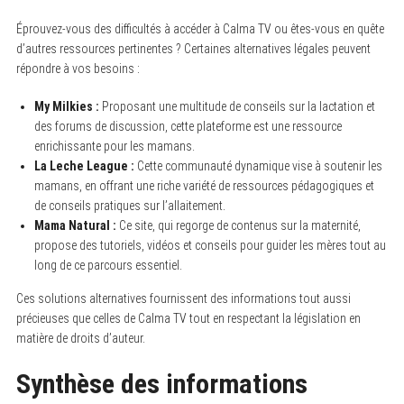
Éprouvez-vous des difficultés à accéder à Calma TV ou êtes-vous en quête
d’autres ressources pertinentes ? Certaines alternatives légales peuvent
répondre à vos besoins :
My Milkies :
Proposant une multitude de conseils sur la lactation et
des forums de discussion, cette plateforme est une ressource
enrichissante pour les mamans.
La Leche League :
Cette communauté dynamique vise à soutenir les
mamans, en offrant une riche variété de ressources pédagogiques et
de conseils pratiques sur l’allaitement.
Mama Natural :
Ce site, qui regorge de contenus sur la maternité,
propose des tutoriels, vidéos et conseils pour guider les mères tout au
long de ce parcours essentiel.
Ces solutions alternatives fournissent des informations tout aussi
précieuses que celles de Calma TV tout en respectant la législation en
matière de droits d’auteur.
Synthèse des informations