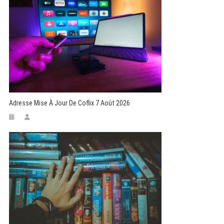
Adresse Mise À Jour De Coflix 7 Août 2026