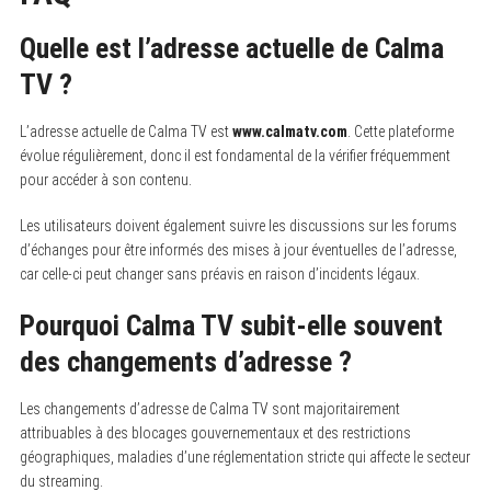
Quelle est l’adresse actuelle de Calma
TV ?
L’adresse actuelle de Calma TV est
www.calmatv.com
. Cette plateforme
évolue régulièrement, donc il est fondamental de la vérifier fréquemment
pour accéder à son contenu.
Les utilisateurs doivent également suivre les discussions sur les forums
d’échanges pour être informés des mises à jour éventuelles de l’adresse,
car celle-ci peut changer sans préavis en raison d’incidents légaux.
Pourquoi Calma TV subit-elle souvent
des changements d’adresse ?
Les changements d’adresse de Calma TV sont majoritairement
attribuables à des blocages gouvernementaux et des restrictions
géographiques, maladies d’une réglementation stricte qui affecte le secteur
du streaming.