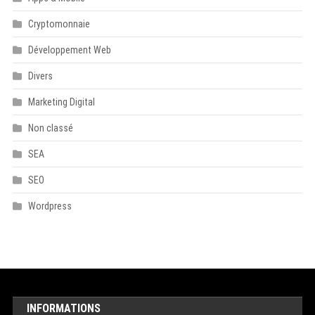
Cryptomonnaie
Développement Web
Divers
Marketing Digital
Non classé
SEA
SEO
Wordpress
INFORMATIONS