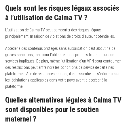
Quels sont les risques légaux associés
à l’utilisation de Calma TV ?
L’utilisation de Calma TV peut comporter des risques légaux,
principalement en raison de violations de droits d’auteur potentielles.
Accéder à des contenus protégés sans autorisation peut aboutir à de
graves sanctions, tant pour l’utilisateur que pour les fournisseurs de
services impliqués. De plus, même l’utilisation d’un VPN pour contourner
des restrictions peut enfreindre les conditions de service de certaines
plateformes. Afin de réduire ces risques, il est essentiel de s’informer sur
les législations applicables dans votre pays avant d’accéder à la
plateforme.
Quelles alternatives légales à Calma TV
sont disponibles pour le soutien
maternel ?