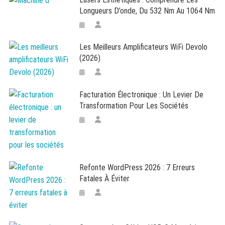
Longueurs D’onde, Du 532 Nm Au 1064 Nm
Les Meilleurs Amplificateurs WiFi Devolo
(2026)
Facturation Électronique : Un Levier De
Transformation Pour Les Sociétés
Refonte WordPress 2026 : 7 Erreurs
Fatales À Éviter