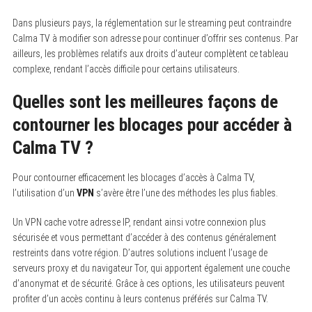
Dans plusieurs pays, la réglementation sur le streaming peut contraindre
Calma TV à modifier son adresse pour continuer d’offrir ses contenus. Par
ailleurs, les problèmes relatifs aux droits d’auteur complètent ce tableau
complexe, rendant l’accès difficile pour certains utilisateurs.
Quelles sont les meilleures façons de
contourner les blocages pour accéder à
Calma TV ?
Pour contourner efficacement les blocages d’accès à Calma TV,
l’utilisation d’un
VPN
s’avère être l’une des méthodes les plus fiables.
Un VPN cache votre adresse IP, rendant ainsi votre connexion plus
sécurisée et vous permettant d’accéder à des contenus généralement
restreints dans votre région. D’autres solutions incluent l’usage de
serveurs proxy et du navigateur Tor, qui apportent également une couche
d’anonymat et de sécurité. Grâce à ces options, les utilisateurs peuvent
profiter d’un accès continu à leurs contenus préférés sur Calma TV.