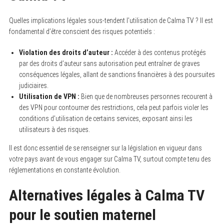
Quelles implications légales sous-tendent l’utilisation de Calma TV ? Il est
fondamental d’être conscient des risques potentiels :
Violation des droits d’auteur :
Accéder à des contenus protégés
par des droits d’auteur sans autorisation peut entraîner de graves
conséquences légales, allant de sanctions financières à des poursuites
judiciaires.
Utilisation de VPN :
Bien que de nombreuses personnes recourent à
des VPN pour contourner des restrictions, cela peut parfois violer les
conditions d’utilisation de certains services, exposant ainsi les
utilisateurs à des risques.
Il est donc essentiel de se renseigner sur la législation en vigueur dans
votre pays avant de vous engager sur Calma TV, surtout compte tenu des
réglementations en constante évolution.
Alternatives légales à Calma TV
pour le soutien maternel