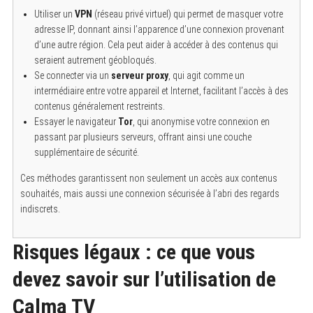
Utiliser un
VPN
(réseau privé virtuel) qui permet de masquer votre
adresse IP, donnant ainsi l’apparence d’une connexion provenant
d’une autre région. Cela peut aider à accéder à des contenus qui
seraient autrement géobloqués.
Se connecter via un
serveur proxy
, qui agit comme un
intermédiaire entre votre appareil et Internet, facilitant l’accès à des
contenus généralement restreints.
Essayer le navigateur
Tor
, qui anonymise votre connexion en
passant par plusieurs serveurs, offrant ainsi une couche
supplémentaire de sécurité.
Ces méthodes garantissent non seulement un accès aux contenus
souhaités, mais aussi une connexion sécurisée à l’abri des regards
indiscrets.
Risques légaux : ce que vous
devez savoir sur l’utilisation de
Calma TV