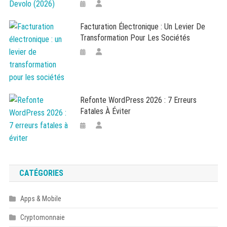
Facturation Électronique : Un Levier De
Transformation Pour Les Sociétés
Refonte WordPress 2026 : 7 Erreurs
Fatales À Éviter
CATÉGORIES
Apps & Mobile
Cryptomonnaie