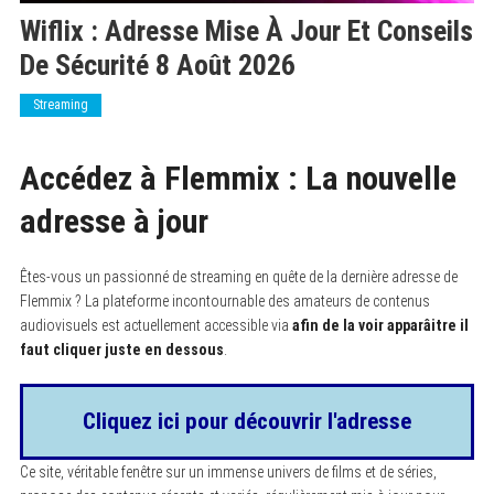
Wiflix : Adresse Mise À Jour Et Conseils
De Sécurité 8 Août 2026
Streaming
Accédez à Flemmix : La nouvelle
adresse à jour
Êtes-vous un passionné de streaming en quête de la dernière adresse de
Flemmix ? La plateforme incontournable des amateurs de contenus
audiovisuels est actuellement accessible via
afin de la voir apparâitre il
faut cliquer juste en dessous
.
Cliquez ici pour découvrir l'adresse
Ce site, véritable fenêtre sur un immense univers de films et de séries,