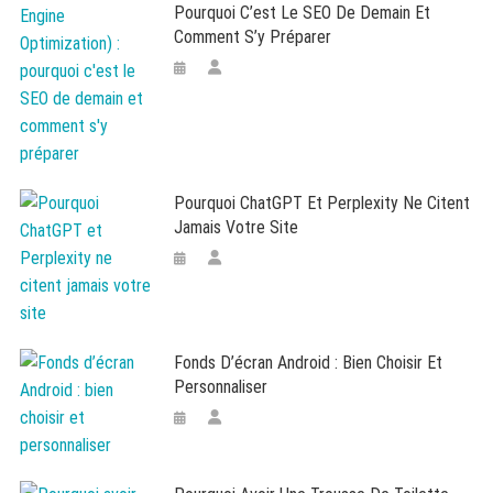
Pourquoi C’est Le SEO De Demain Et
Comment S’y Préparer
Pourquoi ChatGPT Et Perplexity Ne Citent
Jamais Votre Site
Fonds D’écran Android : Bien Choisir Et
Personnaliser