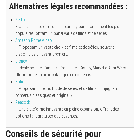
Alternatives légales recommandées :
Netflix
– Une des plateformes de streaming par abonnement les plus
populaires, offrant un panel varié de films et de séries.
Amazon Prime Video
– Proposant un vaste choix de films et de séries, souvent
disponibles en avant-première.
Disney+
– Idéale pour les fans des franchises Disney, Marvel et Star Wars,
elle propose un riche catalogue de contenus.
Hulu
– Proposant une multitude de séries et de films, conjuguant
contenus classiques et originaux.
Peacock
– Une plateforme innovante en pleine expansion, offrant des
options tant gratuites que payantes.
Conseils de sécurité pour