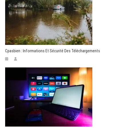
Cpasbien : Informations Et Sécurité Des Téléchargements