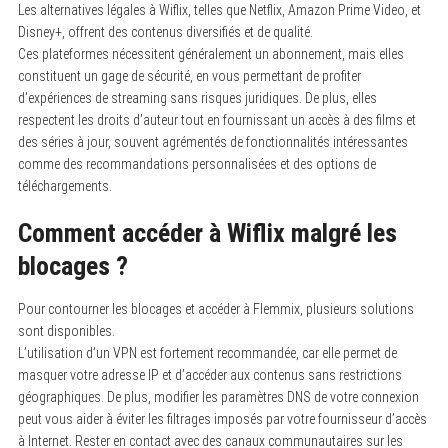
Les alternatives légales à Wiflix, telles que Netflix, Amazon Prime Video, et
Disney+, offrent des contenus diversifiés et de qualité.
Ces plateformes nécessitent généralement un abonnement, mais elles
constituent un gage de sécurité, en vous permettant de profiter
d’expériences de streaming sans risques juridiques. De plus, elles
respectent les droits d’auteur tout en fournissant un accès à des films et
des séries à jour, souvent agrémentés de fonctionnalités intéressantes
comme des recommandations personnalisées et des options de
téléchargements.
Comment accéder à Wiflix malgré les
blocages ?
Pour contourner les blocages et accéder à Flemmix, plusieurs solutions
sont disponibles.
L’utilisation d’un VPN est fortement recommandée, car elle permet de
masquer votre adresse IP et d’accéder aux contenus sans restrictions
géographiques. De plus, modifier les paramètres DNS de votre connexion
peut vous aider à éviter les filtrages imposés par votre fournisseur d’accès
à Internet. Rester en contact avec des canaux communautaires sur les