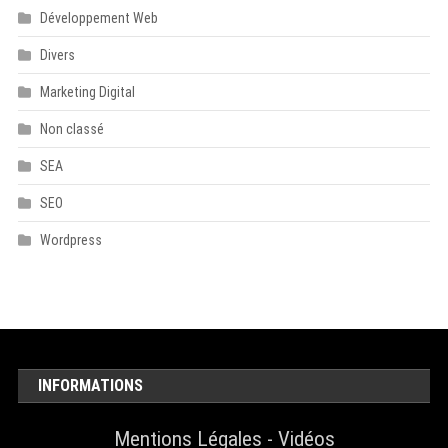
Développement Web
Divers
Marketing Digital
Non classé
SEA
SEO
Wordpress
INFORMATIONS
Mentions Légales
-
Vidéos