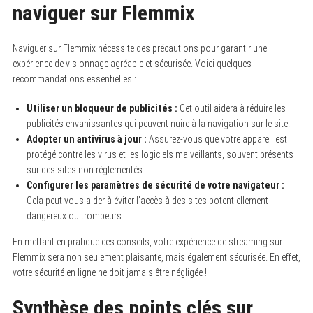
naviguer sur Flemmix
Naviguer sur Flemmix nécessite des précautions pour garantir une
expérience de visionnage agréable et sécurisée. Voici quelques
recommandations essentielles :
Utiliser un bloqueur de publicités :
Cet outil aidera à réduire les
publicités envahissantes qui peuvent nuire à la navigation sur le site.
Adopter un antivirus à jour :
Assurez-vous que votre appareil est
protégé contre les virus et les logiciels malveillants, souvent présents
sur des sites non réglementés.
Configurer les paramètres de sécurité de votre navigateur :
Cela peut vous aider à éviter l’accès à des sites potentiellement
dangereux ou trompeurs.
En mettant en pratique ces conseils, votre expérience de streaming sur
Flemmix sera non seulement plaisante, mais également sécurisée. En effet,
votre sécurité en ligne ne doit jamais être négligée !
Synthèse des points clés sur