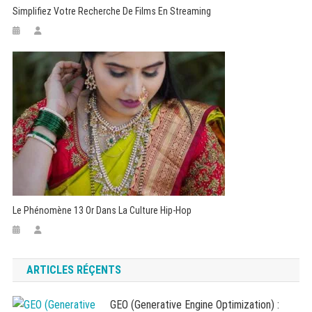
Simplifiez Votre Recherche De Films En Streaming
Le Phénomène 13 Or Dans La Culture Hip-Hop
ARTICLES RÉÇENTS
GEO (Generative Engine Optimization) :