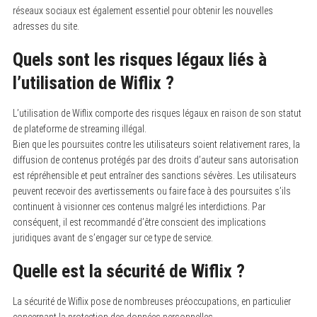
réseaux sociaux est également essentiel pour obtenir les nouvelles
adresses du site.
Quels sont les risques légaux liés à
l’utilisation de Wiflix ?
L’utilisation de Wiflix comporte des risques légaux en raison de son statut
de plateforme de streaming illégal.
Bien que les poursuites contre les utilisateurs soient relativement rares, la
diffusion de contenus protégés par des droits d’auteur sans autorisation
est répréhensible et peut entraîner des sanctions sévères. Les utilisateurs
peuvent recevoir des avertissements ou faire face à des poursuites s’ils
continuent à visionner ces contenus malgré les interdictions. Par
conséquent, il est recommandé d’être conscient des implications
juridiques avant de s’engager sur ce type de service.
Quelle est la sécurité de Wiflix ?
La sécurité de Wiflix pose de nombreuses préoccupations, en particulier
concernant la protection des données personnelles.