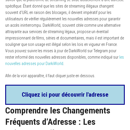
spécifique. Étant donné que les sites de streaming illégaux changent
souvent d’URL en raison des blocages, il devient impératif pour les
utilisateurs de vérifier régulièrement les nouvelles adresses pour garantir
un accès ininterrompu. DarkiWorld, souvent citée comme une alternative
attrayante aux services de streaming légaux, propose un éventail
impressionnant de films, séries et documentaires, mais il est important de
souligner que son usage est illégal selon les lois en vigueur en France.
Vous pouvez suivre les mises à jour de DarkiWorld sur Telegram pour
rester informé des nouvelles adresses disponibles, comme indiqué sur
les
nouvelles adresses pour DarkiWorld
.
Afin de la voir apparaître, il faut cliquer juste en dessous.
Cliquez ici pour découvrir l'adresse
Comprendre les Changements
Fréquents d’Adresse : Les