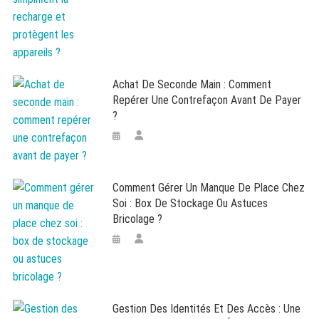
Achat De Seconde Main : Comment
Repérer Une Contrefaçon Avant De Payer
?
Comment Gérer Un Manque De Place Chez
Soi : Box De Stockage Ou Astuces
Bricolage ?
Gestion Des Identités Et Des Accès : Une