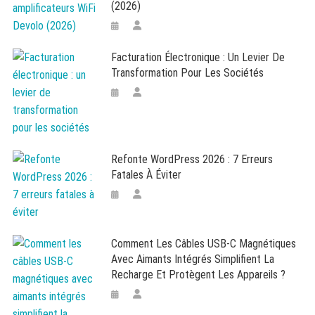
(2026)
Facturation Électronique : Un Levier De
Transformation Pour Les Sociétés
Refonte WordPress 2026 : 7 Erreurs
Fatales À Éviter
Comment Les Câbles USB-C Magnétiques
Avec Aimants Intégrés Simplifient La
Recharge Et Protègent Les Appareils ?