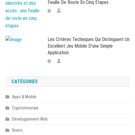
Feuille De Route En Cinq Étapes
Les Critères Techniques Qui Distinguent Un
Excellent Jeu Mobile D’une Simple
Application
CATÉGORIES
Apps & Mobile
Cryptomonnaie
Développement Web
Divers