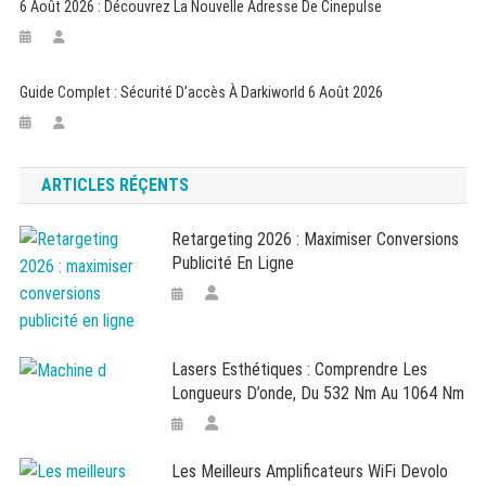
6 Août 2026 : Découvrez La Nouvelle Adresse De Cinepulse
Guide Complet : Sécurité D’accès À Darkiworld 6 Août 2026
ARTICLES RÉÇENTS
Retargeting 2026 : Maximiser Conversions
Publicité En Ligne
Lasers Esthétiques : Comprendre Les
Longueurs D’onde, Du 532 Nm Au 1064 Nm
Les Meilleurs Amplificateurs WiFi Devolo