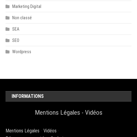
Marketing Digital
Non classé
SEA
SEO
Wordpress
INFORMATIONS
Mentions Légales
-
Vidéos
Mentions Légales
-
Vidéos
-