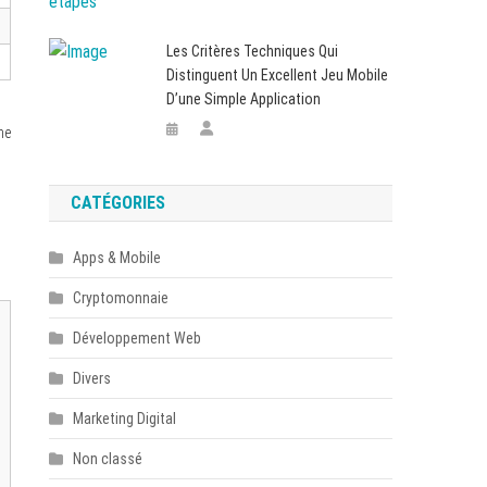
Les Critères Techniques Qui
Distinguent Un Excellent Jeu Mobile
D’une Simple Application
ne
CATÉGORIES
Apps & Mobile
Cryptomonnaie
Développement Web
Divers
Marketing Digital
Non classé