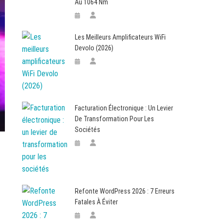
Au 1064 Nm
Les Meilleurs Amplificateurs WiFi
Devolo (2026)
Facturation Électronique : Un Levier
De Transformation Pour Les
Sociétés
Refonte WordPress 2026 : 7 Erreurs
Fatales À Éviter