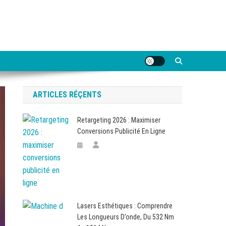
ARTICLES RÉÇENTS
Retargeting 2026 : Maximiser
Conversions Publicité En Ligne
Lasers Esthétiques : Comprendre
Les Longueurs D’onde, Du 532 Nm