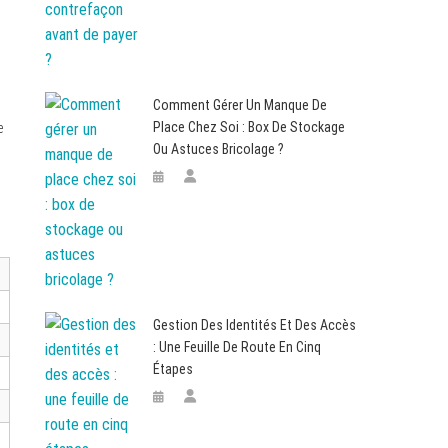
Comment Gérer Un Manque De
Place Chez Soi : Box De Stockage
e
Ou Astuces Bricolage ?
Gestion Des Identités Et Des Accès
: Une Feuille De Route En Cinq
Étapes