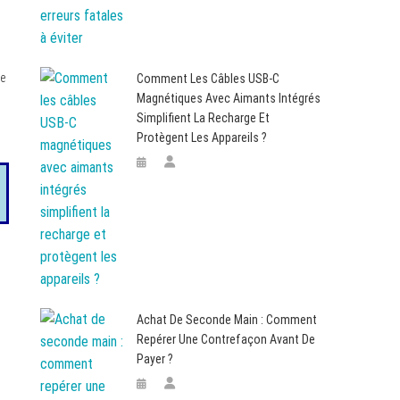
ge
Comment Les Câbles USB-C
Magnétiques Avec Aimants Intégrés
Simplifient La Recharge Et
Protègent Les Appareils ?
Achat De Seconde Main : Comment
Repérer Une Contrefaçon Avant De
Payer ?