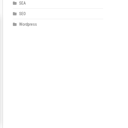
SEA
SEO
Wordpress