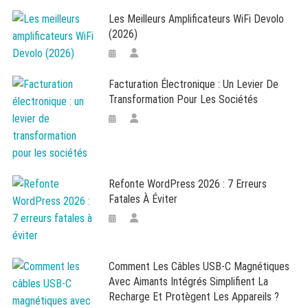
Les Meilleurs Amplificateurs WiFi Devolo
(2026)
Facturation Électronique : Un Levier De
Transformation Pour Les Sociétés
Refonte WordPress 2026 : 7 Erreurs
Fatales À Éviter
Comment Les Câbles USB-C Magnétiques
Avec Aimants Intégrés Simplifient La
Recharge Et Protègent Les Appareils ?