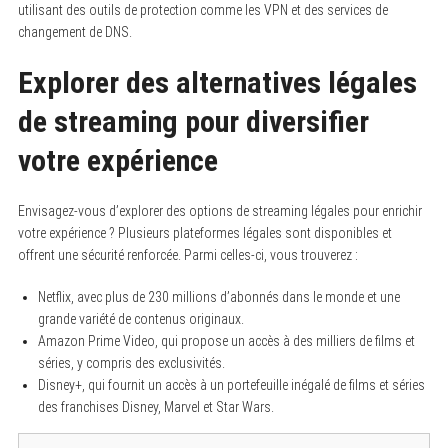
utilisant des outils de protection comme les VPN et des services de
changement de DNS.
Explorer des alternatives légales
de streaming pour diversifier
votre expérience
Envisagez-vous d’explorer des options de streaming légales pour enrichir
votre expérience ? Plusieurs plateformes légales sont disponibles et
offrent une sécurité renforcée. Parmi celles-ci, vous trouverez :
Netflix, avec plus de 230 millions d’abonnés dans le monde et une
grande variété de contenus originaux.
Amazon Prime Video, qui propose un accès à des milliers de films et
séries, y compris des exclusivités.
Disney+, qui fournit un accès à un portefeuille inégalé de films et séries
des franchises Disney, Marvel et Star Wars.