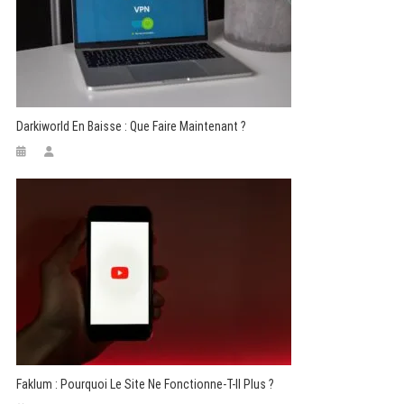
Darkiworld En Baisse : Que Faire Maintenant ?
Faklum : Pourquoi Le Site Ne Fonctionne-T-Il Plus ?