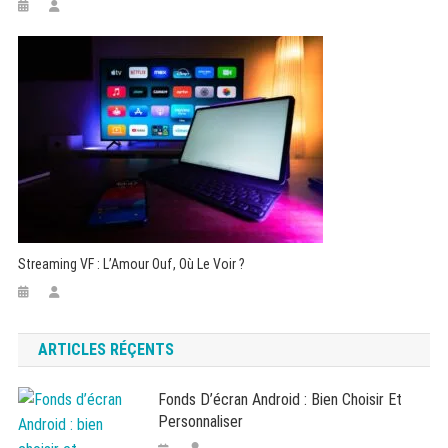
Streaming VF : L’Amour Ouf, Où Le Voir ?
ARTICLES RÉÇENTS
Fonds D’écran Android : Bien Choisir Et
Personnaliser