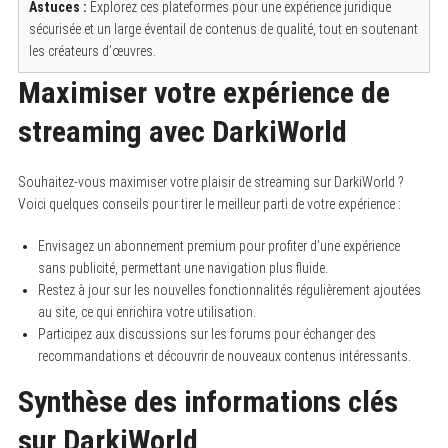
Astuces :
Explorez ces plateformes pour une expérience juridique
sécurisée et un large éventail de contenus de qualité, tout en soutenant
les créateurs d’œuvres.
Maximiser votre expérience de
streaming avec DarkiWorld
Souhaitez-vous maximiser votre plaisir de streaming sur DarkiWorld ?
Voici quelques conseils pour tirer le meilleur parti de votre expérience :
Envisagez un abonnement premium pour profiter d’une expérience
sans publicité, permettant une navigation plus fluide.
Restez à jour sur les nouvelles fonctionnalités régulièrement ajoutées
au site, ce qui enrichira votre utilisation.
Participez aux discussions sur les forums pour échanger des
recommandations et découvrir de nouveaux contenus intéressants.
Synthèse des informations clés
sur DarkiWorld