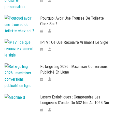
Pourquoi Avoir Une Trousse De Toilette
Chez Soi ?
IPTV : Ce Que Recouvre Vraiment Le Sigle
Retargeting 2026 : Maximiser Conversions
Publicité En Ligne
Lasers Esthétiques : Comprendre Les
Longueurs D’onde, Du 532 Nm Au 1064 Nm