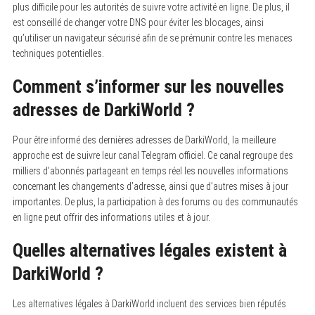
plus difficile pour les autorités de suivre votre activité en ligne. De plus, il
est conseillé de changer votre DNS pour éviter les blocages, ainsi
qu’utiliser un navigateur sécurisé afin de se prémunir contre les menaces
techniques potentielles.
Comment s’informer sur les nouvelles
adresses de DarkiWorld ?
Pour être informé des dernières adresses de DarkiWorld, la meilleure
approche est de suivre leur canal Telegram officiel. Ce canal regroupe des
milliers d’abonnés partageant en temps réel les nouvelles informations
concernant les changements d’adresse, ainsi que d’autres mises à jour
importantes. De plus, la participation à des forums ou des communautés
en ligne peut offrir des informations utiles et à jour.
Quelles alternatives légales existent à
DarkiWorld ?
Les alternatives légales à DarkiWorld incluent des services bien réputés