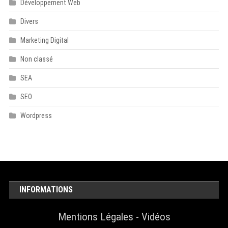
Développement Web
Divers
Marketing Digital
Non classé
SEA
SEO
Wordpress
INFORMATIONS
Mentions Légales
-
Vidéos