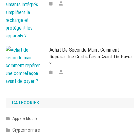
Achat De Seconde Main : Comment
Repérer Une Contrefaçon Avant De Payer
?
CATÉGORIES
Apps & Mobile
Cryptomonnaie