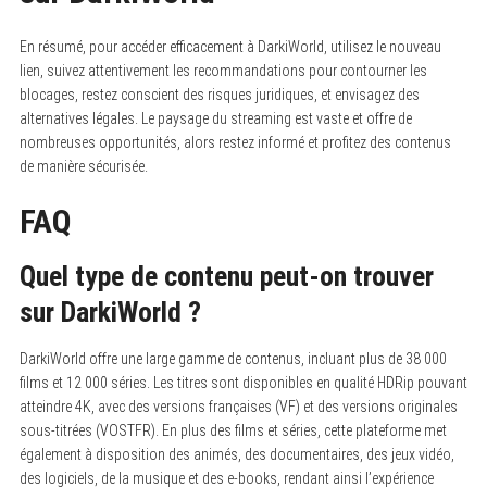
En résumé, pour accéder efficacement à DarkiWorld, utilisez le nouveau
lien, suivez attentivement les recommandations pour contourner les
blocages, restez conscient des risques juridiques, et envisagez des
alternatives légales. Le paysage du streaming est vaste et offre de
nombreuses opportunités, alors restez informé et profitez des contenus
de manière sécurisée.
FAQ
Quel type de contenu peut-on trouver
sur DarkiWorld ?
DarkiWorld offre une large gamme de contenus, incluant plus de 38 000
films et 12 000 séries. Les titres sont disponibles en qualité HDRip pouvant
atteindre 4K, avec des versions françaises (VF) et des versions originales
sous-titrées (VOSTFR). En plus des films et séries, cette plateforme met
également à disposition des animés, des documentaires, des jeux vidéo,
des logiciels, de la musique et des e-books, rendant ainsi l’expérience