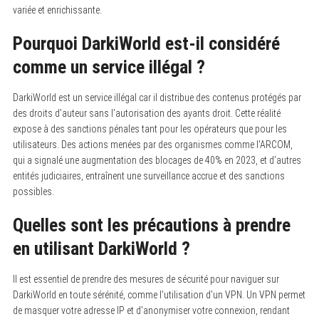
variée et enrichissante.
Pourquoi DarkiWorld est-il considéré
comme un service illégal ?
DarkiWorld est un service illégal car il distribue des contenus protégés par
des droits d’auteur sans l’autorisation des ayants droit. Cette réalité
expose à des sanctions pénales tant pour les opérateurs que pour les
utilisateurs. Des actions menées par des organismes comme l’ARCOM,
qui a signalé une augmentation des blocages de 40% en 2023, et d’autres
entités judiciaires, entraînent une surveillance accrue et des sanctions
possibles.
Quelles sont les précautions à prendre
en utilisant DarkiWorld ?
Il est essentiel de prendre des mesures de sécurité pour naviguer sur
DarkiWorld en toute sérénité, comme l’utilisation d’un VPN. Un VPN permet
de masquer votre adresse IP et d’anonymiser votre connexion, rendant