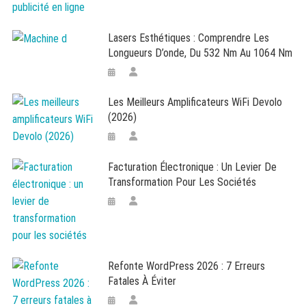
Lasers Esthétiques : Comprendre Les
Longueurs D’onde, Du 532 Nm Au 1064 Nm
Les Meilleurs Amplificateurs WiFi Devolo
(2026)
Facturation Électronique : Un Levier De
Transformation Pour Les Sociétés
Refonte WordPress 2026 : 7 Erreurs
Fatales À Éviter