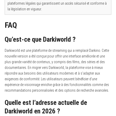
plateformes légales qui garantissent un accès sécurisé et conforme à
la législation en vigueur.
FAQ
Qu’est-ce que Darkiworld ?
Darkiworld est une plateforme de streaming qui a remplacé Darkino.
Cette
nouvelle version a été conçue pour offrir une interface améliorée et une
plus grande variété de contenus, y compris des films, des séries et des
documentaires. En migrer vers Darkiworld, la plateforme vise à mieux
répondre aux besoins des utilisateurs modernes et à s’adapter aux
exigences de conformité. Les utilisateurs peuvent bénéficier d’une
expérience de visionnage enrichie grâce à des fonctionnalités comme des
recommandations personnalisées et des options de recherche avancées.
Quelle est l’adresse actuelle de
Darkiworld en 2026 ?