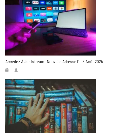
Accédez À Juststream : Nouvelle Adresse Du 8 Août 2026