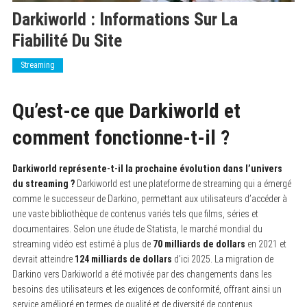
Darkiworld : Informations Sur La
Fiabilité Du Site
Streaming
Qu’est-ce que Darkiworld et
comment fonctionne-t-il ?
Darkiworld représente-t-il la prochaine évolution dans l’univers
du streaming ?
Darkiworld est une plateforme de streaming qui a émergé
comme le successeur de Darkino, permettant aux utilisateurs d’accéder à
une vaste bibliothèque de contenus variés tels que films, séries et
documentaires. Selon une étude de Statista, le marché mondial du
streaming vidéo est estimé à plus de
70 milliards de dollars
en 2021 et
devrait atteindre
124 milliards de dollars
d’ici 2025. La migration de
Darkino vers Darkiworld a été motivée par des changements dans les
besoins des utilisateurs et les exigences de conformité, offrant ainsi un
service amélioré en termes de qualité et de diversité de contenus.