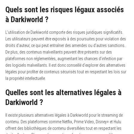
Quels sont les risques légaux associés
à Darkiworld ?
L’utilisation de Darkiworld comporte des risques juridiques significatifs.
Les utilisateurs peuvent être exposés à des poursuites pour violation des
droits d’auteur, ce qui peut entraîner des amendes ou d’autres sanctions.
De plus, des contenus malveillants peuvent être présents sur des
plateformes non réglementées, augmentant les chances d’infection par
des logiciels malveillants. Il est donc conseillé d’explorer des alternatives
légales pour profiter de contenus sécurisés tout en respectant les lois sur
la propriété intellectuelle.
Quelles sont les alternatives légales à
Darkiworld ?
Il existe plusieurs alternatives légales à Darkiworld pour le streaming de
contenu.
Des plateformes comme Netflix, Prime Video, Disney+ et Hulu
offrent des bibliothèques de contenu diversifiées tout en respectant les