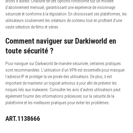
droits d’auteur. Chacune de ces options fonctionne sur un modèle
d’abonnement mensuel, garantissant une expérience de visionnage
sécurisée et conforme à la législation. En choisissant ces plateformes, les
utilisateurs soutiennent les créateurs de contenu tout en profitant d’une
vaste sélection de films et séries.
Comment naviguer sur Darkiworld en
toute sécurité ?
Pour naviguer sur Darkiworld de manière sécurisée, certaines pratiques
sont recommandées.
L’utilisation d’un VPN est essentielle pour masquer
l’adresse IP et protéger la vie privée des utilisateurs. De plus, il est
important de maintenir un logiciel antivirus à jour afin de prévenir les
risques liés aux malwares. Consulter les avis d’autres utilisateurs peut
également fournir des informations précieuses sur la sécurité de la
plateforme et les meilleures pratiques pour éviter les problèmes.
ART.1138666