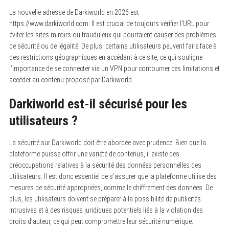
La nouvelle adresse de Darkiworld en 2026 est
https://www.darkiworld.com.
Il est crucial de toujours vérifier l’URL pour
éviter les sites miroirs ou frauduleux qui pourraient causer des problèmes
de sécurité ou de légalité. De plus, certains utilisateurs peuvent faire face à
des restrictions géographiques en accédant à ce site, ce qui souligne
l’importance de se connecter via un VPN pour contourner ces limitations et
accéder au contenu proposé par Darkiworld.
Darkiworld est-il sécurisé pour les
utilisateurs ?
La sécurité sur Darkiworld doit être abordée avec prudence.
Bien que la
plateforme puisse offrir une variété de contenus, il existe des
préoccupations relatives à la sécurité des données personnelles des
utilisateurs. Il est donc essentiel de s’assurer que la plateforme utilise des
mesures de sécurité appropriées, comme le chiffrement des données. De
plus, les utilisateurs doivent se préparer à la possibilité de publicités
intrusives et à des risques juridiques potentiels liés à la violation des
droits d’auteur, ce qui peut compromettre leur sécurité numérique.