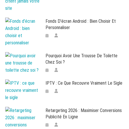
Fonds D’écran Android : Bien Choisir Et
Personnaliser
Pourquoi Avoir Une Trousse De Toilette
Chez Soi ?
IPTV : Ce Que Recouvre Vraiment Le Sigle
Retargeting 2026 : Maximiser Conversions
Publicité En Ligne