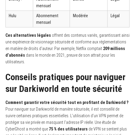
mensuel
Hulu
Abonnement
Modérée
Légal
mensuel
Ces alternatives légales
offrent des contenus variés, garantissant ainsi
une expérience de visionnage sécurisée et conforme aux réglementations
en matière de droits d’auteur. Par exemple, Netflix comptait
209 millions
d’abonnés
dans le monde en 2021, preuve de son attrait pour les
utilisateurs.
Conseils pratiques pour naviguer
sur Darkiworld en toute sécurité
Comment garantir votre sécurité tout en profitant de Darkiworld ?
Pour naviguer sur Darkiworld de manière sécurisée, il est conseillé de
suivre certaines pratiques essentielles. L’utilisation d’un VPN permet de
protéger sa vie privée en masquant l’adresse IP réelle. Une étude de
CyberGhost a montré que
75 % des utilisateurs
de VPN se sentent plus