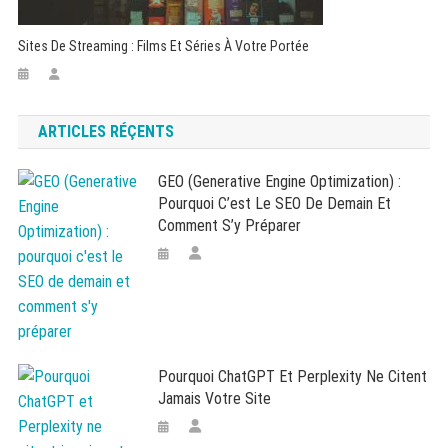
Sites De Streaming : Films Et Séries À Votre Portée
ARTICLES RÉÇENTS
GEO (Generative Engine Optimization) :
Pourquoi C’est Le SEO De Demain Et
Comment S’y Préparer
Pourquoi ChatGPT Et Perplexity Ne Citent
Jamais Votre Site