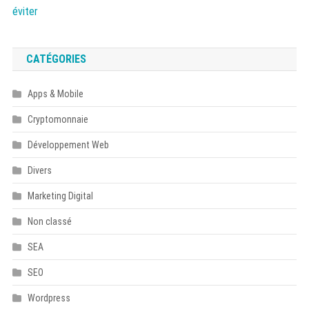
CATÉGORIES
Apps & Mobile
Cryptomonnaie
Développement Web
Divers
Marketing Digital
Non classé
SEA
SEO
Wordpress