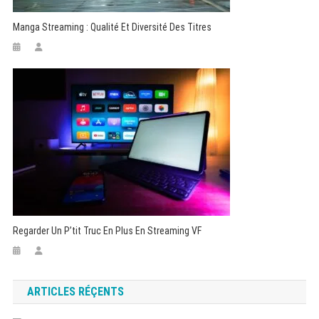
Manga Streaming : Qualité Et Diversité Des Titres
Regarder Un P’tit Truc En Plus En Streaming VF
ARTICLES RÉÇENTS