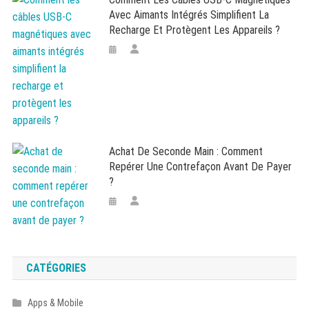
Avec Aimants Intégrés Simplifient La
Recharge Et Protègent Les Appareils ?
Achat De Seconde Main : Comment
Repérer Une Contrefaçon Avant De Payer
?
CATÉGORIES
Apps & Mobile