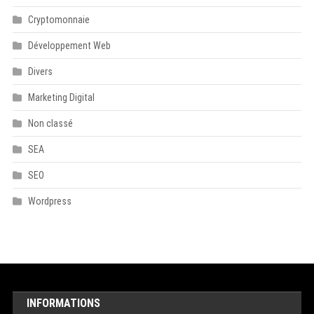
Cryptomonnaie
Développement Web
Divers
Marketing Digital
Non classé
SEA
SEO
Wordpress
INFORMATIONS