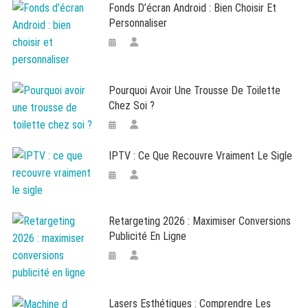
Fonds D’écran Android : Bien Choisir Et
Personnaliser
Pourquoi Avoir Une Trousse De Toilette
Chez Soi ?
IPTV : Ce Que Recouvre Vraiment Le Sigle
Retargeting 2026 : Maximiser Conversions
Publicité En Ligne
Lasers Esthétiques : Comprendre Les