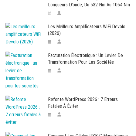
Longueurs D’onde, Du 532 Nm Au 1064 Nm
Les Meilleurs Amplificateurs WiFi Devolo
(2026)
Facturation Électronique : Un Levier De
Transformation Pour Les Sociétés
Refonte WordPress 2026 : 7 Erreurs
Fatales À Éviter
Comment Les Câbles USB-C Magnétiques