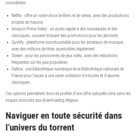
considérées :
Netflix : offre un vaste choix de films et de séries, avec des productions
propres en hausse.
Amazon Prime Video : un accès rapide à des nouveautés et des
classiques, souvent incluant des promotions pour les abonnés.
Spotify : plateforme incontournable pour les amateurs de musique,
avec des millions de titres accessibles légalement.
Steam : pour les passionnés de jeux vidéo, avec des réductions
fréquentes sur les jeux populaires.
Gallica : une bibliothèque numérique de la Bibliothèque nationale de
France pour l’accès à une vaste collection d’e-books et d’œuvres
classiques.
Ces options permettent donc de profiter d’une offre culturelle riche sans les
risques associés aux downloading illégaux.
Naviguer en toute sécurité dans
l’univers du torrent