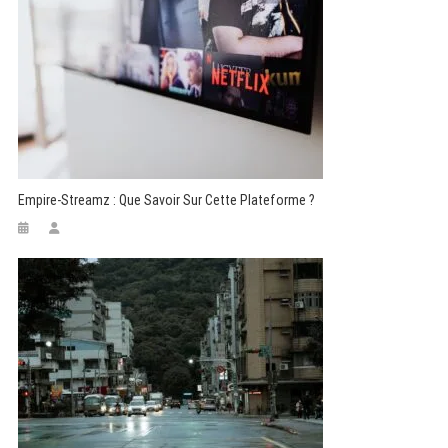
Empire-Streamz : Que Savoir Sur Cette Plateforme ?