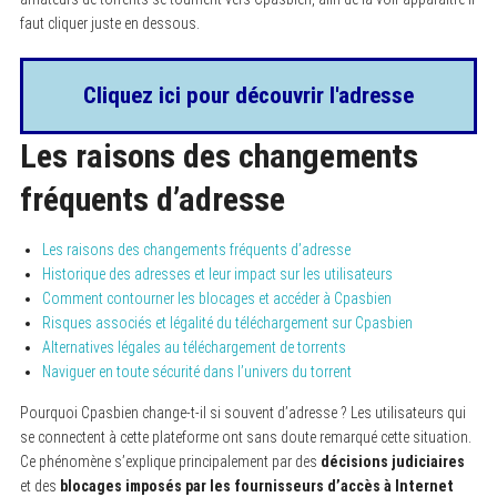
faut cliquer juste en dessous.
Cliquez ici pour découvrir l'adresse
Les raisons des changements
fréquents d’adresse
Les raisons des changements fréquents d’adresse
Historique des adresses et leur impact sur les utilisateurs
Comment contourner les blocages et accéder à Cpasbien
Risques associés et légalité du téléchargement sur Cpasbien
Alternatives légales au téléchargement de torrents
Naviguer en toute sécurité dans l’univers du torrent
Pourquoi Cpasbien change-t-il si souvent d’adresse ? Les utilisateurs qui
se connectent à cette plateforme ont sans doute remarqué cette situation.
Ce phénomène s’explique principalement par des
décisions judiciaires
et des
blocages imposés par les fournisseurs d’accès à Internet