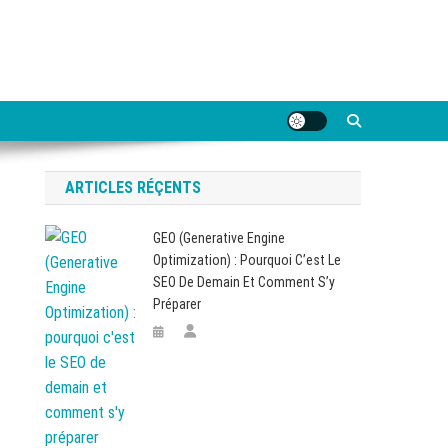
ARTICLES RÉÇENTS
GEO (Generative Engine
Optimization) : Pourquoi C’est Le
SEO De Demain Et Comment S’y
Préparer