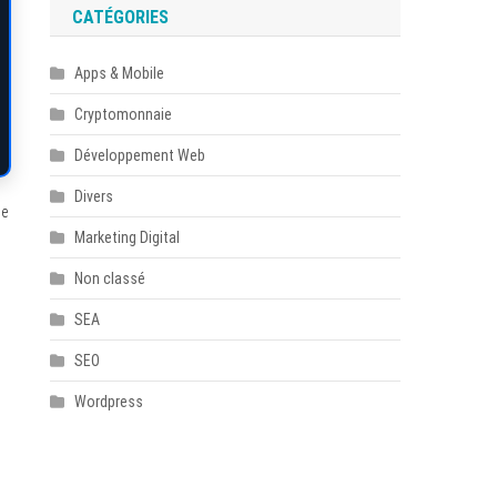
CATÉGORIES
Apps & Mobile
Cryptomonnaie
Développement Web
Divers
de
Marketing Digital
Non classé
SEA
SEO
Wordpress