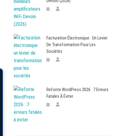
Devolo (2026)
,
Facturation Électronique : Un Levier
De Transformation Pour Les
Sociétés
Refonte WordPress 2026 : 7 Erreurs
Fatales À Éviter