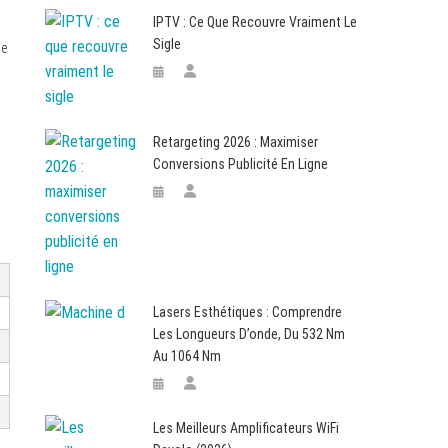
IPTV : Ce Que Recouvre Vraiment Le
Sigle
me
Retargeting 2026 : Maximiser
Conversions Publicité En Ligne
Lasers Esthétiques : Comprendre
Les Longueurs D’onde, Du 532 Nm
Au 1064 Nm
Les Meilleurs Amplificateurs WiFi