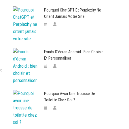
Pourquoi ChatGPT Et Perplexity Ne
Citent Jamais Votre Site
Fonds D’écran Android : Bien Choisir
Et Personnaliser
ng
Pourquoi Avoir Une Trousse De
Toilette Chez Soi ?