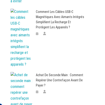
Comment Les Câbles USB-C
Magnétiques Avec Aimants Intégrés
Simplifient La Recharge Et
Protègent Les Appareils ?
Achat De Seconde Main : Comment
Repérer Une Contrefaçon Avant De
Payer ?