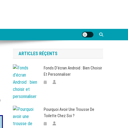
ARTICLES RÉÇENTS
Fonds D’écran Android : Bien Choisir
Et Personnaliser
n
Pourquoi Avoir Une Trousse De
Toilette Chez Soi ?