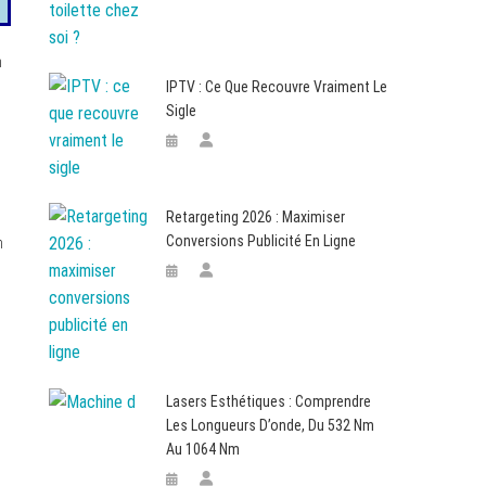
n
IPTV : Ce Que Recouvre Vraiment Le
Sigle
Retargeting 2026 : Maximiser
Conversions Publicité En Ligne
n
Lasers Esthétiques : Comprendre
Les Longueurs D’onde, Du 532 Nm
Au 1064 Nm