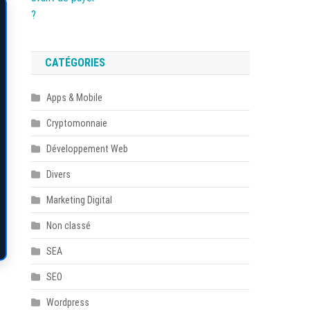
CATÉGORIES
Apps & Mobile
Cryptomonnaie
Développement Web
Divers
Marketing Digital
Non classé
SEA
SEO
Wordpress