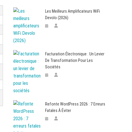
Les Meilleurs Amplificateurs WiFi
Devolo (2026)
Facturation Électronique : Un Levier
De Transformation Pour Les
Sociétés
Refonte WordPress 2026 : 7 Erreurs
Fatales À Éviter