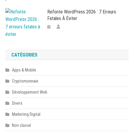
Refonte WordPress 2026 : 7 Erreurs
Fatales À Éviter
CATÉGORIES
Apps & Mobile
Cryptomonnaie
Développement Web
Divers
Marketing Digital
Non classé