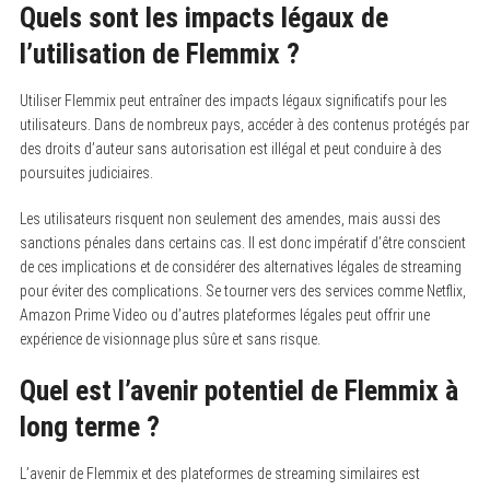
Quels sont les impacts légaux de
l’utilisation de Flemmix ?
Utiliser Flemmix peut entraîner des impacts légaux significatifs pour les
utilisateurs. Dans de nombreux pays, accéder à des contenus protégés par
des droits d’auteur sans autorisation est illégal et peut conduire à des
poursuites judiciaires.
Les utilisateurs risquent non seulement des amendes, mais aussi des
sanctions pénales dans certains cas. Il est donc impératif d’être conscient
de ces implications et de considérer des alternatives légales de streaming
pour éviter des complications. Se tourner vers des services comme Netflix,
Amazon Prime Video ou d’autres plateformes légales peut offrir une
expérience de visionnage plus sûre et sans risque.
Quel est l’avenir potentiel de Flemmix à
long terme ?
L’avenir de Flemmix et des plateformes de streaming similaires est