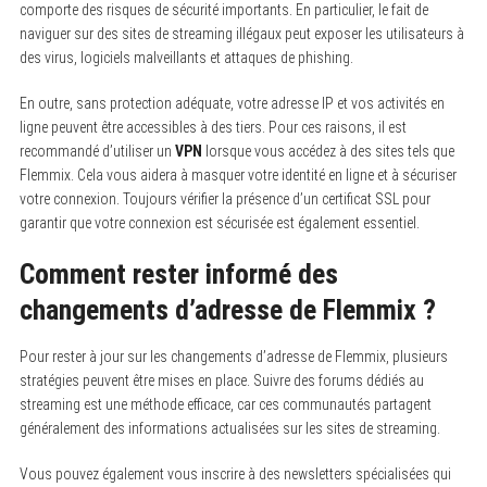
comporte des risques de sécurité importants. En particulier, le fait de
naviguer sur des sites de streaming illégaux peut exposer les utilisateurs à
des virus, logiciels malveillants et attaques de phishing.
En outre, sans protection adéquate, votre adresse IP et vos activités en
ligne peuvent être accessibles à des tiers. Pour ces raisons, il est
recommandé d’utiliser un
VPN
lorsque vous accédez à des sites tels que
Flemmix. Cela vous aidera à masquer votre identité en ligne et à sécuriser
votre connexion. Toujours vérifier la présence d’un certificat SSL pour
garantir que votre connexion est sécurisée est également essentiel.
Comment rester informé des
changements d’adresse de Flemmix ?
Pour rester à jour sur les changements d’adresse de Flemmix, plusieurs
stratégies peuvent être mises en place. Suivre des forums dédiés au
streaming est une méthode efficace, car ces communautés partagent
généralement des informations actualisées sur les sites de streaming.
Vous pouvez également vous inscrire à des newsletters spécialisées qui