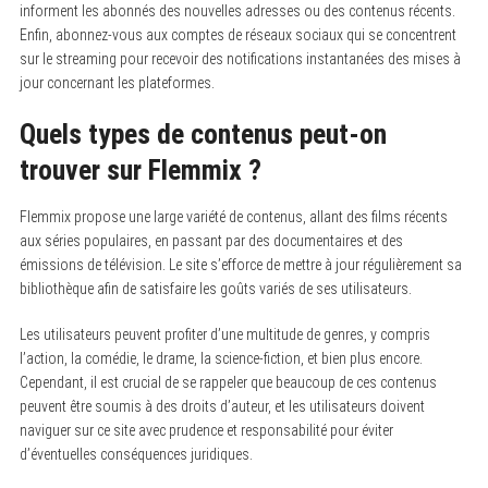
informent les abonnés des nouvelles adresses ou des contenus récents.
Enfin, abonnez-vous aux comptes de réseaux sociaux qui se concentrent
sur le streaming pour recevoir des notifications instantanées des mises à
jour concernant les plateformes.
Quels types de contenus peut-on
trouver sur Flemmix ?
Flemmix propose une large variété de contenus, allant des films récents
aux séries populaires, en passant par des documentaires et des
émissions de télévision. Le site s’efforce de mettre à jour régulièrement sa
bibliothèque afin de satisfaire les goûts variés de ses utilisateurs.
Les utilisateurs peuvent profiter d’une multitude de genres, y compris
l’action, la comédie, le drame, la science-fiction, et bien plus encore.
Cependant, il est crucial de se rappeler que beaucoup de ces contenus
peuvent être soumis à des droits d’auteur, et les utilisateurs doivent
naviguer sur ce site avec prudence et responsabilité pour éviter
d’éventuelles conséquences juridiques.