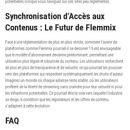
potentielles lorsque vous naviguez sur ces sites peu réglementés.
Synchronisation d’Accès aux
Contenus : Le Futur de Flemmix
Face à une réglementation de plus en plus stricte, comment l’avenir de
plateformes comme Flemmix pourrait-il se dessiner ? Il est envisageable
que le modèle d’abonnement devienne prédominant, permettant une
utilisation plus légale et sécurisée du contenu. Les utilisateurs recherchent
de plus en plus de transparence et de sécurité, ce qui pourrait les pousser
vers des plateformes qui respectent systématiquement les droits d’auteur.
Imaginez un monde où chaque adresse reste stable, où les utilisateurs
profitent de la liberté de streaming sans craindre pour leur sécurité ni pour
les infractions potentielles. Ce pourrait être la voie vers laquelle l’industrie
se dirige, à condition que les législateurs et les offres de contenu
s’adaptent à cette évolution.
FAQ