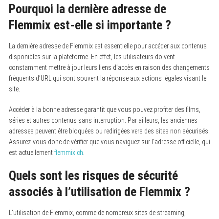
Pourquoi la dernière adresse de
Flemmix est-elle si importante ?
La dernière adresse de Flemmix est essentielle pour accéder aux contenus
disponibles sur la plateforme. En effet, les utilisateurs doivent
constamment mettre à jour leurs liens d’accès en raison des changements
fréquents d’URL qui sont souvent la réponse aux actions légales visant le
site.
Accéder à la bonne adresse garantit que vous pouvez profiter des films,
séries et autres contenus sans interruption. Par ailleurs, les anciennes
adresses peuvent être bloquées ou redirigées vers des sites non sécurisés.
Assurez-vous donc de vérifier que vous naviguez sur l’adresse officielle, qui
est actuellement
flemmix.ch
.
Quels sont les risques de sécurité
associés à l’utilisation de Flemmix ?
L’utilisation de Flemmix, comme de nombreux sites de streaming,