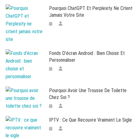
Pourquoi ChatGPT Et Perplexity Ne Citent
Jamais Votre Site
Fonds D’écran Android : Bien Choisir Et
Personnaliser
Pourquoi Avoir Une Trousse De Toilette
Chez Soi ?
IPTV : Ce Que Recouvre Vraiment Le Sigle