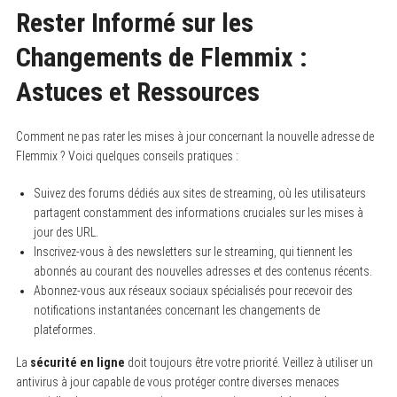
Rester Informé sur les
Changements de Flemmix :
Astuces et Ressources
Comment ne pas rater les mises à jour concernant la nouvelle adresse de
Flemmix ? Voici quelques conseils pratiques :
Suivez des forums dédiés aux sites de streaming, où les utilisateurs
partagent constamment des informations cruciales sur les mises à
jour des URL.
Inscrivez-vous à des newsletters sur le streaming, qui tiennent les
abonnés au courant des nouvelles adresses et des contenus récents.
Abonnez-vous aux réseaux sociaux spécialisés pour recevoir des
notifications instantanées concernant les changements de
plateformes.
La
sécurité en ligne
doit toujours être votre priorité. Veillez à utiliser un
antivirus à jour capable de vous protéger contre diverses menaces