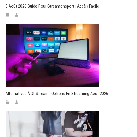
8 Août 2026 Guide Pour Streamonsport : Accès Facile
Alternatives À DPStream : Options En Streaming Août 2026