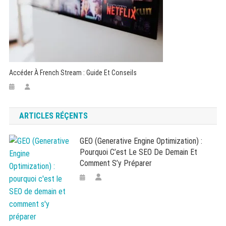
Accéder À French Stream : Guide Et Conseils
ARTICLES RÉÇENTS
GEO (Generative Engine Optimization) :
Pourquoi C’est Le SEO De Demain Et
Comment S’y Préparer