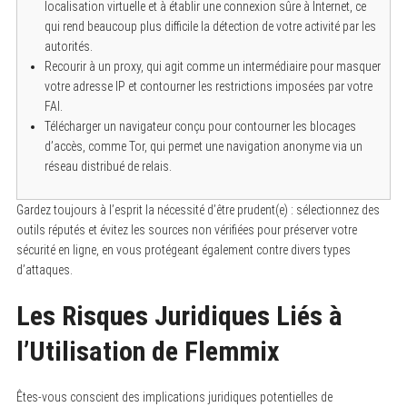
localisation virtuelle et à établir une connexion sûre à Internet, ce
qui rend beaucoup plus difficile la détection de votre activité par les
autorités.
Recourir à un proxy, qui agit comme un intermédiaire pour masquer
votre adresse IP et contourner les restrictions imposées par votre
FAI.
Télécharger un navigateur conçu pour contourner les blocages
d’accès, comme Tor, qui permet une navigation anonyme via un
réseau distribué de relais.
Gardez toujours à l’esprit la nécessité d’être prudent(e) : sélectionnez des
outils réputés et évitez les sources non vérifiées pour préserver votre
sécurité en ligne, en vous protégeant également contre divers types
d’attaques.
Les Risques Juridiques Liés à
l’Utilisation de Flemmix
Êtes-vous conscient des implications juridiques potentielles de