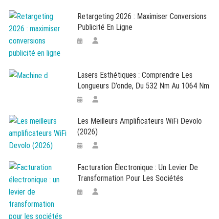
Retargeting 2026 : Maximiser Conversions
Publicité En Ligne
Lasers Esthétiques : Comprendre Les
Longueurs D’onde, Du 532 Nm Au 1064 Nm
Les Meilleurs Amplificateurs WiFi Devolo
(2026)
Facturation Électronique : Un Levier De
Transformation Pour Les Sociétés